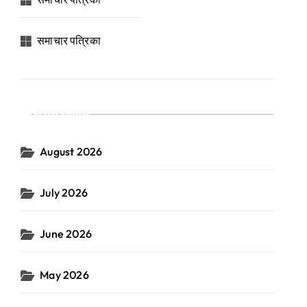
समाचार पत्रिका
Archives
August 2026
July 2026
June 2026
May 2026