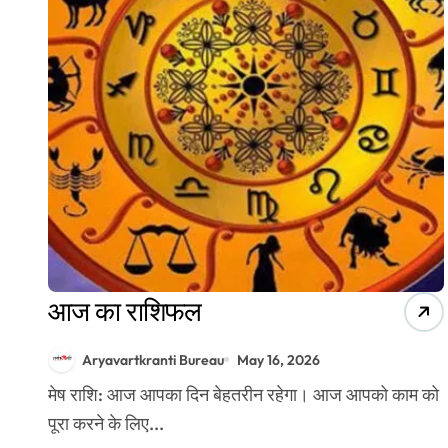
आज का राशिफल
Aryavartkranti Bureau
May 16, 2026
मेष राशि: आज आपका दिन बेहतरीन रहेगा। आज आपको काम को
पूरा करने के लिए...