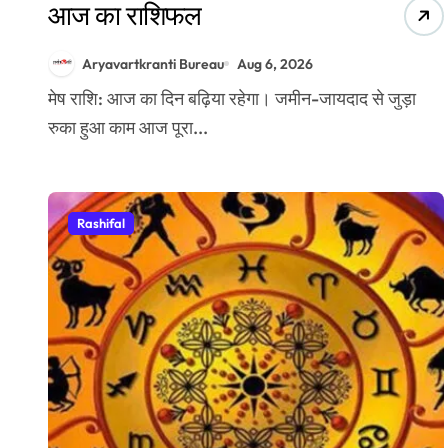
आज का राशिफल
Aryavartkranti Bureau
Aug 6, 2026
मेष राशि: आज का दिन बढ़िया रहेगा। जमीन-जायदाद से जुड़ा
रुका हुआ काम आज पूरा...
Rashifal