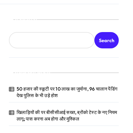
Search
Search
Recent Posts
50 हजार की स्कूटी पर 10 लाख का जुर्माना, 96 चालान पेंडिंग
देख पुलिस के भी उड़े होश
खिलाड़ियों की पर बीसीसीआई सख्त, ब्रोंको टेस्ट के नए नियम
लागू; पास करना अब होगा और मुश्किल