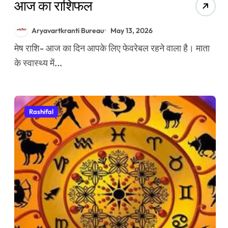
आज का राशिफल
Aryavartkranti Bureau
May 13, 2026
मेष राशि- आज का दिन आपके लिए फेवरेबल रहने वाला है। माता
के स्वास्थ्य में...
Rashifal