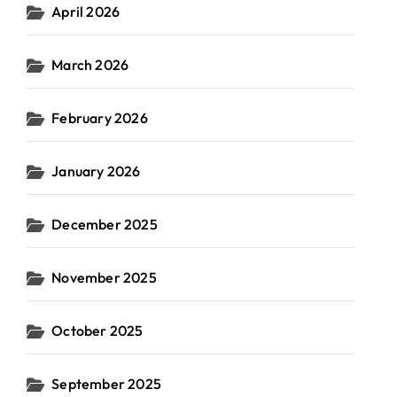
April 2026
March 2026
February 2026
January 2026
December 2025
November 2025
October 2025
September 2025