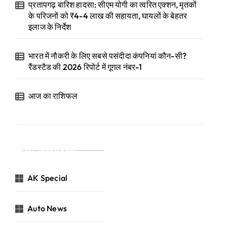
प्रतापगढ़ बारिश हादसा: सीएम योगी का त्वरित एक्शन, मृतकों
के परिजनों को ₹4-4 लाख की सहायता, घायलों के बेहतर
इलाज के निर्देश
भारत में नौकरी के लिए सबसे पसंदीदा कंपनियां कौन-सी?
रैंडस्टैड की 2026 रिपोर्ट में गूगल नंबर-1
आज का राशिफल
Categories
AK Special
Auto News