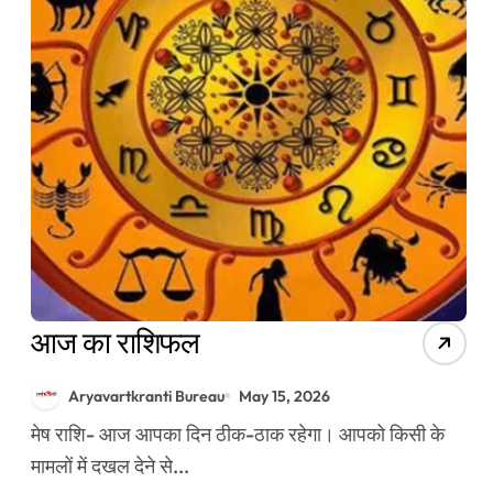
आज का राशिफल
Aryavartkranti Bureau
May 15, 2026
मेष राशि- आज आपका दिन ठीक-ठाक रहेगा। आपको किसी के
मामलों में दखल देने से...