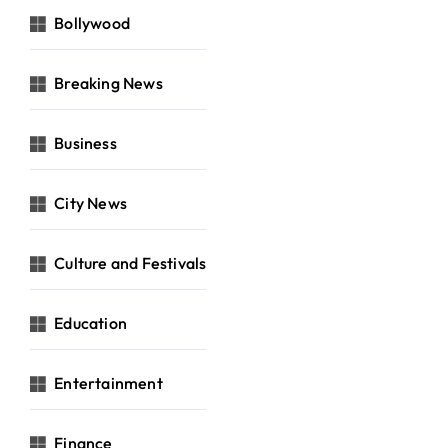
Bollywood
Breaking News
Business
City News
Culture and Festivals
Education
Entertainment
Finance