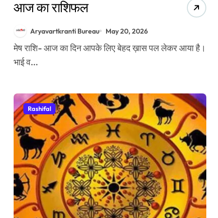
आज का राशिफल
Aryavartkranti Bureau
May 20, 2026
मेष राशि- आज का दिन आपके लिए बेहद ख़ास पल लेकर आया है।
भाई व...
Rashifal