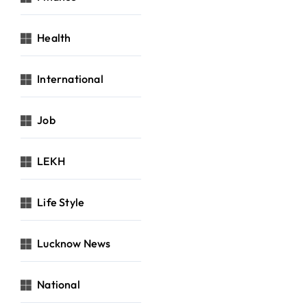
Health
International
Job
LEKH
Life Style
Lucknow News
National