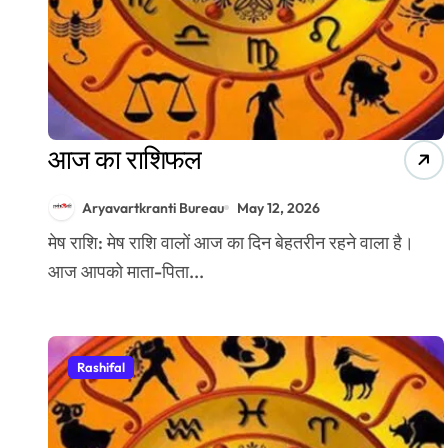
आज का राशिफल
Aryavartkranti Bureau
May 12, 2026
मेष राशि: मेष राशि वालों आज का दिन बेहतरीन रहने वाला है।
आज आपको माता-पिता...
Rashifal