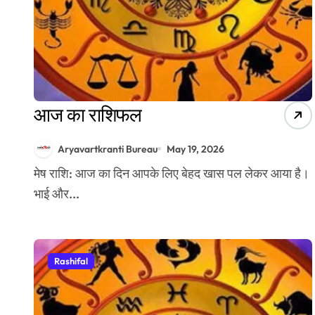
आज का राशिफल
Aryavartkranti Bureau
May 19, 2026
मेष राशि: आज का दिन आपके लिए बेहद खास पल लेकर आया है।
भाई और...
Rashifal