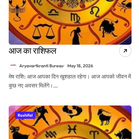
आज का राशिफल
Aryavartkranti Bureau
May 18, 2026
मेष राशि: आज आपका दिन खुशहाल रहेगा। आज आपको जीवन में
कुछ नए अवसर मिलेंगे।...
Rashifal