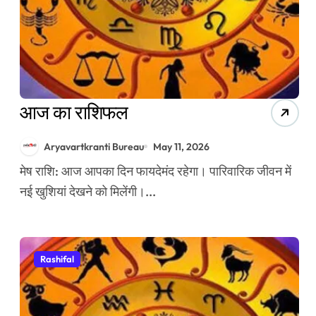
आज का राशिफल
Aryavartkranti Bureau
May 11, 2026
मेष राशि: आज आपका दिन फायदेमंद रहेगा। पारिवारिक जीवन में
नई खुशियां देखने को मिलेंगी।...
Rashifal