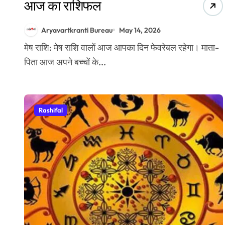
आज का राशिफल
Aryavartkranti Bureau
May 14, 2026
मेष राशि: मेष राशि वालों आज आपका दिन फेवरेबल रहेगा। माता-
पिता आज अपने बच्चों के...
Rashifal