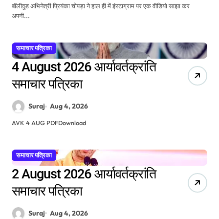
बॉलीवुड अभिनेत्री प्रियंका चोपड़ा ने हाल ही में इंस्टाग्राम पर एक वीडियो साझा कर
अपनी...
समाचार पत्रिका
4 August 2026 आर्यावर्तक्रांति
समाचार पत्रिका
Suraj
Aug 4, 2026
AVK 4 AUG PDFDownload
समाचार पत्रिका
2 August 2026 आर्यावर्तक्रांति
समाचार पत्रिका
Suraj
Aug 4, 2026