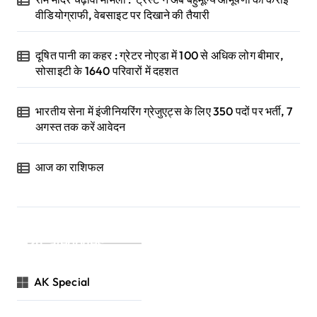
वीडियोग्राफी, वेबसाइट पर दिखाने की तैयारी
दूषित पानी का कहर : ग्रेटर नोएडा में 100 से अधिक लोग बीमार,
सोसाइटी के 1640 परिवारों में दहशत
भारतीय सेना में इंजीनियरिंग ग्रेजुएट्स के लिए 350 पदों पर भर्ती, 7
अगस्त तक करें आवेदन
आज का राशिफल
Categories
AK Special