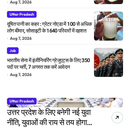
की तैयारी
Aug 7, 2026
Uttar Pradesh
दूषित पानी का कहर : ग्रेटर नोएडा में 100 से अधिक
लोग बीमार, सोसाइटी के 1640 परिवारों में दहशत
Aug 7, 2026
Job
भारतीय सेना में इंजीनियरिंग ग्रेजुएट्स के लिए 350
पदों पर भर्ती, 7 अगस्त तक करें आवेदन
Aug 7, 2026
Uttar Pradesh
उत्तर प्रदेश के लिए बनेगी नई युवा
नीति, युवाओं की राय से तय होगा