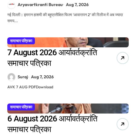
की रिलीज डेट का ऐलान
Aryavartkranti Bureau
Aug 7, 2026
नई दिल्ली। इमरान हाशमी की बहुप्रतीक्षित फिल्म ‘आवारापन 2’ की रिलीज में अब ज्यादा
समय...
समाचार पत्रिका
7 August 2026 आर्यावर्तक्रांति
समाचार पत्रिका
Suraj
Aug 7, 2026
AVK 7 AUG PDFDownload
समाचार पत्रिका
6 August 2026 आर्यावर्तक्रांति
समाचार पत्रिका