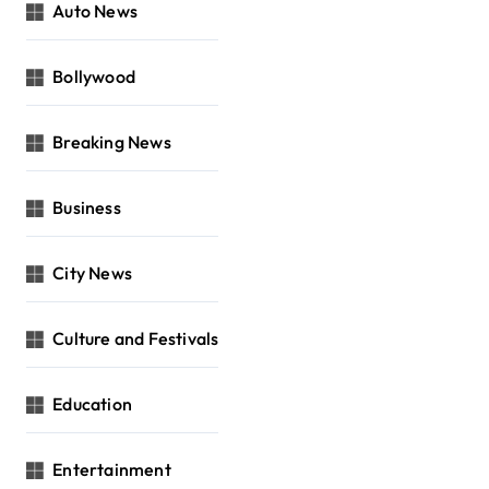
Auto News
Bollywood
Breaking News
Business
City News
Culture and Festivals
Education
Entertainment