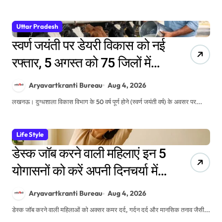
Uttar Pradesh
स्वर्ण जयंती पर डेयरी विकास को नई
रफ्तार, 5 अगस्त को 75 जिलों में
डेयरी कॉन्क्लेव
Aryavartkranti Bureau
Aug 4, 2026
लखनऊ। दुग्धशाला विकास विभाग के 50 वर्ष पूर्ण होने (स्वर्ण जयंती वर्ष) के अवसर पर...
Life Style
डेस्क जॉब करने वाली महिलाएं इन 5
योगासनों को करें अपनी दिनचर्या में
शामिल
Aryavartkranti Bureau
Aug 4, 2026
डेस्क जॉब करने वाली महिलाओं को अक्सर कमर दर्द, गर्दन दर्द और मानसिक तनाव जैसी...