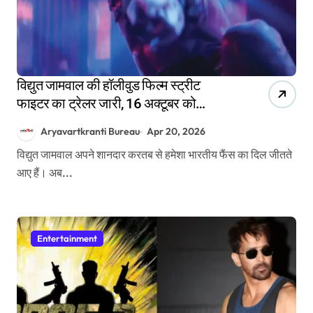
विद्युत जामवाल की हॉलीवुड फिल्म स्ट्रीट
फाइटर का ट्रेलर जारी, 16 अक्टूबर को
सिनेमाघरों में देगी दस्तक
Aryavartkranti Bureau
Apr 20, 2026
विद्युत जामवाल अपने शानदार करतब से हमेशा भारतीय फैंस का दिल जीतते
आए हैं। अब...
Entertainment