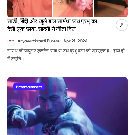
साड़ी, बिंदी और खुले बाल सामंथा रूथ प्रभु का
देसी लुक छाया, सादगी ने जीता दिल
Aryavartkranti Bureau
Apr 21, 2026
साउथ की पापुलर एक्ट्रेस समांथा रुथ प्रभु बला की खूबसूरत है। हाल ही
में उन्होंने...
Entertainment