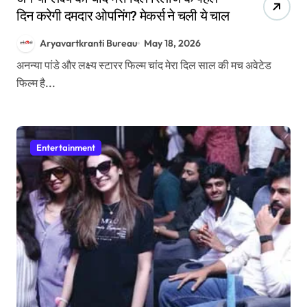
दिन करेगी दमदार ओपनिंग? मेकर्स ने चली ये चाल
Aryavartkranti Bureau
May 18, 2026
अनन्या पांडे और लक्ष्य स्टारर फिल्म चांद मेरा दिल साल की मच अवेटेड
फिल्म है...
Entertainment