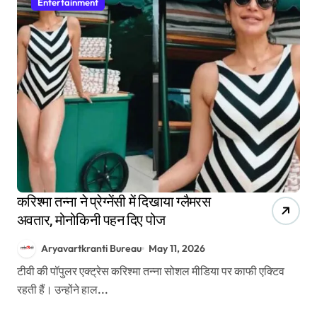
Entertainment
करिश्मा तन्ना ने प्रेग्नेंसी में दिखाया ग्लैमरस
अवतार, मोनोकिनी पहन दिए पोज
Aryavartkranti Bureau
May 11, 2026
टीवी की पॉपुलर एक्ट्रेस करिश्मा तन्ना सोशल मीडिया पर काफी एक्टिव
रहती हैं। उन्होंने हाल...