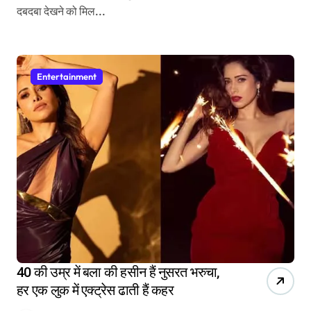
दबदबा देखने को मिल...
Entertainment
40 की उम्र में बला की हसीन हैं नुसरत भरुचा,
हर एक लुक में एक्ट्रेस ढाती हैं कहर