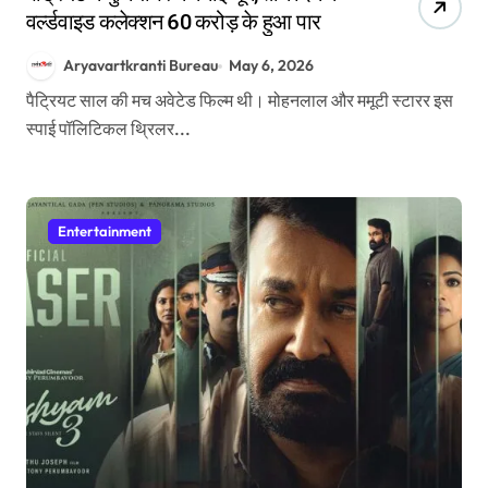
वर्ल्डवाइड कलेक्शन 60 करोड़ के हुआ पार
Aryavartkranti Bureau
May 6, 2026
पैट्रियट साल की मच अवेटेड फिल्म थी। मोहनलाल और ममूटी स्टारर इस
स्पाई पॉलिटिकल थ्रिलर...
Entertainment