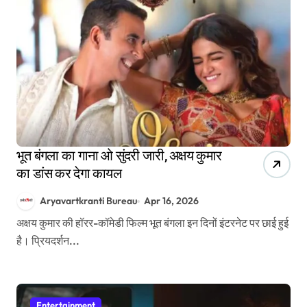
भूत बंगला का गाना ओ सुंदरी जारी, अक्षय कुमार
का डांस कर देगा कायल
Aryavartkranti Bureau
Apr 16, 2026
अक्षय कुमार की हॉरर-कॉमेडी फिल्म भूत बंगला इन दिनों इंटरनेट पर छाई हुई
है। प्रियदर्शन...
Entertainment