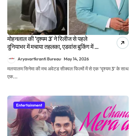
मोहनलाल की ‘दृश्यम 3’ ने रिलीज से पहले
दुनियाभर में मचाया तहलका, एडवांस बुकिंग में ही
कर डाली बंपर कमाई
Aryavartkranti Bureau
May 14, 2026
मलयालम सिनेमा की मच अवेटड सीक्वल फिल्मों में से एक ‘दृश्यम 3’ के साथ
एक...
Entertainment