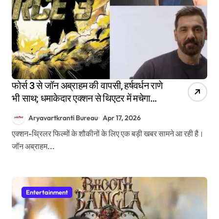
फोर्स 3 से जॉन अब्राहम की वापसी, हर्षवर्धन राणे
भी साथ; धमाकेदार एक्शन से थिएटर में मचेगा
तहलका, रिलीज डेट से उठा पर्दा
Aryavartkranti Bureau
Apr 17, 2026
एक्शन-थ्रिलर फिल्मों के शौकीनों के लिए एक बड़ी खबर सामने आ रही है।
जॉन अब्राहम...
Entertainment