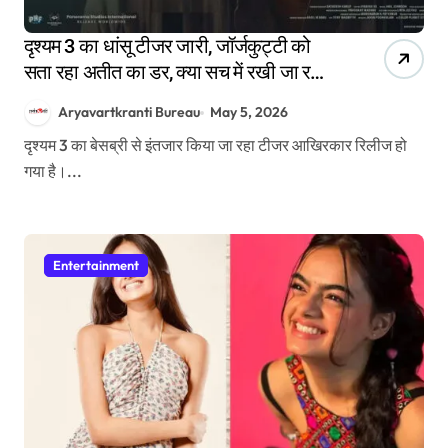
दृश्यम 3 का धांसू टीजर जारी, जॉर्जकुट्टी को
सता रहा अतीत का डर, क्या सच में रखी जा रही
उन पर चोरी-छुपे नजर?
Aryavartkranti Bureau
May 5, 2026
दृश्यम 3 का बेसब्री से इंतजार किया जा रहा टीजर आखिरकार रिलीज हो
गया है।...
Entertainment