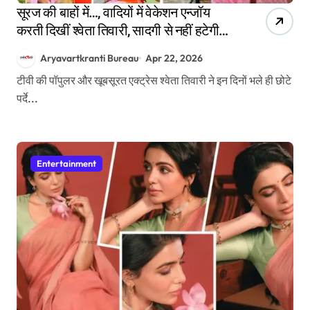
सूरज की बाहों में…, वादियों में वेकेशन एन्जॉय
करती दिखीं श्वेता तिवारी, सादगी से नहीं हटेगी
नजर
Aryavartkranti Bureau
Apr 22, 2026
टीवी की पॉपुलर और खूबसूरत एक्ट्रेस श्वेता तिवारी ने इन दिनों भले ही छोटे
पर्दे...
Entertainment