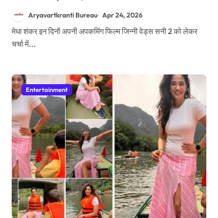
बड़ा खुलासा
Aryavartkranti Bureau
Apr 24, 2026
मेधा शंकर इन दिनों अपनी अपकमिंग फिल्म जिन्नी वेड्स सनी 2 को लेकर
चर्चा में...
Entertainment