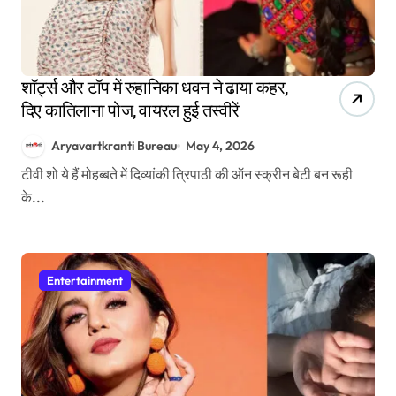
शॉर्ट्स और टॉप में रुहानिका धवन ने ढाया कहर,
दिए कातिलाना पोज, वायरल हुई तस्वीरें
Aryavartkranti Bureau
May 4, 2026
टीवी शो ये हैं मोहब्बते में दिव्यांकी त्रिपाठी की ऑन स्क्रीन बेटी बन रूही
के...
Entertainment