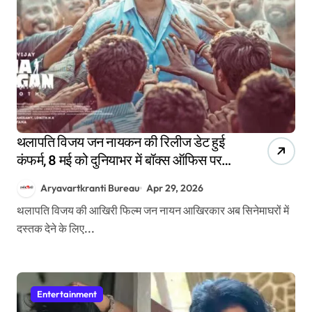
थलापति विजय जन नायकन की रिलीज डेट हुई
कंफर्म, 8 मई को दुनियाभर में बॉक्स ऑफिस पर
मचाएगी धमाल
Aryavartkranti Bureau
Apr 29, 2026
थलापति विजय की आखिरी फिल्म जन नायन आखिरकार अब सिनेमाघरों में
दस्तक देने के लिए...
Entertainment