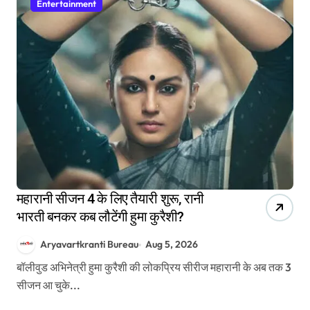
Entertainment
महारानी सीजन 4 के लिए तैयारी शुरू, रानी
भारती बनकर कब लौटेंगी हुमा कुरैशी?
Aryavartkranti Bureau
Aug 5, 2026
बॉलीवुड अभिनेत्री हुमा कुरैशी की लोकप्रिय सीरीज महारानी के अब तक 3
सीजन आ चुके...