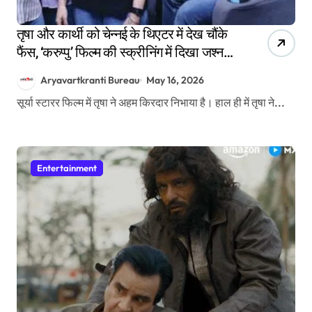
तृषा और कार्थी को चेन्नई के थिएटर में देख चौंके
फैंस, ‘करुप्पु’ फिल्म की स्क्रीनिंग में दिखा जश्न
का माहौल
Aryavartkranti Bureau
May 16, 2026
सूर्या स्टारर फिल्म में तृषा ने अहम किरदार निभाया है। हाल ही में तृषा ने...
Entertainment