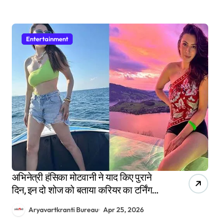
Entertainment
अभिनेत्री हंसिका मोटवानी ने याद किए पुराने
दिन, इन दो शोज को बताया करियर का टर्निंग
पॉइंट
Aryavartkranti Bureau
Apr 25, 2026