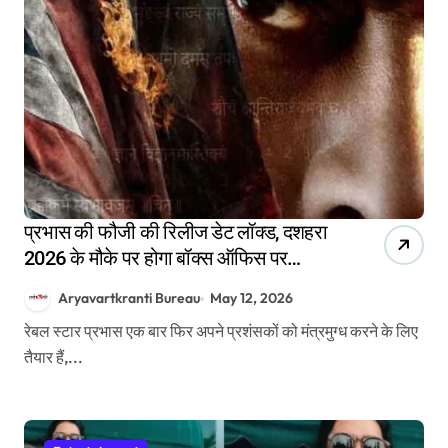
प्रभास की फौजी की रिलीज डेट लॉक्ड, दशहरा
2026 के मौके पर होगा बॉक्स ऑफिस पर
धमाका
Aryavartkranti Bureau
May 12, 2026
रेबल स्टार प्रभास एक बार फिर अपने प्रशंसकों को मंत्रमुग्ध करने के लिए
तैयार हैं,...