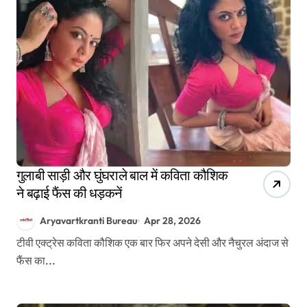
गुलाबी साड़ी और घुंघराले बाल में कविता कौशिक
ने बढ़ाई फैंस की धड़कनें
Aryavartkranti Bureau
Apr 28, 2026
टीवी एक्ट्रेस कविता कौशिक एक बार फिर अपने देसी और नैचुरल अंदाज से
फैंस का...