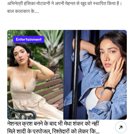
अभिनेत्री हंसिका मोटवानी ने अपनी मेहनत से खुद को स्थापित किया है।
बाल कलाकार के...
Entertainment
नेशनल क्रश बनने के बाद भी मेधा शंकर को नहीं
मिले शादी के प्रपोजल, रिश्तेदारों को लेकर किया