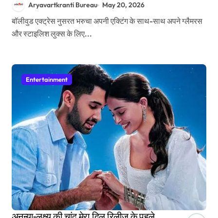
Aryavartkranti Bureau
May 20, 2026
बॉलीवुड एक्ट्रेस नुसरत भरुचा अपनी एक्टिंग के साथ-साथ अपने ग्लैमरस
और स्टाइलिश लुक्स के लिए...
Entertainment
अनन्या-लक्ष्य की चांद मेरा दिल रिलीज के पहले