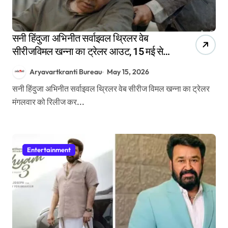
सनी हिंदुजा अभिनीत सर्वाइवल थ्रिलर वेब
सीरीजविमल खन्ना का ट्रेलर आउट, 15 मई से
अमेजन एमएक्स प्लेयर पर होगी स्ट्रीम
Aryavartkranti Bureau
May 15, 2026
सनी हिंदुजा अभिनीत सर्वाइवल थ्रिलर वेब सीरीज विमल खन्ना का ट्रेलर
मंगलवार को रिलीज कर...
Entertainment