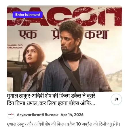
Entertainment
मृणाल ठाकुर-अदिवी शेष की फिल्म डकैत ने दूसरे
दिन किया धमाल, कर लिया इतना बॉक्स ऑफिस
कलेक्शन
Aryavartkranti Bureau
Apr 14, 2026
मृणाल ठाकुर और अदिवी शेष की फिल्म डकैत 10 अप्रैल को रिलीज हुई है।