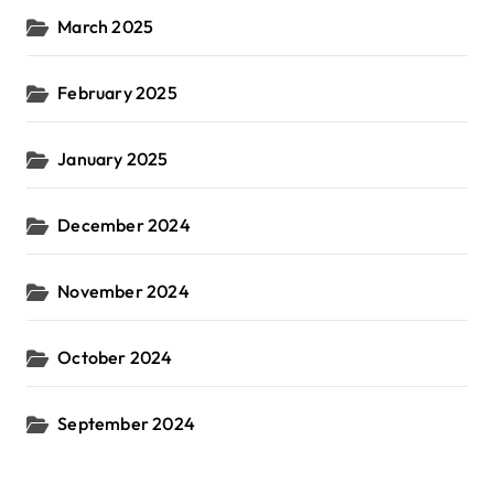
March 2025
February 2025
January 2025
December 2024
November 2024
October 2024
September 2024