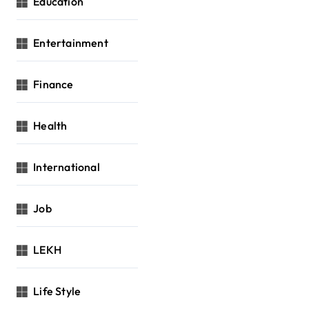
Education
Entertainment
Finance
Health
International
Job
LEKH
Life Style