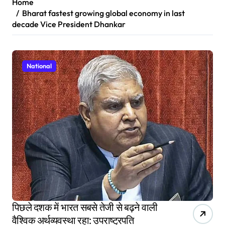
Home
Bharat fastest growing global economy in last
decade Vice President Dhankar
National
पिछले दशक में भारत सबसे तेजी से बढ़ने वाली
वैश्विक अर्थव्यवस्था रहा: उपराष्ट्रपति