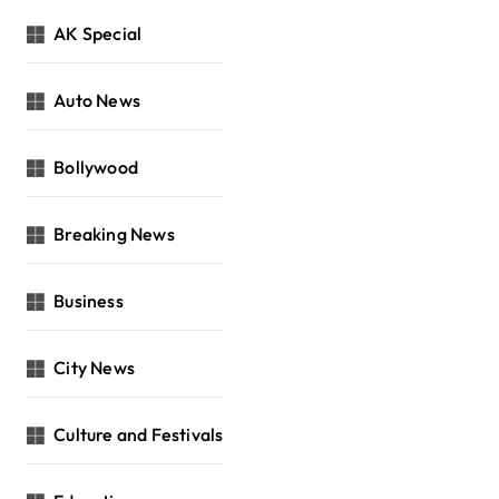
AK Special
Auto News
Bollywood
Breaking News
Business
City News
Culture and Festivals