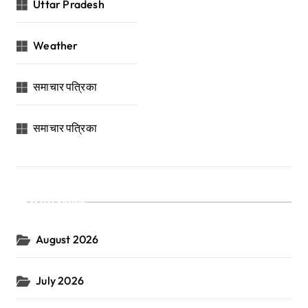
Uttar Pradesh
Weather
समाचार पत्रिका
समाचार पत्रिका
Archives
August 2026
July 2026