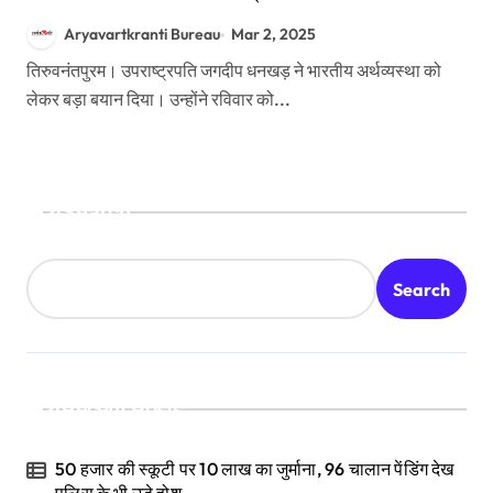
Aryavartkranti Bureau
Mar 2, 2025
तिरुवनंतपुरम। उपराष्ट्रपति जगदीप धनखड़ ने भारतीय अर्थव्यस्था को
लेकर बड़ा बयान दिया। उन्होंने रविवार को...
Search
Search
Recent Posts
50 हजार की स्कूटी पर 10 लाख का जुर्माना, 96 चालान पेंडिंग देख