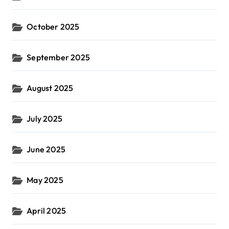
October 2025
September 2025
August 2025
July 2025
June 2025
May 2025
April 2025