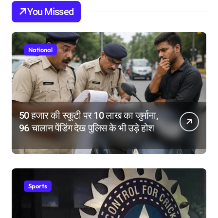
You Missed
National
50 हजार की स्कूटी पर 10 लाख का जुर्माना,
96 चालान पेंडिंग देख पुलिस के भी उड़े होश
Sports