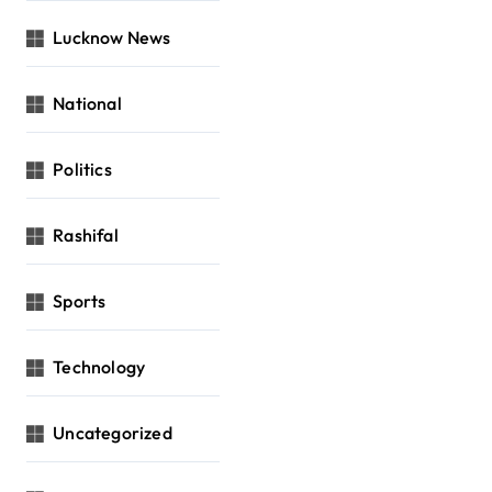
Lucknow News
National
Politics
Rashifal
Sports
Technology
Uncategorized