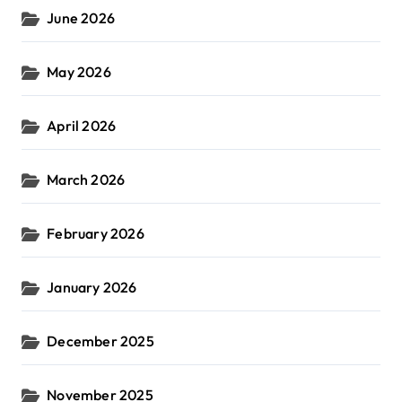
June 2026
May 2026
April 2026
March 2026
February 2026
January 2026
December 2025
November 2025