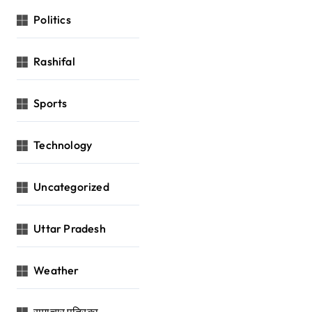
Politics
Rashifal
Sports
Technology
Uncategorized
Uttar Pradesh
Weather