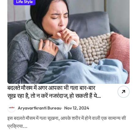
Life Style
बदलते मौसम में अगर आपका भी गला बार-बार
सूख रहा है, तो न करें नजरंदाज, हो सकती हैं ये
बीमारियां
Aryavartkranti Bureau
Nov 12, 2024
इस बदलते मौसम में गला सूखना, आपके शरीर में होने वाली एक सामान्य सी
प्रक्रिया...