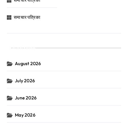
समाचार पत्रिका
समाचार पत्रिका
Archives
August 2026
July 2026
June 2026
May 2026