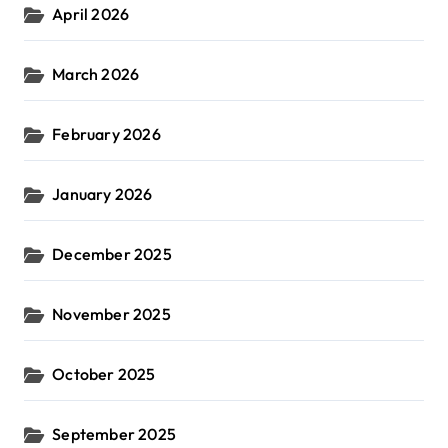
April 2026
March 2026
February 2026
January 2026
December 2025
November 2025
October 2025
September 2025