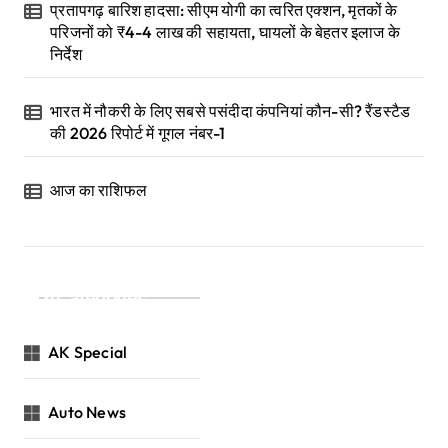
प्रतापगढ़ बारिश हादसा: सीएम योगी का त्वरित एक्शन, मृतकों के
परिजनों को ₹4-4 लाख की सहायता, घायलों के बेहतर इलाज के
निर्देश
भारत में नौकरी के लिए सबसे पसंदीदा कंपनियां कौन-सी? रैंडस्टैड
की 2026 रिपोर्ट में गूगल नंबर-1
आज का राशिफल
Categories
AK Special
Auto News