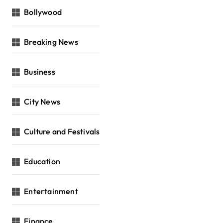
Bollywood
Breaking News
Business
City News
Culture and Festivals
Education
Entertainment
Finance