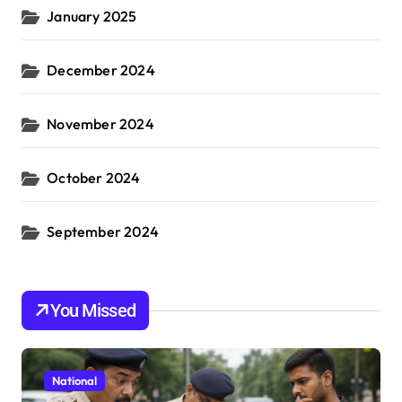
January 2025
December 2024
November 2024
October 2024
September 2024
You Missed
National