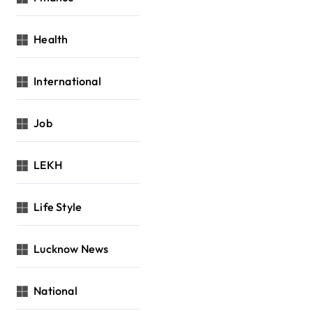
Health
International
Job
LEKH
Life Style
Lucknow News
National