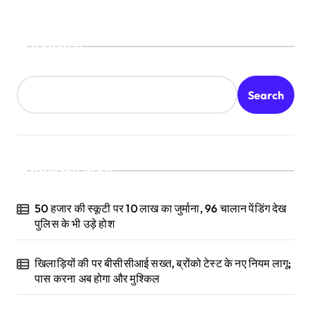
Search
Search
Recent Posts
50 हजार की स्कूटी पर 10 लाख का जुर्माना, 96 चालान पेंडिंग देख
पुलिस के भी उड़े होश
खिलाड़ियों की पर बीसीसीआई सख्त, ब्रोंको टेस्ट के नए नियम लागू;
पास करना अब होगा और मुश्किल