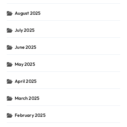
August 2025
July 2025
June 2025
May 2025
April 2025
March 2025
February 2025