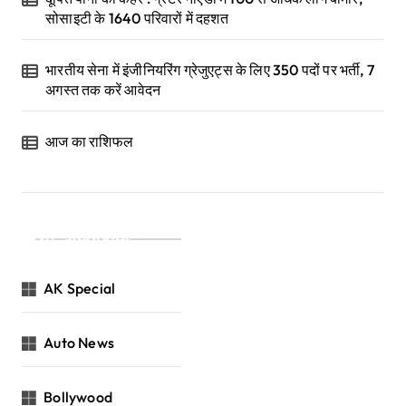
सोसाइटी के 1640 परिवारों में दहशत
भारतीय सेना में इंजीनियरिंग ग्रेजुएट्स के लिए 350 पदों पर भर्ती, 7
अगस्त तक करें आवेदन
आज का राशिफल
Categories
AK Special
Auto News
Bollywood