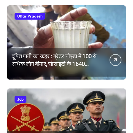
Uttar Pradesh
दूषित पानी का कहर : ग्रेटर नोएडा में 100 से
अधिक लोग बीमार, सोसाइटी के 1640
परिवारों में दहशत
Job