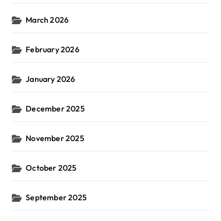
March 2026
February 2026
January 2026
December 2025
November 2025
October 2025
September 2025