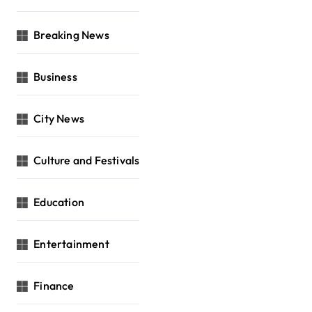
Breaking News
Business
City News
Culture and Festivals
Education
Entertainment
Finance