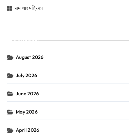
समाचार पत्रिका
Archives
August 2026
July 2026
June 2026
May 2026
April 2026