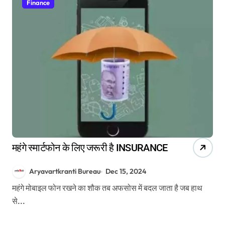
Finance
महंगे स्मार्टफोन के लिए जरूरी है INSURANCE
Aryavartkranti Bureau
Dec 15, 2024
महंगे मोबाइल फोन रखने का शौक तब अफसोस में बदल जाता है जब हाथ
से...