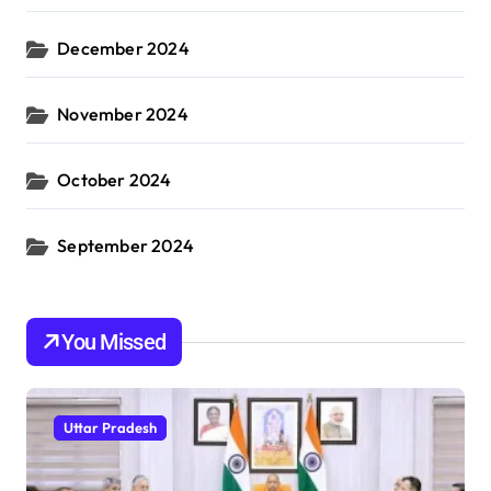
December 2024
November 2024
October 2024
September 2024
You Missed
Uttar Pradesh