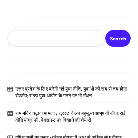
Search
Search
Recent Posts
उत्तर प्रदेश के लिए बनेगी नई युवा नीति, युवाओं की राय से तय होगा
रोडमैप; राज्य युवा आयोग के गठन पर भी मंथन
राम मंदिर चढ़ावा मामला : ट्रस्ट ने अब बहुमूल्य आभूषणों की कराई
वीडियोग्राफी, वेबसाइट पर दिखाने की तैयारी
दूषित पानी का कहर : ग्रेटर नोएडा में 100 से अधिक लोग बीमार,