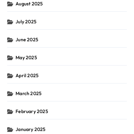
August 2025
July 2025
June 2025
May 2025
April 2025
March 2025
February 2025
January 2025