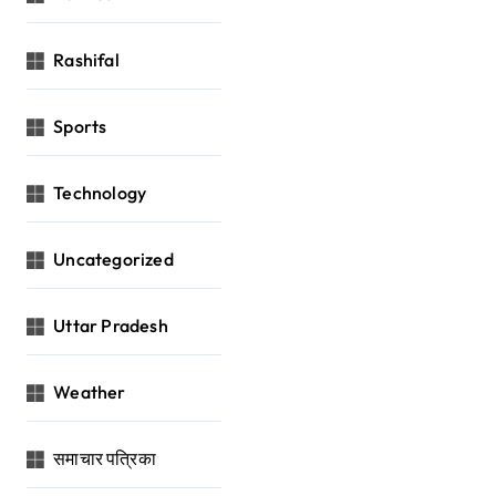
Rashifal
Sports
Technology
Uncategorized
Uttar Pradesh
Weather
समाचार पत्रिका