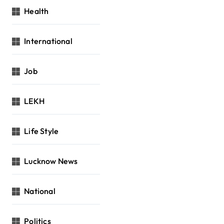
Health
International
Job
LEKH
Life Style
Lucknow News
National
Politics