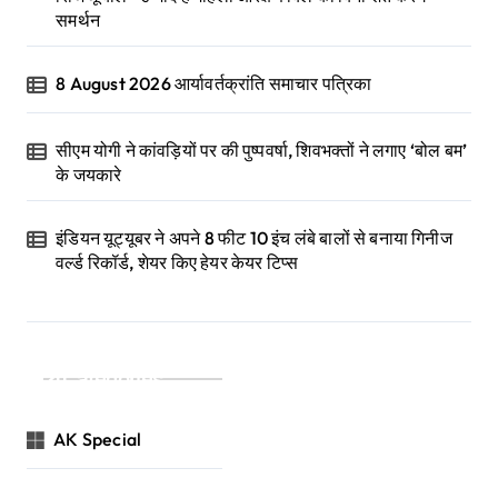
समर्थन
8 August 2026 आर्यावर्तक्रांति समाचार पत्रिका
सीएम योगी ने कांवड़ियों पर की पुष्पवर्षा, शिवभक्तों ने लगाए ‘बोल बम’
के जयकारे
इंडियन यूट्यूबर ने अपने 8 फीट 10 इंच लंबे बालों से बनाया गिनीज
वर्ल्ड रिकॉर्ड, शेयर किए हेयर केयर टिप्स
Categories
AK Special