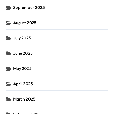
September 2025
August 2025
July 2025
June 2025
May 2025
April 2025
March 2025