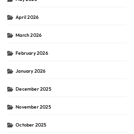
April 2026
March 2026
February 2026
January 2026
December 2025
November 2025
October 2025