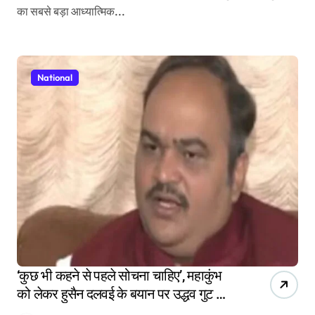
का सबसे बड़ा आध्यात्मिक...
National
‘कुछ भी कहने से पहले सोचना चाहिए’, महाकुंभ
को लेकर हुसैन दलवई के बयान पर उद्धव गुट का
पलटवार