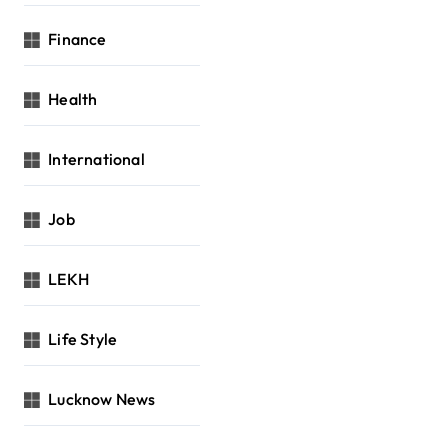
Finance
Health
International
Job
LEKH
Life Style
Lucknow News