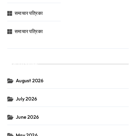
समाचार पत्रिका
समाचार पत्रिका
Archives
August 2026
July 2026
June 2026
May 2026