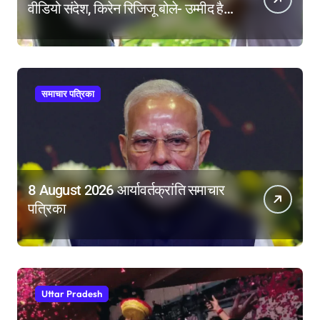
वीडियो संदेश, किरेन रिजिजू बोले- उम्मीद है
महिला आरक्षण बिल का बिना शर्त करेंगे
समर्थन
समाचार पत्रिका
8 August 2026 आर्यावर्तक्रांति समाचार
पत्रिका
Uttar Pradesh