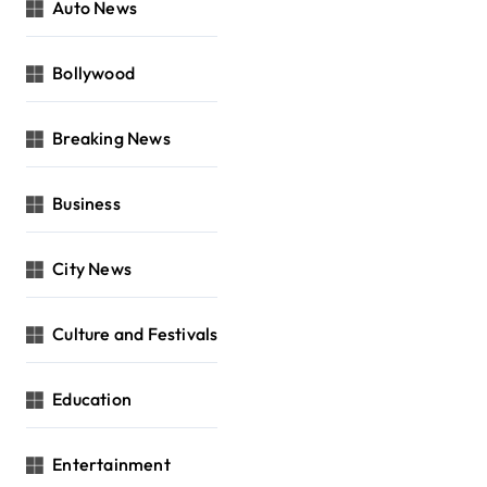
Auto News
Bollywood
Breaking News
Business
City News
Culture and Festivals
Education
Entertainment