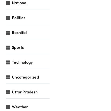
National
Politics
Rashifal
Sports
Technology
Uncategorized
Uttar Pradesh
Weather