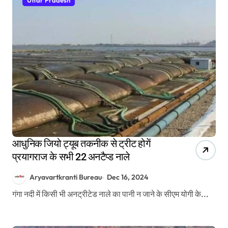
Uttar Pradesh
आधुनिक जियो ट्यूब तकनीक से ट्रीट होगें
प्रयागराज के सभी 22 अनटैप्ड नाले
Aryavartkranti Bureau
Dec 16, 2024
गंगा नदी में किसी भी अनट्रीटेड नाले का पानी न जाने के सीएम योगी के...