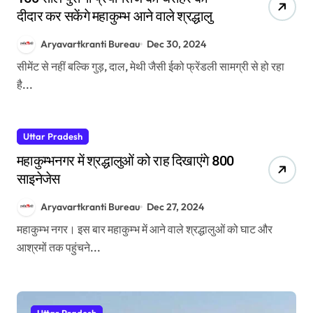
दीदार कर सकेंगे महाकुम्भ आने वाले श्रद्धालु
Aryavartkranti Bureau
Dec 30, 2024
सीमेंट से नहीं बल्कि गुड़, दाल, मेथी जैसी ईको फ्रेंडली सामग्री से हो रहा
है...
Uttar Pradesh
महाकुम्भनगर में श्रद्धालुओं को राह दिखाएंगे 800
साइनेजेस
Aryavartkranti Bureau
Dec 27, 2024
महाकुम्भ नगर। इस बार महाकुम्भ में आने वाले श्रद्धालुओं को घाट और
आश्रमों तक पहुंचने...