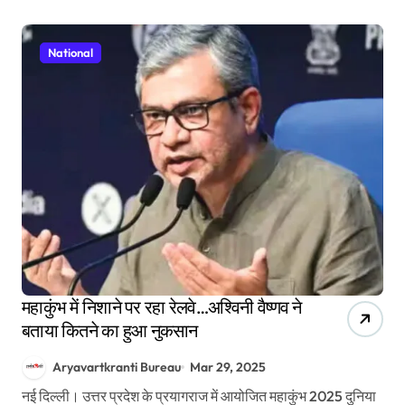
National
महाकुंभ में निशाने पर रहा रेलवे…अश्विनी वैष्णव ने
बताया कितने का हुआ नुकसान
Aryavartkranti Bureau
Mar 29, 2025
नई दिल्ली। उत्तर प्रदेश के प्रयागराज में आयोजित महाकुंभ 2025 दुनिया