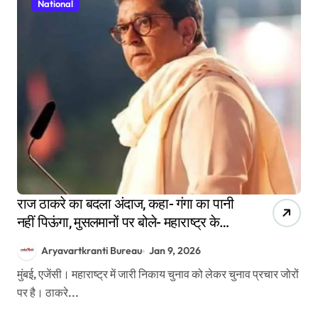
National
राज ठाकरे का बदला अंदाज, कहा- गंगा का पानी
नहीं पिऊंगा, मुसलमानों पर बोले- महाराष्ट्र के
मुस्लिम अलग
Aryavartkranti Bureau
Jan 9, 2026
मुंबई, एजेंसी। महाराष्ट्र में जारी निकाय चुनाव को लेकर चुनाव प्रचार जोरों
पर है। ठाकरे...