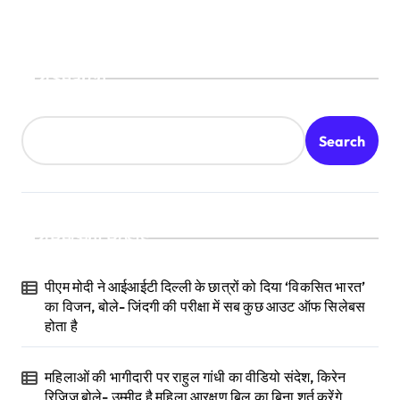
Search
Search
Recent Posts
पीएम मोदी ने आईआईटी दिल्ली के छात्रों को दिया ‘विकसित भारत’
का विजन, बोले- जिंदगी की परीक्षा में सब कुछ आउट ऑफ सिलेबस
होता है
महिलाओं की भागीदारी पर राहुल गांधी का वीडियो संदेश, किरेन
रिजिजू बोले- उम्मीद है महिला आरक्षण बिल का बिना शर्त करेंगे