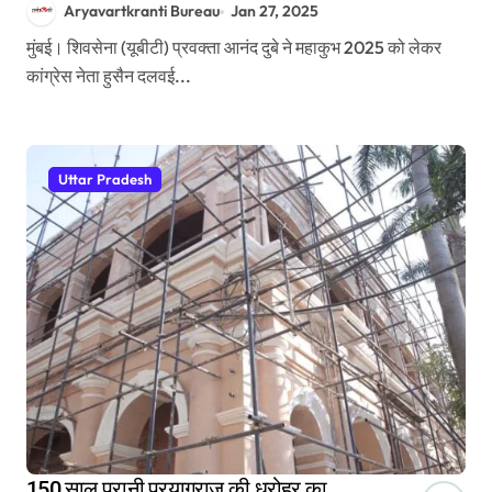
Aryavartkranti Bureau
Jan 27, 2025
मुंबई। शिवसेना (यूबीटी) प्रवक्ता आनंद दुबे ने महाकुभ 2025 को लेकर
कांग्रेस नेता हुसैन दलवई...
Uttar Pradesh
150 साल पुरानी प्रयागराज की धरोहर का