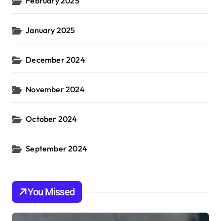
February 2025
January 2025
December 2024
November 2024
October 2024
September 2024
You Missed