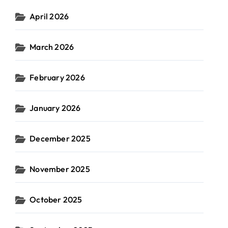
April 2026
March 2026
February 2026
January 2026
December 2025
November 2025
October 2025