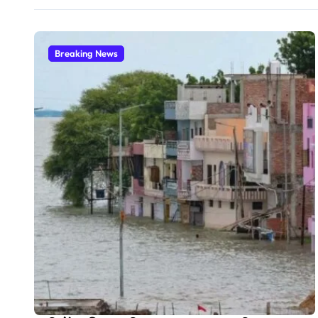
Breaking News