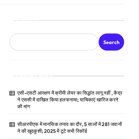
Search
Search
Recent Posts
एसी-एसटी आरक्षण में क्रीमी लेयर का सिद्धांत लागू नहीं , केंद्र
ने एससी में दाखिल किया हलफनामा; याचिकाएं खारिज करने
की मांग
सीआरपीएफ में मानसिक तनाव का दौर, 5 सालों में 281 जवानों
ने की खुदकुशी; 2025 में टूटे सभी रिकॉर्ड