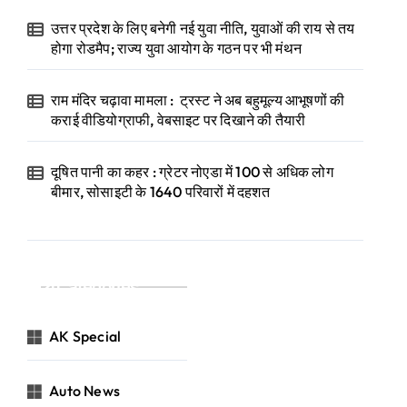
उत्तर प्रदेश के लिए बनेगी नई युवा नीति, युवाओं की राय से तय
होगा रोडमैप; राज्य युवा आयोग के गठन पर भी मंथन
राम मंदिर चढ़ावा मामला : ट्रस्ट ने अब बहुमूल्य आभूषणों की
कराई वीडियोग्राफी, वेबसाइट पर दिखाने की तैयारी
दूषित पानी का कहर : ग्रेटर नोएडा में 100 से अधिक लोग
बीमार, सोसाइटी के 1640 परिवारों में दहशत
Categories
AK Special
Auto News