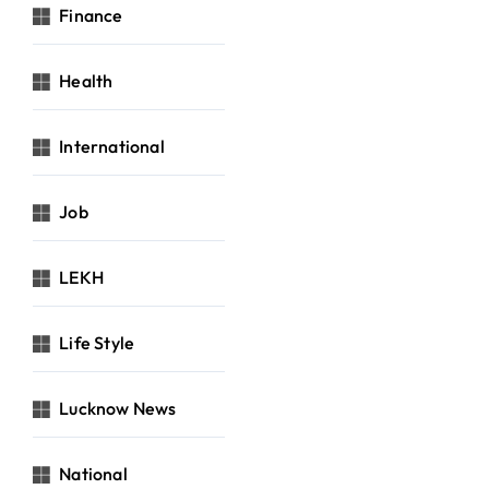
Finance
Health
International
Job
LEKH
Life Style
Lucknow News
National