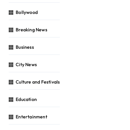
Bollywood
Breaking News
Business
City News
Culture and Festivals
Education
Entertainment