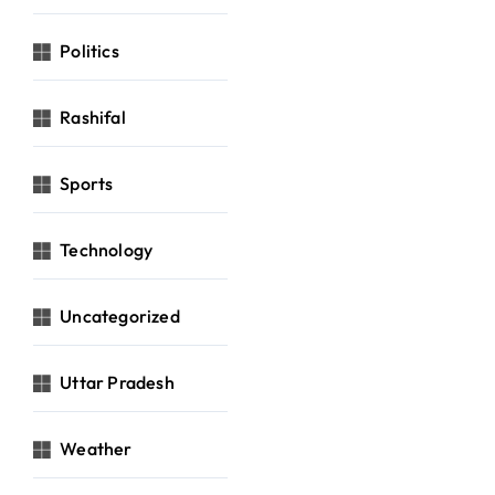
Politics
Rashifal
Sports
Technology
Uncategorized
Uttar Pradesh
Weather