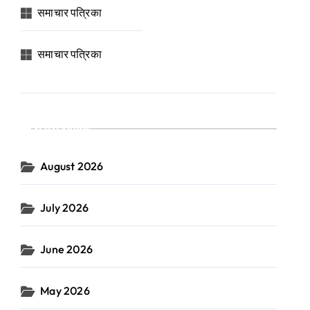
समाचार पत्रिका
समाचार पत्रिका
Archives
August 2026
July 2026
June 2026
May 2026