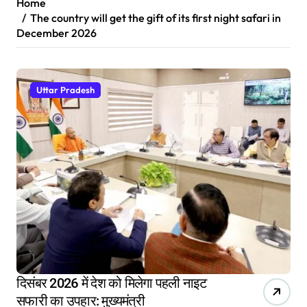
Home
The country will get the gift of its first night safari in
December 2026
Uttar Pradesh
दिसंबर 2026 में देश को मिलेगा पहली नाइट
सफारी का उपहार: मुख्यमंत्री