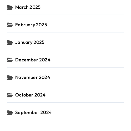
March 2025
February 2025
January 2025
December 2024
November 2024
October 2024
September 2024