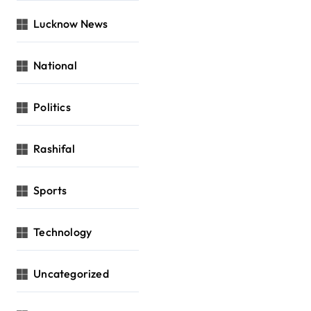
Lucknow News
National
Politics
Rashifal
Sports
Technology
Uncategorized