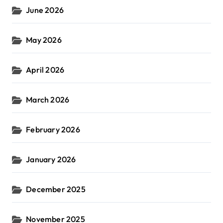
June 2026
May 2026
April 2026
March 2026
February 2026
January 2026
December 2025
November 2025