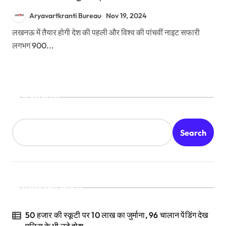
Aryavartkranti Bureau
Nov 19, 2024
लखनऊ में तैयार होगी देश की पहली और विश्व की पांचवीं नाइट सफारी
लगभग 900...
Search
Search
Recent Posts
50 हजार की स्कूटी पर 10 लाख का जुर्माना, 96 चालान पेंडिंग देख