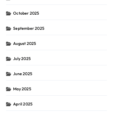
October 2025
September 2025
August 2025
July 2025
June 2025
May 2025
April 2025