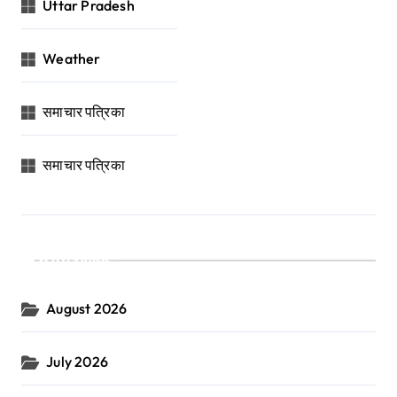
Uttar Pradesh
Weather
समाचार पत्रिका
समाचार पत्रिका
Archives
August 2026
July 2026