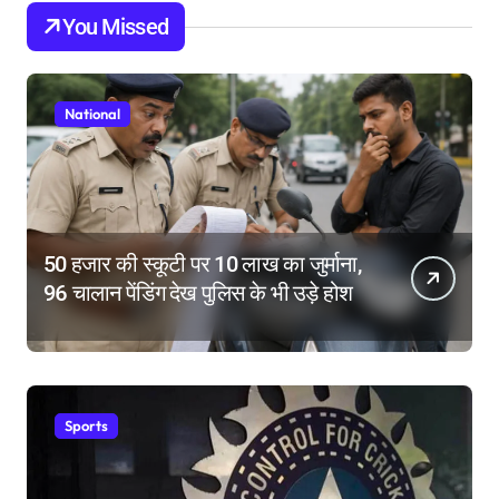
You Missed
National
50 हजार की स्कूटी पर 10 लाख का जुर्माना,
96 चालान पेंडिंग देख पुलिस के भी उड़े होश
Sports