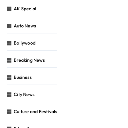
AK Special
Auto News
Bollywood
Breaking News
Business
City News
Culture and Festivals