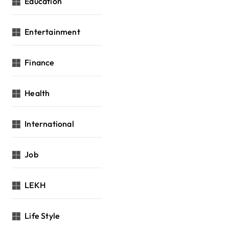
Education
Entertainment
Finance
Health
International
Job
LEKH
Life Style