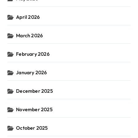
April 2026
March 2026
February 2026
January 2026
December 2025
November 2025
October 2025