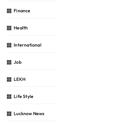
Finance
Health
International
Job
LEKH
Life Style
Lucknow News