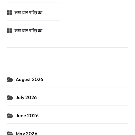
समाचार पत्रिका
समाचार पत्रिका
Archives
August 2026
July 2026
June 2026
May 2026