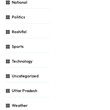
National
Politics
Rashifal
Sports
Technology
Uncategorized
Uttar Pradesh
Weather