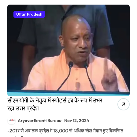
Uttar Pradesh
सीएम योगी के नेतृत्व में स्पोर्ट्स हब के रूप में उभर
रहा उत्तर प्रदेश
Aryavartkranti Bureau
Nov 12, 2024
-2017 से अब तक प्रदेश में 18,000 से अधिक खेल मैदान हुए विकसित