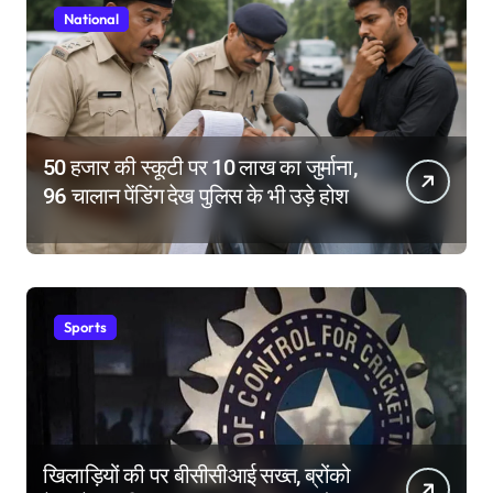
National
50 हजार की स्कूटी पर 10 लाख का जुर्माना,
96 चालान पेंडिंग देख पुलिस के भी उड़े होश
Sports
खिलाड़ियों की पर बीसीसीआई सख्त, ब्रोंको