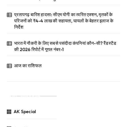
प्रतापगढ़ बारिश हादसा: सीएम योगी का त्वरित एक्शन, मृतकों के
परिजनों को ₹4-4 लाख की सहायता, घायलों के बेहतर इलाज के
निर्देश
भारत में नौकरी के लिए सबसे पसंदीदा कंपनियां कौन-सी? रैंडस्टैड
की 2026 रिपोर्ट में गूगल नंबर-1
आज का राशिफल
Categories
AK Special