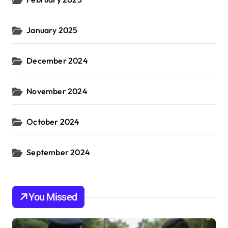
January 2025
December 2024
November 2024
October 2024
September 2024
You Missed