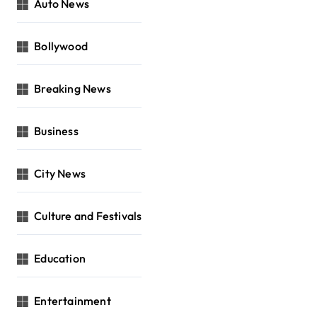
Auto News
Bollywood
Breaking News
Business
City News
Culture and Festivals
Education
Entertainment