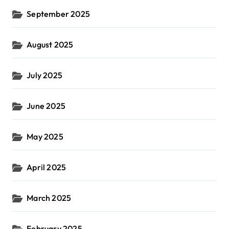
September 2025
August 2025
July 2025
June 2025
May 2025
April 2025
March 2025
February 2025