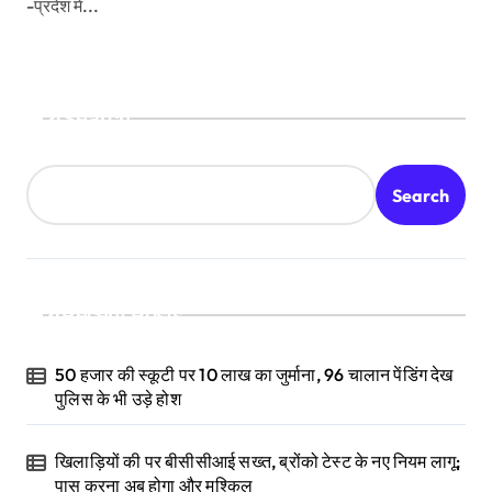
-प्रदेश में...
Search
Search
Recent Posts
50 हजार की स्कूटी पर 10 लाख का जुर्माना, 96 चालान पेंडिंग देख
पुलिस के भी उड़े होश
खिलाड़ियों की पर बीसीसीआई सख्त, ब्रोंको टेस्ट के नए नियम लागू;
पास करना अब होगा और मुश्किल