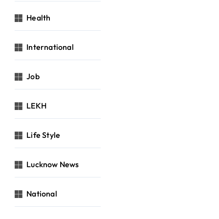
Health
International
Job
LEKH
Life Style
Lucknow News
National