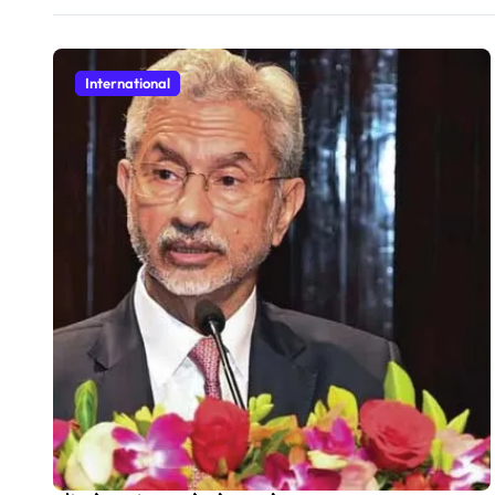
International