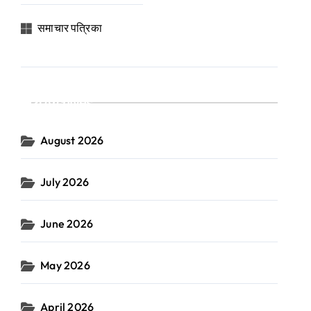
समाचार पत्रिका
Archives
August 2026
July 2026
June 2026
May 2026
April 2026