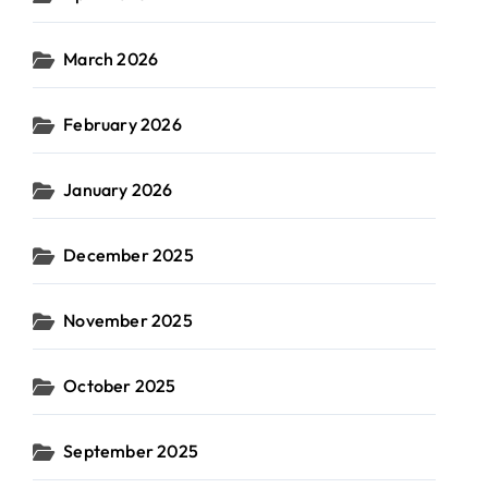
March 2026
February 2026
January 2026
December 2025
November 2025
October 2025
September 2025