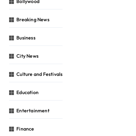
Bollywood
Breaking News
Business
City News
Culture and Festivals
Education
Entertainment
Finance