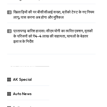
खिलाड़ियों की पर बीसीसीआई सख्त, ब्रोंको टेस्ट के नए नियम
लागू; पास करना अब होगा और मुश्किल
प्रतापगढ़ बारिश हादसा: सीएम योगी का त्वरित एक्शन, मृतकों
के परिजनों को ₹4-4 लाख की सहायता, घायलों के बेहतर
इलाज के निर्देश
Categories
AK Special
Auto News