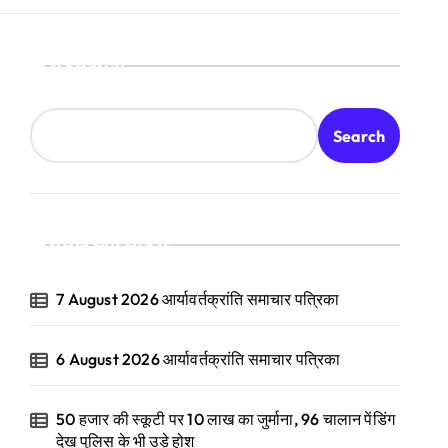
Search
Search
Recent Posts
7 August 2026 आर्यावर्तक्रांति समाचार पत्रिका
6 August 2026 आर्यावर्तक्रांति समाचार पत्रिका
50 हजार की स्कूटी पर 10 लाख का जुर्माना, 96 चालान पेंडिंग
देख पुलिस के भी उड़े होश