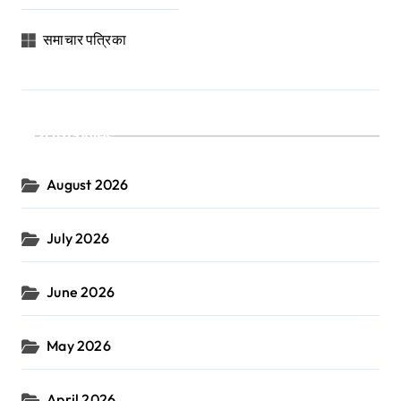
समाचार पत्रिका
Archives
August 2026
July 2026
June 2026
May 2026
April 2026