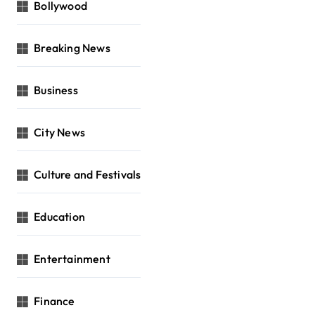
Bollywood
Breaking News
Business
City News
Culture and Festivals
Education
Entertainment
Finance