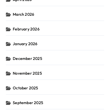
March 2026
February 2026
January 2026
December 2025
November 2025
October 2025
September 2025