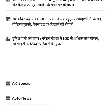
रोडमैप; राज्य युवा आयोग के गठन पर भी मंथन
राम मंदिर चढ़ावा मामला : ट्रस्ट ने अब बहुमूल्य आभूषणों की कराई
वीडियोग्राफी, वेबसाइट पर दिखाने की तैयारी
दूषित पानी का कहर : ग्रेटर नोएडा में 100 से अधिक लोग बीमार,
सोसाइटी के 1640 परिवारों में दहशत
Categories
AK Special
Auto News