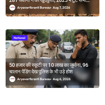
281 जवानों ने की खुदकुशी; 2025 में टूटे सभी
रिकॉर्ड
Aryavartkranti Bureau
Aug 7, 2026
National
50 हजार की स्कूटी पर 10 लाख का जुर्माना, 96
चालान पेंडिंग देख पुलिस के भी उड़े होश
Aryavartkranti Bureau
Aug 6, 2026