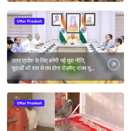
Uttar Pradesh
उत्तर प्रदेश के लिए बनेगी नई युवा नीति,
युवाओं की राय से तय होगा रोडमैप; राज्य युवा
आयोग के गठन पर भी मंथन
Uttar Pradesh