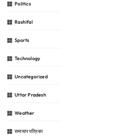
Politics
Rashifal
Sports
Technology
Uncategorized
Uttar Pradesh
Weather
समाचार पत्रिका