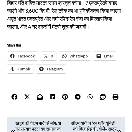
बिहार गति शक्ति मास्टर प्लान प्रस्तुत करेगा। 7 एक्सप्रेसवे बनाए
जाएंगे और 3,600 कि.मी. रेल ट्रैक का आधुनिकीकरण किया जाएगा।
अमृत भारत एक्सप्रेस और नमो रैपिड रेल सेवा का विस्तार किया
जाएगा, और 4 नए शहरों में मेट्रो शुरू की जाएगी।
Share this:
Facebook
X
WhatsApp
Email
Tumblr
Telegram
P
खड़गे की पीएम मोदी से मांग: अ
सीएम योगी ने ‘रन फॉर यूनिटी’
गर सरदार पटेल का सम्मान क
को दिखाई झंडी, बोले- राष्ट्र
o