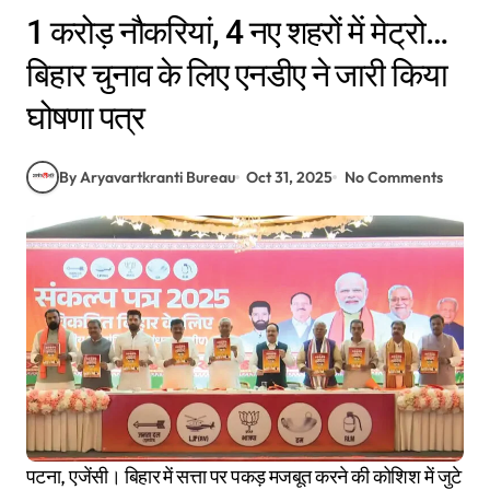
1 करोड़ नौकरियां, 4 नए शहरों में मेट्रो…
बिहार चुनाव के लिए एनडीए ने जारी किया
घोषणा पत्र
By Aryavartkranti Bureau
Oct 31, 2025
No Comments
पटना, एजेंसी। बिहार में सत्ता पर पकड़ मजबूत करने की कोशिश में जुटे