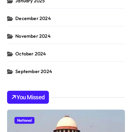
January 2025
December 2024
November 2024
October 2024
September 2024
You Missed
National