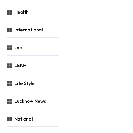
Health
International
Job
LEKH
Life Style
Lucknow News
National