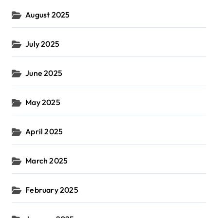
August 2025
July 2025
June 2025
May 2025
April 2025
March 2025
February 2025