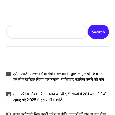
Search
Search
Recent Posts
एसी-एसटी आरक्षण में क्रीमी लेयर का सिद्धांत लागू नहीं , केंद्र ने
एससी में दाखिल किया हलफनामा; याचिकाएं खारिज करने की मांग
सीआरपीएफ में मानसिक तनाव का दौर, 5 सालों में 281 जवानों ने की
खुदकुशी; 2025 में टूटे सभी रिकॉर्ड
उत्तर प्रदेश के लिए बनेगी नई युवा नीति, युवाओं की राय से तय होगा