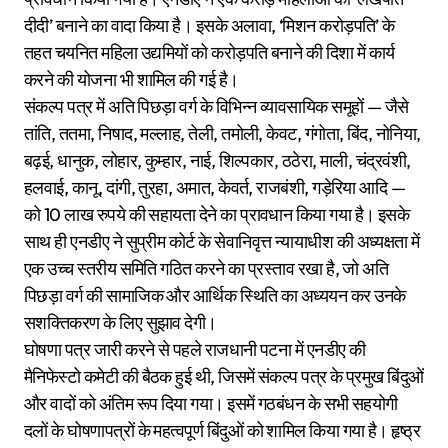
दीदी’ बनाने का वादा किया है। इसके अलावा, ‘मिशन करोड़पति’ के
तहत चयनित महिला उद्यमियों को करोड़पति बनाने की दिशा में कार्य
करने की योजना भी शामिल की गई है।
संकल्प पत्र में अति पिछड़ा वर्ग के विभिन्न व्यावसायिक समूहों — जैसे
तांति, ततमा, निषाद, मल्लाह, तेली, तमोली, केवट, गंगोता, बिंद, नोनिया,
बढ़ई, धानुक, लोहार, कुम्हार, नाई, शिल्पकार, ठठेरा, माली, चंद्रवंशी,
हलवाई, कानू, दांगी, तुरहा, अमात, केवर्त, राजबंशी, गड़ेरिया आदि —
को 10 लाख रुपये की सहायता देने का प्रावधान किया गया है। इसके
साथ ही एनडीए ने सुप्रीम कोर्ट के सेवानिवृत्त न्यायाधीश की अध्यक्षता में
एक उच्च स्तरीय समिति गठित करने का प्रस्ताव रखा है, जो अति
पिछड़ा वर्ग की सामाजिक और आर्थिक स्थिति का अध्ययन कर उनके
सशक्तिकरण के लिए सुझाव देगी।
घोषणा पत्र जारी करने से पहले राजधानी पटना में एनडीए की
मैनिफेस्टो कमेटी की बैठक हुई थी, जिसमें संकल्प पत्र के प्रमुख बिंदुओं
और वादों को अंतिम रूप दिया गया। इसमें गठबंधन के सभी सहयोगी
दलों के घोषणापत्रों के महत्वपूर्ण बिंदुओं को शामिल किया गया है। हृष्ठ्र