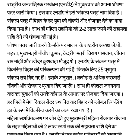
राष्ट्रीय जनतांत्रिक गठबंधन (एनडीए) ने शुक्रवार को अपना घोषणा
पत्र जारी किया। इस बार एनडीए ने इसे ‘संकल्प पत्र’ नाम दिया है।
संकल्प पत्र में बिहार के हर युवा को नौकरी और रोजगार देने का वादा
किया गया है। साथ ही महिला उद्यमियों को 2-2 लाख रुपये की सहायता
राशि देने की घोषणा की गई है।
घोषणा पत्र जारी करने के मौके पर भाजपा के राष्ट्रीय अध्यक्ष जे.पी.
नड्डा, मुख्यमंत्री नीतीश कुमार, केंद्रीय मंत्री चिराग पासवान, जीतन
राम मांझी और उपेंद्र कुशवाहा मौजूद थे। एनडीए के संकल्प पत्र में
विकसित बिहार की परिकल्पना की गई है, जिसके लिए 25 प्रमुख
संकल्प तय किए गए हैं। इसके अनुसार, 1 करोड़ से अधिक सरकारी
नौकरी और रोजगार प्रदान किए जाएंगे। साथ ही कौशल जनगणना
कराकर युवाओं को उनके कौशल के आधार पर रोजगार दिया जाएगा।
हर जिले में मेगा स्किल सेंटर स्थापित कर बिहार को ग्लोबल स्किलिंग
हब के रूप में विकसित करने का लक्ष्य रखा गया है।
महिला सशक्तिकरण पर जोर देते हुए मुख्यमंत्री महिला रोजगार योजना
के तहत महिलाओं को 2 लाख रुपये तक की सहायता राशि देने का
प्रावधान किया गया है। एनडीए ने एक करोड़ महिलाओं को ‘लखपति