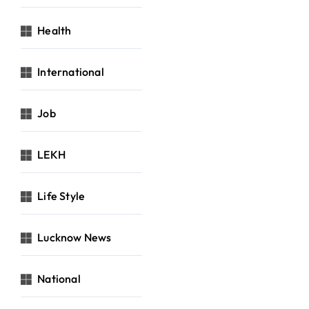
Health
International
Job
LEKH
Life Style
Lucknow News
National