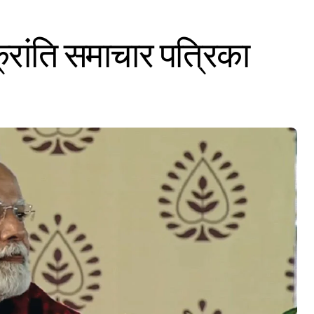
्रांति समाचार पत्रिका