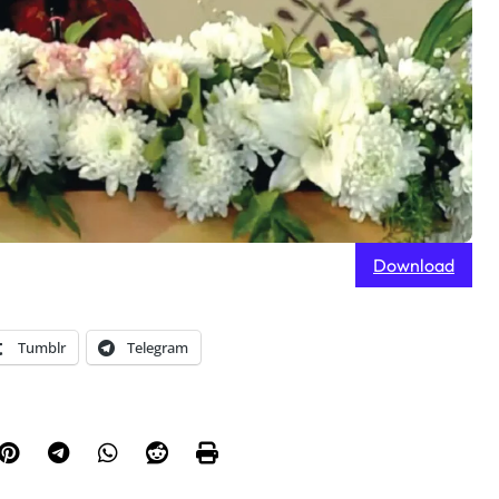
Download
Tumblr
Telegram