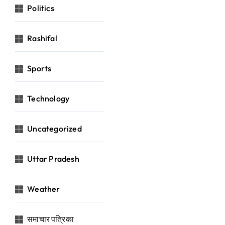
Politics
Rashifal
Sports
Technology
Uncategorized
Uttar Pradesh
Weather
समाचार पत्रिका