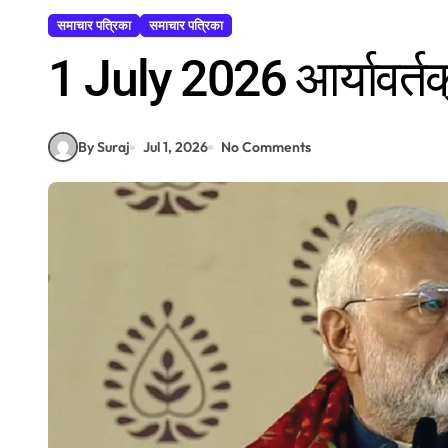
समाचार पत्रिका
समाचार पत्रिका
1 July 2026 आर्यावर्तक
By Suraj
Jul 1, 2026
No Comments