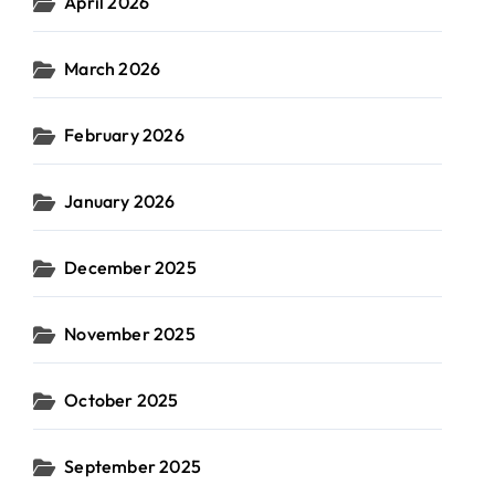
April 2026
March 2026
February 2026
January 2026
December 2025
November 2025
October 2025
September 2025