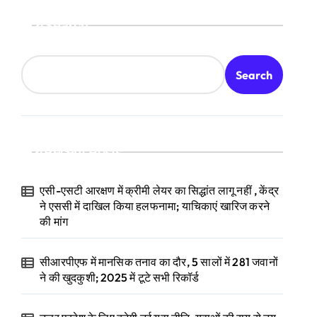
Search
Search
Recent Posts
एसी-एसटी आरक्षण में क्रीमी लेयर का सिद्धांत लागू नहीं , केंद्र
ने एससी में दाखिल किया हलफनामा; याचिकाएं खारिज करने
की मांग
सीआरपीएफ में मानसिक तनाव का दौर, 5 सालों में 281 जवानों
ने की खुदकुशी; 2025 में टूटे सभी रिकॉर्ड