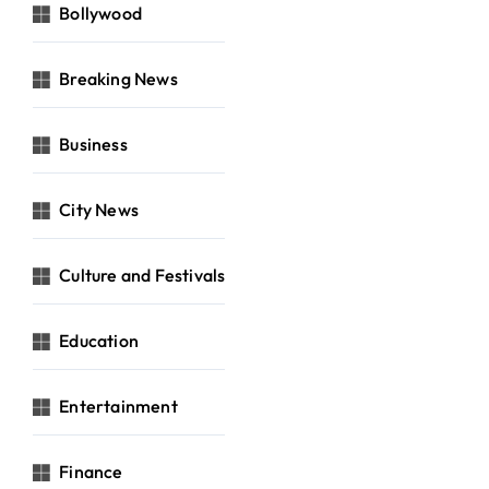
Bollywood
Breaking News
Business
City News
Culture and Festivals
Education
Entertainment
Finance