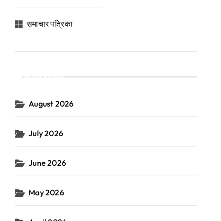
समाचार पत्रिका
Archives
August 2026
July 2026
June 2026
May 2026