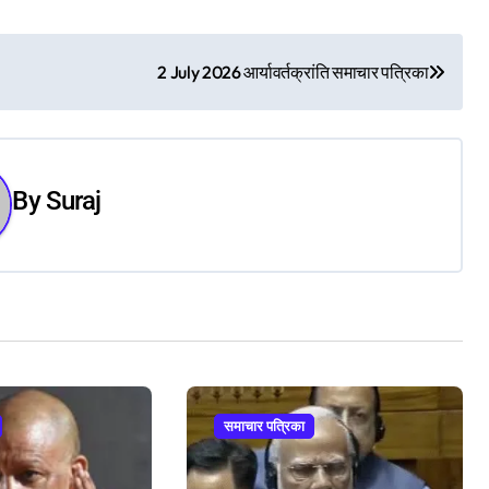
2 July 2026 आर्यावर्तक्रांति समाचार पत्रिका
By
Suraj
समाचार पत्रिका