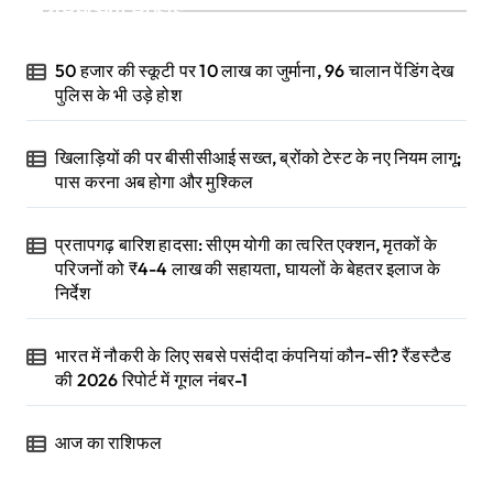
Recent Posts
50 हजार की स्कूटी पर 10 लाख का जुर्माना, 96 चालान पेंडिंग देख
पुलिस के भी उड़े होश
खिलाड़ियों की पर बीसीसीआई सख्त, ब्रोंको टेस्ट के नए नियम लागू;
पास करना अब होगा और मुश्किल
प्रतापगढ़ बारिश हादसा: सीएम योगी का त्वरित एक्शन, मृतकों के
परिजनों को ₹4-4 लाख की सहायता, घायलों के बेहतर इलाज के
निर्देश
भारत में नौकरी के लिए सबसे पसंदीदा कंपनियां कौन-सी? रैंडस्टैड
की 2026 रिपोर्ट में गूगल नंबर-1
आज का राशिफल