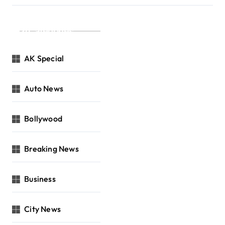
Categories
AK Special
Auto News
Bollywood
Breaking News
Business
City News