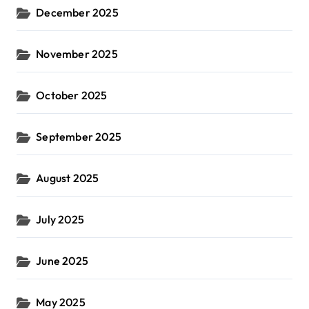
December 2025
November 2025
October 2025
September 2025
August 2025
July 2025
June 2025
May 2025