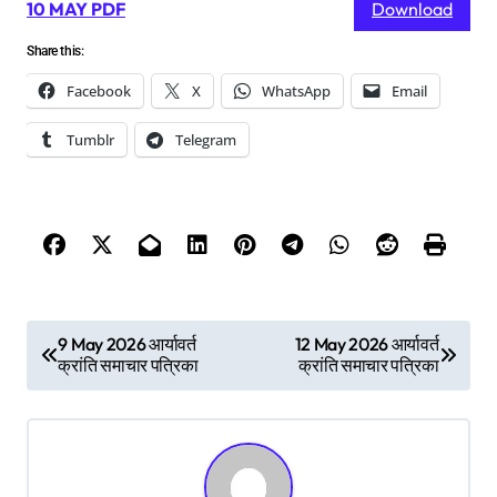
10 MAY PDF
Download
Share this:
Facebook
X
WhatsApp
Email
Tumblr
Telegram
P
9 May 2026 आर्यावर्त
12 May 2026 आर्यावर्त
क्रांति समाचार पत्रिका
क्रांति समाचार पत्रिका
o
s
t
n