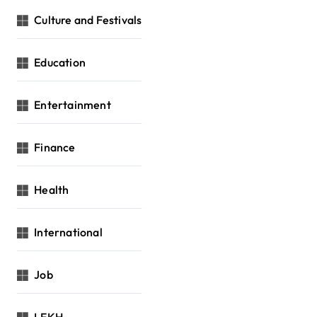
Culture and Festivals
Education
Entertainment
Finance
Health
International
Job
LEKH