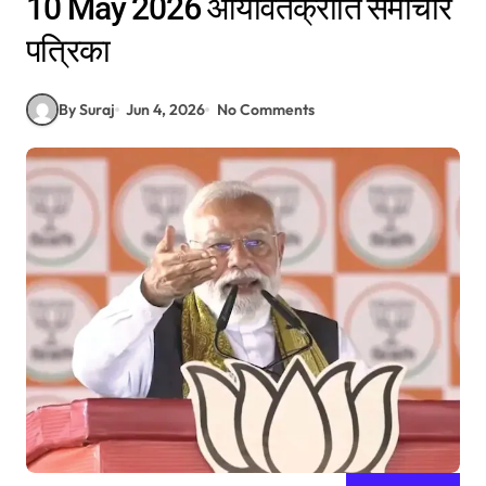
10 May 2026 आर्यावर्तक्रांति समाचार
पत्रिका
By Suraj
Jun 4, 2026
No Comments