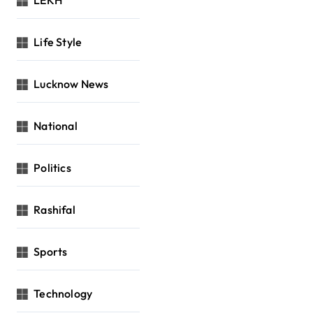
Life Style
Lucknow News
National
Politics
Rashifal
Sports
Technology