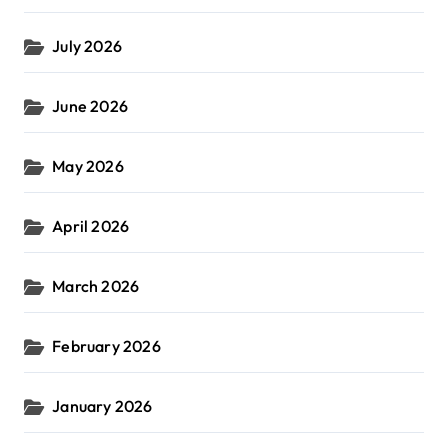
July 2026
June 2026
May 2026
April 2026
March 2026
February 2026
January 2026