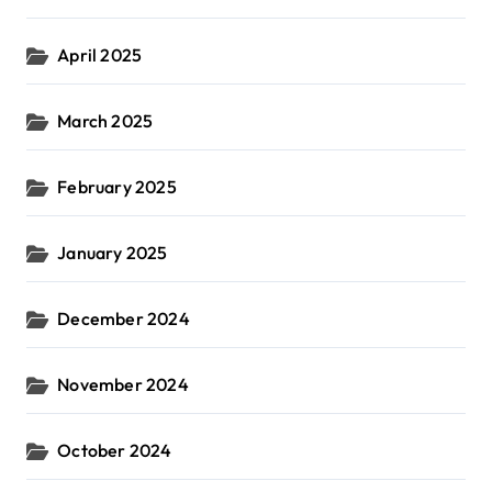
April 2025
March 2025
February 2025
January 2025
December 2024
November 2024
October 2024