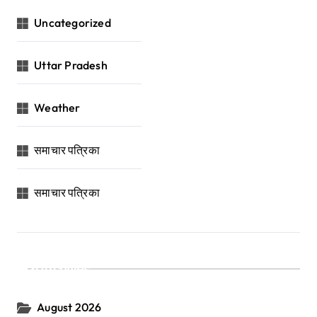
Uncategorized
Uttar Pradesh
Weather
समाचार पत्रिका
समाचार पत्रिका
Archives
August 2026