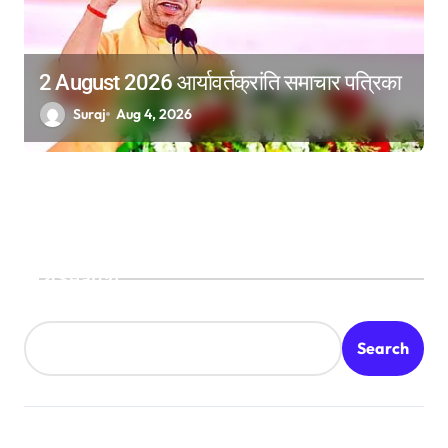
2 August 2026 आर्यावर्तक्रांति समाचार पत्रिका
Suraj
Aug 4, 2026
Search
Search