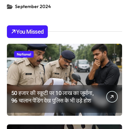
September 2024
You Missed
National
50 हजार की स्कूटी पर 10 लाख का जुर्माना,
96 चालान पेंडिंग देख पुलिस के भी उड़े होश