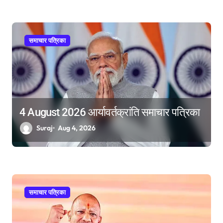
समाचार पत्रिका
4 August 2026 आर्यावर्तक्रांति समाचार पत्रिका
Suraj
Aug 4, 2026
समाचार पत्रिका