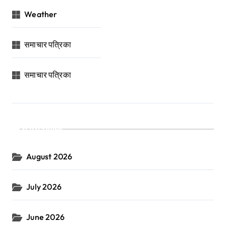
Weather
समाचार पत्रिका
समाचार पत्रिका
Archives
August 2026
July 2026
June 2026