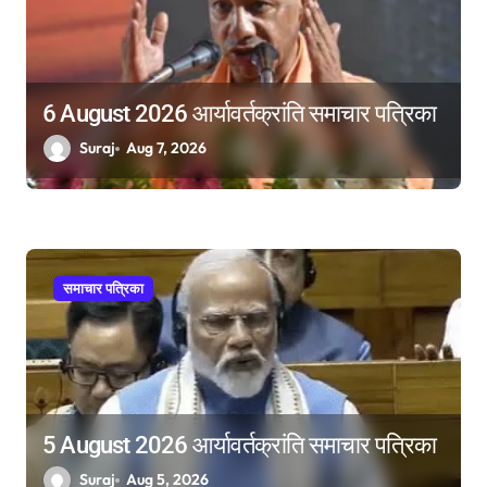
6 August 2026 आर्यावर्तक्रांति समाचार पत्रिका
Suraj
Aug 7, 2026
समाचार पत्रिका
5 August 2026 आर्यावर्तक्रांति समाचार पत्रिका
Suraj
Aug 5, 2026