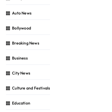
Auto News
Bollywood
Breaking News
Business
City News
Culture and Festivals
Education