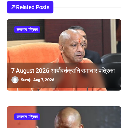
Related Posts
a
t
i
समाचार पत्रिका
o
n
7 August 2026 आर्यावर्तक्रांति समाचार पत्रिका
Suraj
Aug 7, 2026
समाचार पत्रिका