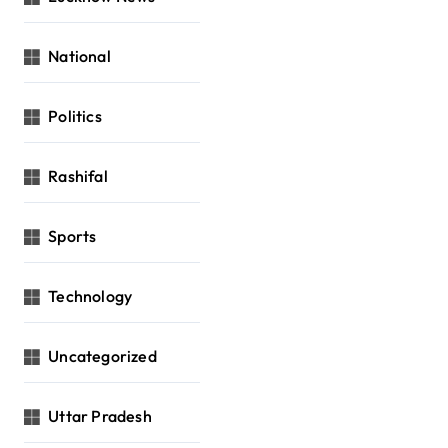
National
Politics
Rashifal
Sports
Technology
Uncategorized
Uttar Pradesh