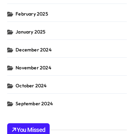
February 2025
January 2025
December 2024
November 2024
October 2024
September 2024
You Missed