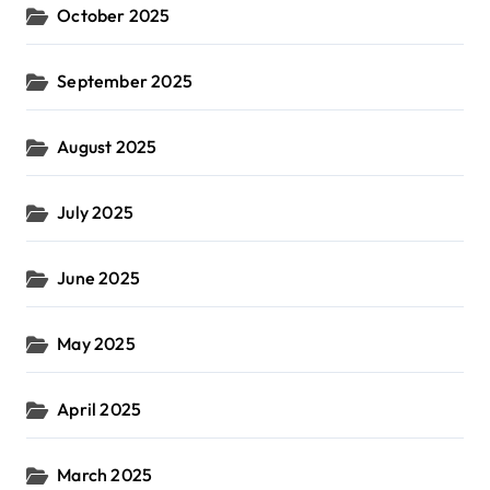
October 2025
September 2025
August 2025
July 2025
June 2025
May 2025
April 2025
March 2025