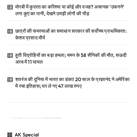
मोरबी में कुदरत का करिश्मा या कोई और वजह? अचानक ‘उफनने’
लगा कुएं का पानी, देखने उमड़ी लोगों की भीड़
छात्रों की समस्याओं का समाधान सरकार की सर्वोच्च प्राथमिकता:
केशव प्रसाद मौर्य
हूती विद्रोहियों का बड़ा हमला; यमन के 58 सैनिकों की मौत, सऊदी
अरब में 11 घायल
शतरंज की दुनिया में भारत का डंका! 20 साल के प्रज्ञानंद ने अमेरिका
में रचा इतिहास; घर ले गए 47 लाख रुपए
Categories
AK Special