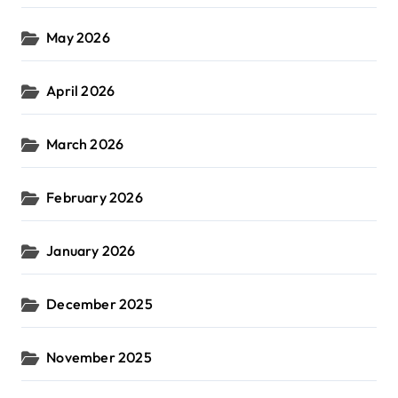
May 2026
April 2026
March 2026
February 2026
January 2026
December 2025
November 2025