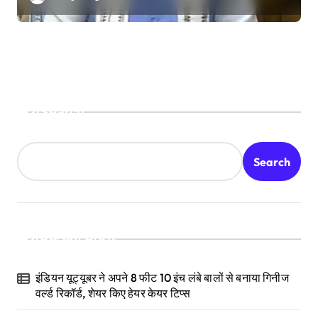
Search
Search
Recent Posts
इंडियन यूट्यूबर ने अपने 8 फीट 10 इंच लंबे बालों से बनाया गिनीज
वर्ल्ड रिकॉर्ड, शेयर किए हेयर केयर टिप्स