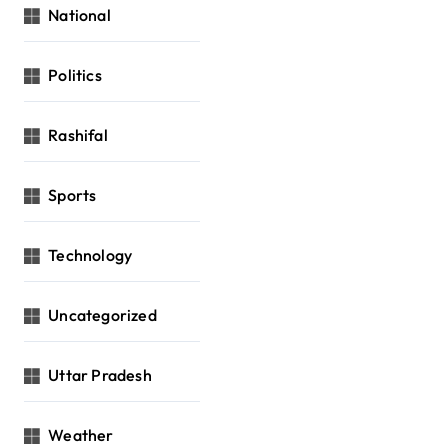
National
Politics
Rashifal
Sports
Technology
Uncategorized
Uttar Pradesh
Weather