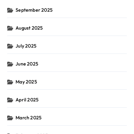
September 2025
August 2025
July 2025
June 2025
May 2025
April 2025
March 2025