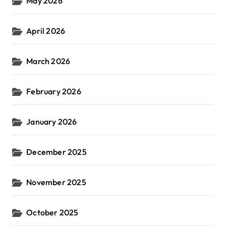
May 2026
April 2026
March 2026
February 2026
January 2026
December 2025
November 2025
October 2025