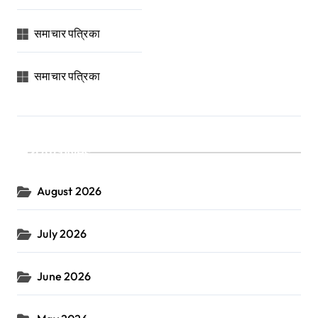
समाचार पत्रिका
समाचार पत्रिका
Archives
August 2026
July 2026
June 2026