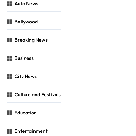
Auto News
Bollywood
Breaking News
Business
City News
Culture and Festivals
Education
Entertainment