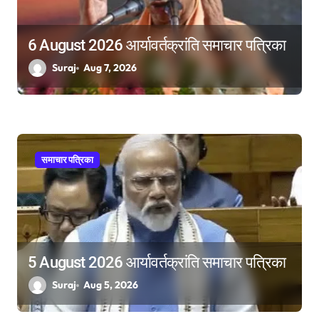
6 August 2026 आर्यावर्तक्रांति समाचार पत्रिका
Suraj
Aug 7, 2026
समाचार पत्रिका
5 August 2026 आर्यावर्तक्रांति समाचार पत्रिका
Suraj
Aug 5, 2026