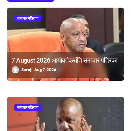
i
o
समाचार पत्रिका
n
7 August 2026 आर्यावर्तक्रांति समाचार पत्रिका
Suraj
Aug 7, 2026
समाचार पत्रिका