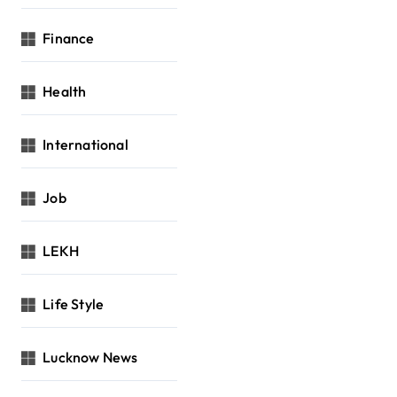
Finance
Health
International
Job
LEKH
Life Style
Lucknow News