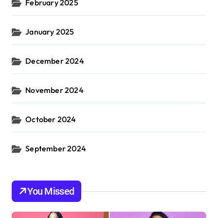
February 2025
January 2025
December 2024
November 2024
October 2024
September 2024
You Missed