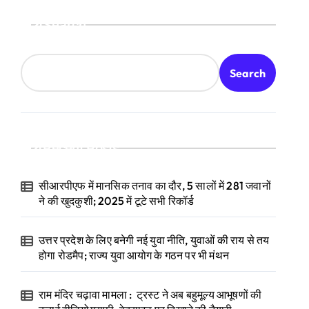
Search
Search
Recent Posts
सीआरपीएफ में मानसिक तनाव का दौर, 5 सालों में 281 जवानों
ने की खुदकुशी; 2025 में टूटे सभी रिकॉर्ड
उत्तर प्रदेश के लिए बनेगी नई युवा नीति, युवाओं की राय से तय
होगा रोडमैप; राज्य युवा आयोग के गठन पर भी मंथन
राम मंदिर चढ़ावा मामला : ट्रस्ट ने अब बहुमूल्य आभूषणों की