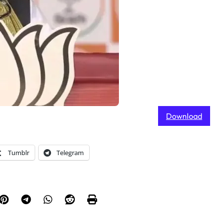
Download
Tumblr
Telegram