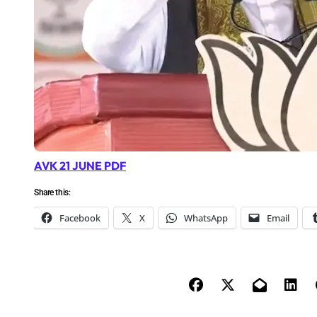
AVK 21 JUNE PDF
Share this:
Facebook
X
WhatsApp
Email