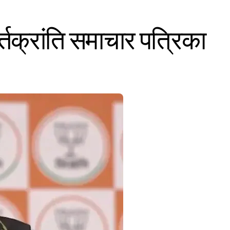
क्रांति समाचार पत्रिका