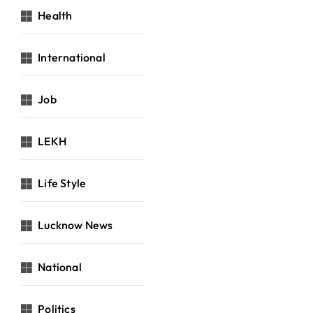
Health
International
Job
LEKH
Life Style
Lucknow News
National
Politics