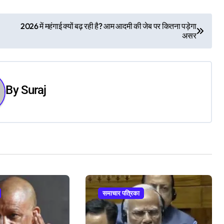
2026 में महंगाई क्यों बढ़ रही है? आम आदमी की जेब पर कितना पड़ेगा
असर
By
Suraj
समाचार पत्रिका