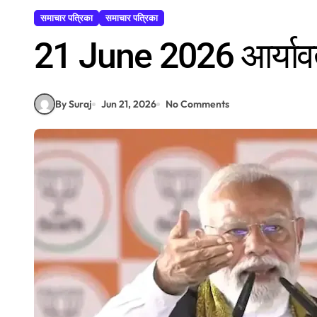
समाचार पत्रिका
समाचार पत्रिका
21 June 2026 आर्यावर्त
By Suraj
Jun 21, 2026
No Comments