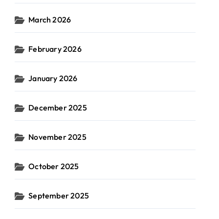
March 2026
February 2026
January 2026
December 2025
November 2025
October 2025
September 2025