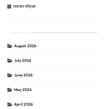
समाचार पत्रिका
Archives
August 2026
July 2026
June 2026
May 2026
April 2026