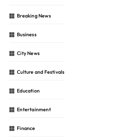
Breaking News
Business
City News
Culture and Festivals
Education
Entertainment
Finance