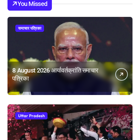
You Missed
समाचार पत्रिका
8 August 2026 आर्यावर्तक्रांति समाचार
पत्रिका
Uttar Pradesh