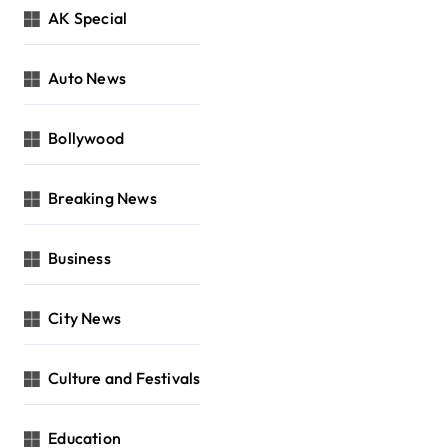
AK Special
Auto News
Bollywood
Breaking News
Business
City News
Culture and Festivals
Education