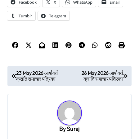
Facebook
X
WhatsApp
Email
Tumblr
Telegram
P
23 May 2026 आर्यावर्त
26 May 2026 आर्यावर्त
क्रांति समाचार पत्रिका
क्रांति समाचार पत्रिका
o
s
t
n
a
By
Suraj
v