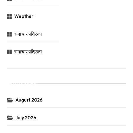
Weather
समाचार पत्रिका
समाचार पत्रिका
Archives
August 2026
July 2026