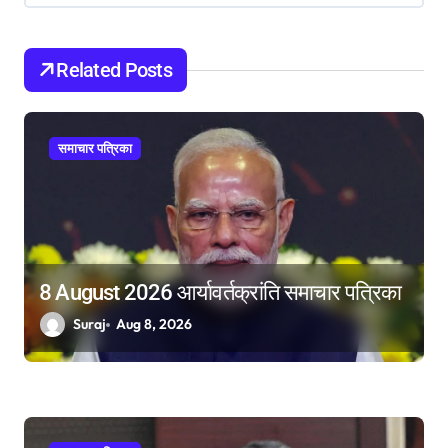
i
g
Related Posts
a
t
i
समाचार पत्रिका
o
n
8 August 2026 आर्यावर्तक्रांति समाचार पत्रिका
Suraj
Aug 8, 2026