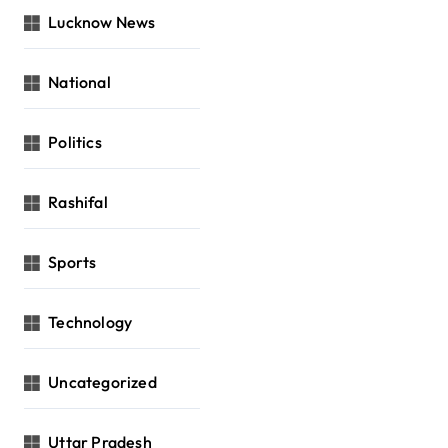
Lucknow News
National
Politics
Rashifal
Sports
Technology
Uncategorized
Uttar Pradesh