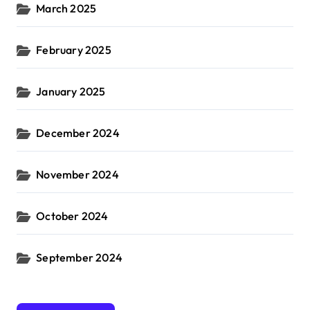
March 2025
February 2025
January 2025
December 2024
November 2024
October 2024
September 2024