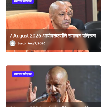
समाचार पत्रिका
7 August 2026 आर्यावर्तक्रांति समाचार पत्रिका
Suraj
Aug 7, 2026
समाचार पत्रिका