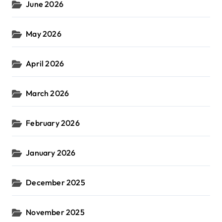
June 2026
May 2026
April 2026
March 2026
February 2026
January 2026
December 2025
November 2025