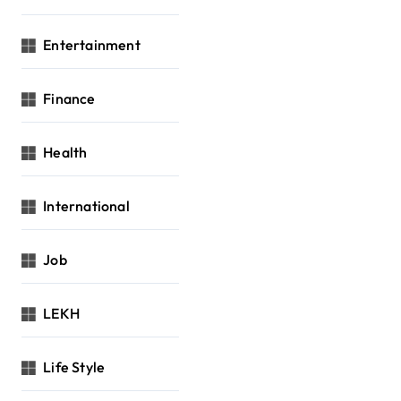
Entertainment
Finance
Health
International
Job
LEKH
Life Style