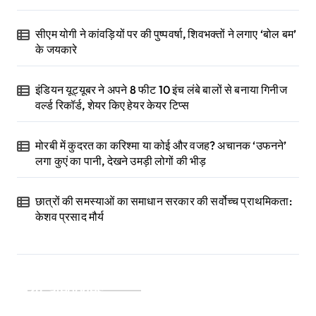
सीएम योगी ने कांवड़ियों पर की पुष्पवर्षा, शिवभक्तों ने लगाए ‘बोल बम’
के जयकारे
इंडियन यूट्यूबर ने अपने 8 फीट 10 इंच लंबे बालों से बनाया गिनीज
वर्ल्ड रिकॉर्ड, शेयर किए हेयर केयर टिप्स
मोरबी में कुदरत का करिश्मा या कोई और वजह? अचानक ‘उफनने’
लगा कुएं का पानी, देखने उमड़ी लोगों की भीड़
छात्रों की समस्याओं का समाधान सरकार की सर्वोच्च प्राथमिकता:
केशव प्रसाद मौर्य
Categories