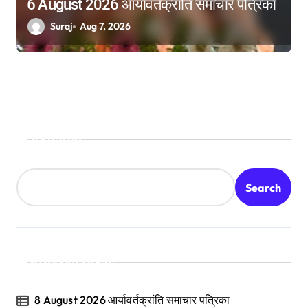
6 August 2026 आर्यावर्तक्रांति समाचार पत्रिका
Suraj
Aug 7, 2026
Search
Search
Recent Posts
8 August 2026 आर्यावर्तक्रांति समाचार पत्रिका