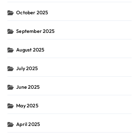
October 2025
September 2025
August 2025
July 2025
June 2025
May 2025
April 2025