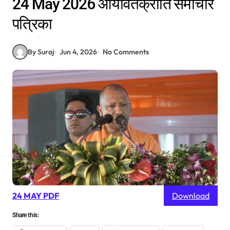
24 May 2026 आर्यावर्तक्रांति समाचार
पत्रिका
By Suraj
Jun 4, 2026
No Comments
24 MAY PDF
Download
Share this: