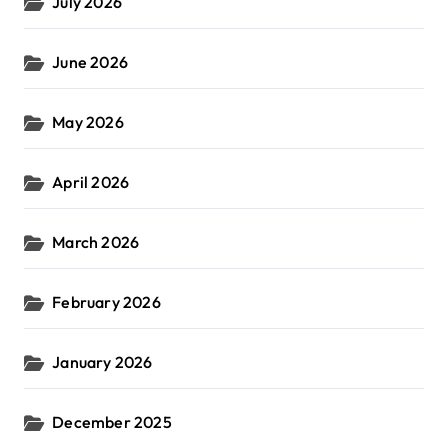
July 2026
June 2026
May 2026
April 2026
March 2026
February 2026
January 2026
December 2025