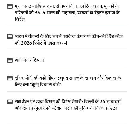
प्रतापगढ़ बारिश हादसा: सीएम योगी का त्वरित एक्शन, मृतकों के
परिजनों को ₹4-4 लाख की सहायता, घायलों के बेहतर इलाज के
निर्देश
भारत में नौकरी के लिए सबसे पसंदीदा कंपनियां कौन-सी? रैंडस्टैड
की 2026 रिपोर्ट में गूगल नंबर-1
आज का राशिफल
सीएम योगी की बड़ी घोषणा: घुमंतू समाज के सम्मान और विकास के
लिए बना ‘घुमंतू विकास बोर्ड’
रक्षाबंधन पर डाक विभाग की विशेष तैयारी: दिल्ली के 34 डाकघरों
और दोनों प्रमुख रेलवे स्टेशनों पर राखी बुकिंग के विशेष काउंटर