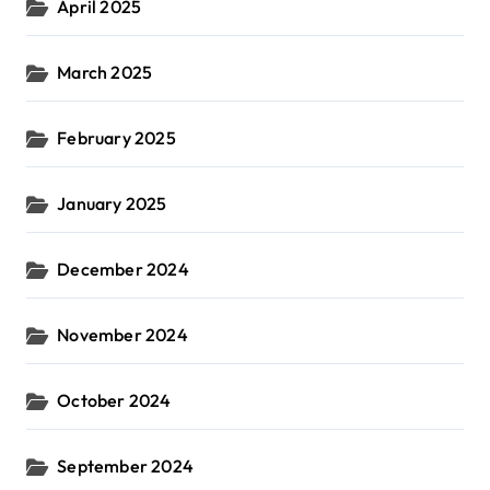
April 2025
March 2025
February 2025
January 2025
December 2024
November 2024
October 2024
September 2024