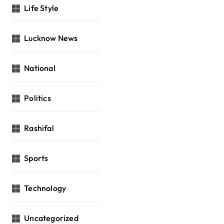
Life Style
Lucknow News
National
Politics
Rashifal
Sports
Technology
Uncategorized