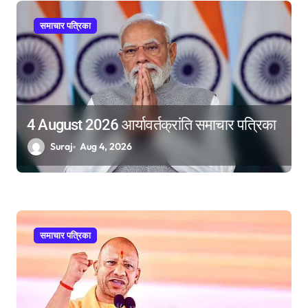
समाचार पत्रिका
4 August 2026 आर्यावर्तक्रांति समाचार पत्रिका
Suraj
Aug 4, 2026
समाचार पत्रिका