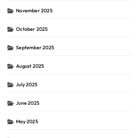
November 2025
October 2025
September 2025
August 2025
July 2025
June 2025
May 2025