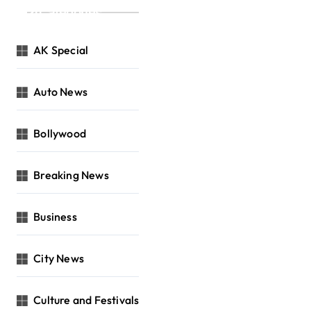
Categories
AK Special
Auto News
Bollywood
Breaking News
Business
City News
Culture and Festivals