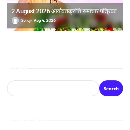
2 August 2026 आर्यावर्तक्रांति समाचार पत्रिका
Suraj
Aug 4, 2026
Search
Search
Recent Posts