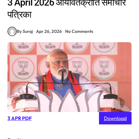
3 April 2026 आर्यावर्तक्रांति समाचार
पत्रिका
By Suraj
Apr 26, 2026
No Comments
3 APR PDF
Download