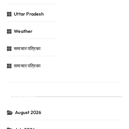
Uttar Pradesh
Weather
समाचार पत्रिका
समाचार पत्रिका
Archives
August 2026