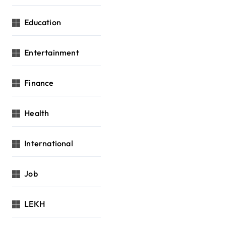
Education
Entertainment
Finance
Health
International
Job
LEKH