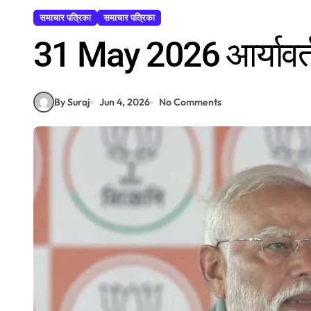
समाचार पत्रिका
समाचार पत्रिका
31 May 2026 आर्यावर्त
By Suraj
Jun 4, 2026
No Comments