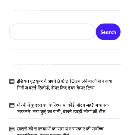
Search
Search
Recent Posts
इंडियन यूट्यूबर ने अपने 8 फीट 10 इंच लंबे बालों से बनाया
गिनीज वर्ल्ड रिकॉर्ड, शेयर किए हेयर केयर टिप्स
मोरबी में कुदरत का करिश्मा या कोई और वजह? अचानक
‘उफनने’ लगा कुएं का पानी, देखने उमड़ी लोगों की भीड़
छात्रों की समस्याओं का समाधान सरकार की सर्वोच्च