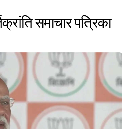
क्रांति समाचार पत्रिका