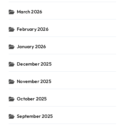
March 2026
February 2026
January 2026
December 2025
November 2025
October 2025
September 2025