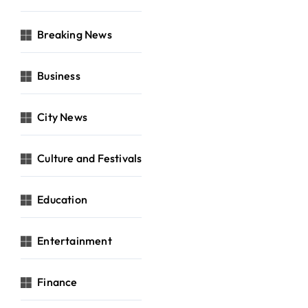
Breaking News
Business
City News
Culture and Festivals
Education
Entertainment
Finance