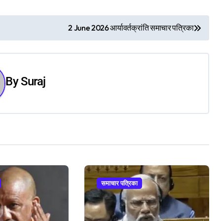
2 June 2026 आर्यावर्तक्रांति समाचार पत्रिका
By
Suraj
समाचार पत्रिका