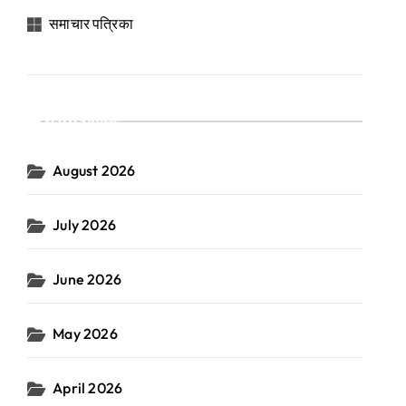
समाचार पत्रिका
Archives
August 2026
July 2026
June 2026
May 2026
April 2026