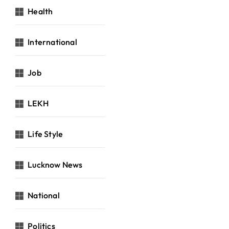
Health
International
Job
LEKH
Life Style
Lucknow News
National
Politics