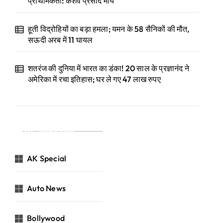
प्राथमिकता: केशव प्रसाद मौर्य
हूती विद्रोहियों का बड़ा हमला; यमन के 58 सैनिकों की मौत,
सऊदी अरब में 11 घायल
शतरंज की दुनिया में भारत का डंका! 20 साल के प्रज्ञानंद ने
अमेरिका में रचा इतिहास; घर ले गए 47 लाख रुपए
Categories
AK Special
Auto News
Bollywood