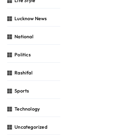
Life Style
Lucknow News
National
Politics
Rashifal
Sports
Technology
Uncategorized