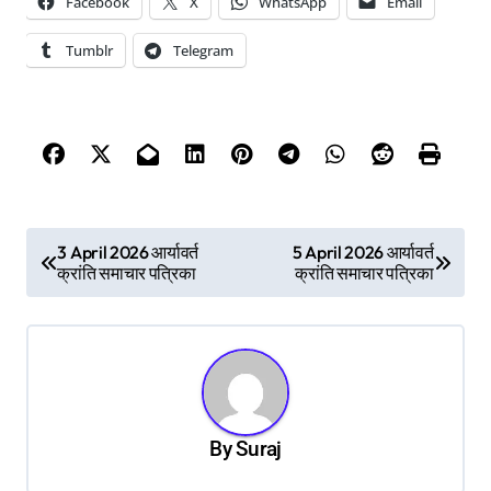
Facebook
X
WhatsApp
Email
Tumblr
Telegram
P
3 April 2026 आर्यावर्त
5 April 2026 आर्यावर्त
क्रांति समाचार पत्रिका
क्रांति समाचार पत्रिका
o
s
t
n
a
By
Suraj
v