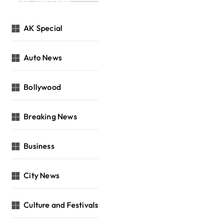
Categories
AK Special
Auto News
Bollywood
Breaking News
Business
City News
Culture and Festivals