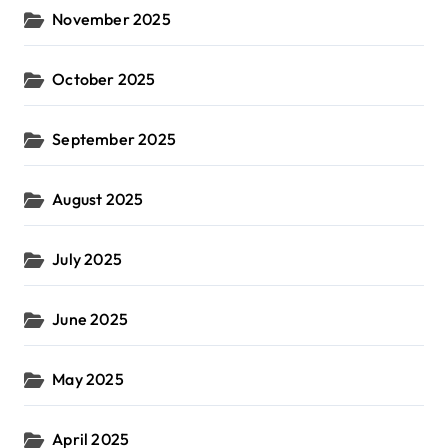
November 2025
October 2025
September 2025
August 2025
July 2025
June 2025
May 2025
April 2025