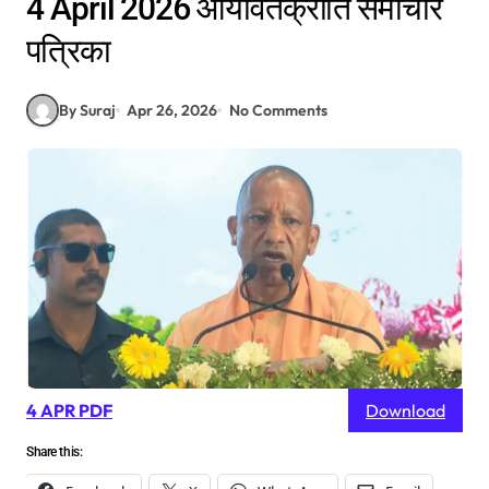
4 April 2026 आर्यावर्तक्रांति समाचार
पत्रिका
By Suraj
Apr 26, 2026
No Comments
4 APR PDF
Download
Share this: