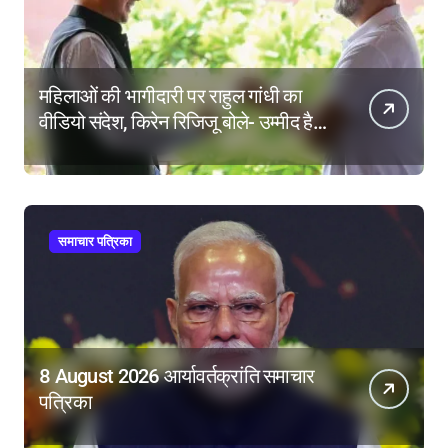
महिलाओं की भागीदारी पर राहुल गांधी का
वीडियो संदेश, किरेन रिजिजू बोले- उम्मीद है
महिला आरक्षण बिल का बिना शर्त करेंगे
समर्थन
समाचार पत्रिका
8 August 2026 आर्यावर्तक्रांति समाचार
पत्रिका