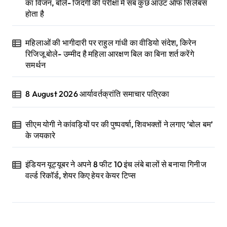
का विजन, बोले- जिंदगी की परीक्षा में सब कुछ आउट ऑफ सिलेबस
होता है
महिलाओं की भागीदारी पर राहुल गांधी का वीडियो संदेश, किरेन
रिजिजू बोले- उम्मीद है महिला आरक्षण बिल का बिना शर्त करेंगे
समर्थन
8 August 2026 आर्यावर्तक्रांति समाचार पत्रिका
सीएम योगी ने कांवड़ियों पर की पुष्पवर्षा, शिवभक्तों ने लगाए ‘बोल बम’
के जयकारे
इंडियन यूट्यूबर ने अपने 8 फीट 10 इंच लंबे बालों से बनाया गिनीज
वर्ल्ड रिकॉर्ड, शेयर किए हेयर केयर टिप्स