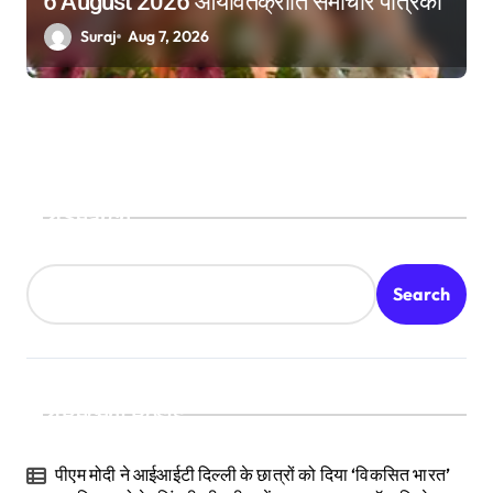
6 August 2026 आर्यावर्तक्रांति समाचार पत्रिका
Suraj
Aug 7, 2026
Search
Search
Recent Posts
पीएम मोदी ने आईआईटी दिल्ली के छात्रों को दिया ‘विकसित भारत’