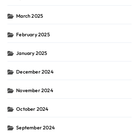
March 2025
February 2025
January 2025
December 2024
November 2024
October 2024
September 2024