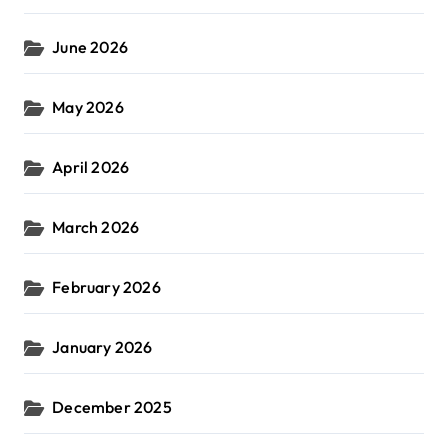
June 2026
May 2026
April 2026
March 2026
February 2026
January 2026
December 2025