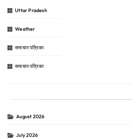
Uttar Pradesh
Weather
समाचार पत्रिका
समाचार पत्रिका
Archives
August 2026
July 2026