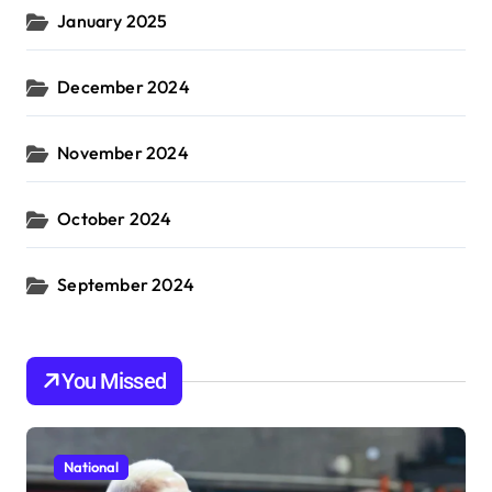
January 2025
December 2024
November 2024
October 2024
September 2024
You Missed
National