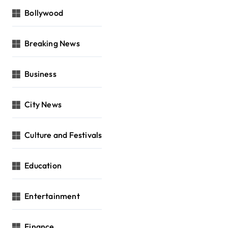
Bollywood
Breaking News
Business
City News
Culture and Festivals
Education
Entertainment
Finance