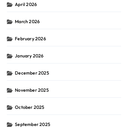
April 2026
March 2026
February 2026
January 2026
December 2025
November 2025
October 2025
September 2025