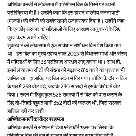
अभिषेक बनर्जी ने लोकसभा में परिसीमन बिल के गिरने पर अपनी
प्रतिक्रिया दी है। उन्होंने कहा कि इस हार ने भारतीय जनता पार्टी
(भाजपा) की बेचैनी को सबके सामने उजागर कर दिया है। उन्होंने कहा
कि एनडीए सरकार को महिलाओं के लिए आरक्षण लागू करने के लिए
तुरंत कदम उठाने चाहिए।
शुक्रवार को लोकसभा में एक संविधान संशोधन बिल पेश किया गया
था। इस बिल का मुख्य उद्देश्य साल 2029 से विधानसभाओं और संसद
में महिलाओं के लिए 33 प्रतिशत आरक्षण लागू करना था। साथ ही,
इसमें लोकसभा सीटों की संख्या को बढ़ाकर 816 करने का प्रस्ताव भी
शामिल था। हालांकि, यह बिल सदन में गिर गया। वोटिंग के दौरान बिल
के पक्ष में 298 वोट पड़े, जबकि 230 सांसदों ने इसके विरोध में वोट
दिया। सदन में मौजूद कुल 528 सदस्यों में से बिल को पास कराने के
लिए दो-तिहाई बहुमत यानी 352 वोटों की जरूरत थी, जिसे सरकार
हासिल नहीं कर सकी।
अभिषेक बनर्जी का केंद्र पर हमला
अभिषेक बनर्जी ने सोशल मीडिया प्लेटफॉर्म ‘एक्स’ पर लिखा कि
परिसीमन बिल की हार से भाजपा की घबराहट साफ दिख रही है।