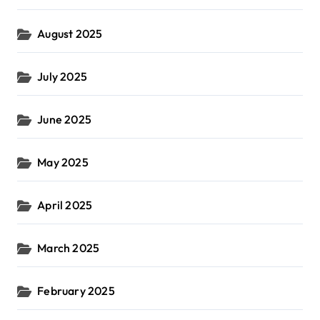
August 2025
July 2025
June 2025
May 2025
April 2025
March 2025
February 2025