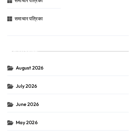
समाचार पत्रिका
समाचार पत्रिका
Archives
August 2026
July 2026
June 2026
May 2026