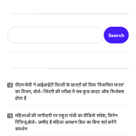
Search
Search
Recent Posts
पीएम मोदी ने आईआईटी दिल्ली के छात्रों को दिया ‘विकसित भारत’
का विजन, बोले- जिंदगी की परीक्षा में सब कुछ आउट ऑफ सिलेबस
होता है
महिलाओं की भागीदारी पर राहुल गांधी का वीडियो संदेश, किरेन
रिजिजू बोले- उम्मीद है महिला आरक्षण बिल का बिना शर्त करेंगे
समर्थन