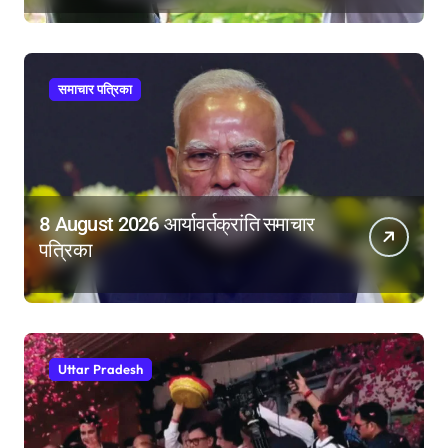
समर्थन
समाचार पत्रिका
8 August 2026 आर्यावर्तक्रांति समाचार
पत्रिका
Uttar Pradesh