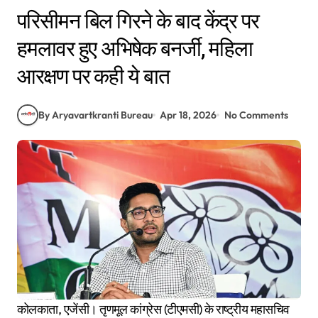
परिसीमन बिल गिरने के बाद केंद्र पर
हमलावर हुए अभिषेक बनर्जी, महिला
आरक्षण पर कही ये बात
By Aryavartkranti Bureau
Apr 18, 2026
No Comments
कोलकाता, एजेंसी। तृणमूल कांग्रेस (टीएमसी) के राष्ट्रीय महासचिव