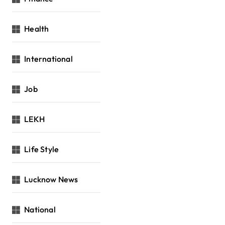
Health
International
Job
LEKH
Life Style
Lucknow News
National