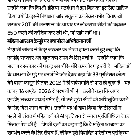
उन्होंने कहा कि विपक्षी ‘इंडिया’ गठबंधन ने इस बिल को इसलिए खारिज
किया क्योंकि इसमें निष्पक्षता और संतुलन को लेकर गंभीर चिंताएं थीं।
सरकार 2011 की जनगणना के आधार पर लोकसभा सीटों को बढ़ाकर
850 करने की कोशिश कर रही थी, जो सही नहीं था।
महिला आरक्षण के मुद्दे पर क्या बोले अभिषेक बनर्जी
टीएमसी सांसद ने केंद्र सरकार पर तीखा हमला करते हुए कहा कि
एनडीए सरकार अब बहुत कम समय के लिए बची है। उन्होंने कहा कि
सत्ता पर सरकार की पकड़ अब धीरे-धीरे कमजोर पड़ रही है। महिलाओं
के आरक्षण के मुद्दे पर बनर्जी ने जोर देकर कहा कि 33 प्रतिशत कोटा
देने वाला कानून सितंबर 2023 में ही सर्वसम्मति से पास हो चुका है। यह
कानून 16 अप्रैल 2026 से प्रभावी भी है। उन्होंने कहा कि अगर
एनडीए सरकार वाकई गंभीर है, तो उसे तुरंत सीटों को अधिसूचित करने
के लिए बिल लाना चाहिए। उन्होंने यह भी दावा किया कि टीएमसी ने
पहले ही संसद में महिलाओं को 41 प्रतिशत से ज्यादा प्रतिनिधित्व देकर
मिसाल पेश की है। विपक्षी दलों का कहना है कि वे महिला आरक्षण का
समर्थन करने के लिए तैयार हैं, लेकिन इसे विवादित परिसीमन प्रक्रिया