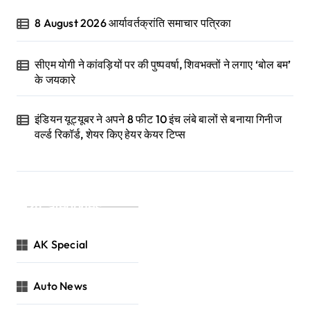
8 August 2026 आर्यावर्तक्रांति समाचार पत्रिका
सीएम योगी ने कांवड़ियों पर की पुष्पवर्षा, शिवभक्तों ने लगाए ‘बोल बम’
के जयकारे
इंडियन यूट्यूबर ने अपने 8 फीट 10 इंच लंबे बालों से बनाया गिनीज
वर्ल्ड रिकॉर्ड, शेयर किए हेयर केयर टिप्स
Categories
AK Special
Auto News