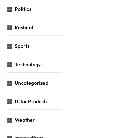
Politics
Rashifal
Sports
Technology
Uncategorized
Uttar Pradesh
Weather