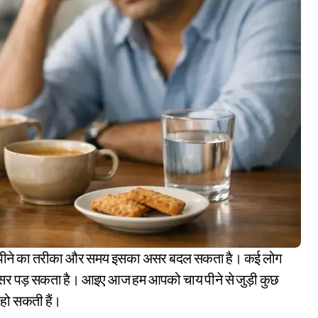
ा असर पड़ सकता है। आइए आज हम आपको चाय पीने से जुड़ी कुछ
क हो सकती हैं।