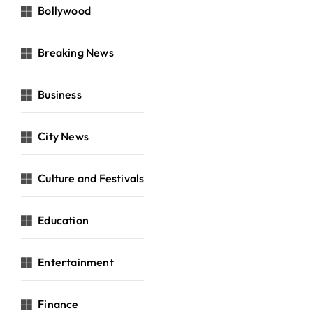
Bollywood
Breaking News
Business
City News
Culture and Festivals
Education
Entertainment
Finance