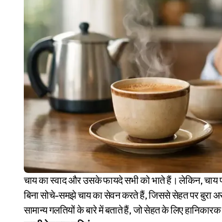
चाय का स्वाद और उसके फायदे सभी को भाते हैं। लेकिन, चाय पीने का तरीका और समय इसका असर बदल सकता है। कई लोग
बिना सोचे-समझे चाय का सेवन करते हैं, जिससे सेहत पर बुर
सामान्य गलतियों के बारे में बताते हैं, जो सेहत के लिए हानिकार