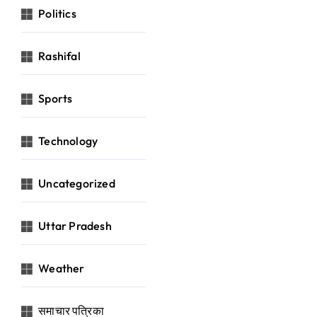
Politics
Rashifal
Sports
Technology
Uncategorized
Uttar Pradesh
Weather
समाचार पत्रिका