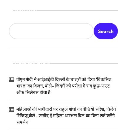
Search
Search
Recent Posts
पीएम मोदी ने आईआईटी दिल्ली के छात्रों को दिया ‘विकसित
भारत’ का विजन, बोले- जिंदगी की परीक्षा में सब कुछ आउट
ऑफ सिलेबस होता है
महिलाओं की भागीदारी पर राहुल गांधी का वीडियो संदेश, किरेन
रिजिजू बोले- उम्मीद है महिला आरक्षण बिल का बिना शर्त करेंगे
समर्थन