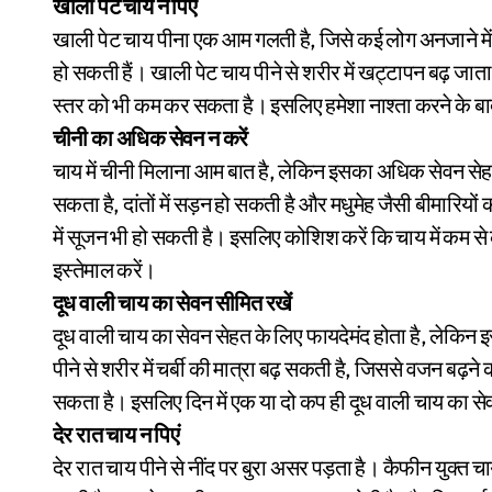
खाली पेट चाय न पिएं
खाली पेट चाय पीना एक आम गलती है, जिसे कई लोग अनजाने में 
हो सकती हैं। खाली पेट चाय पीने से शरीर में खट्टापन बढ़ ज
स्तर को भी कम कर सकता है। इसलिए हमेशा नाश्ता करने के बाद ह
चीनी का अधिक सेवन न करें
चाय में चीनी मिलाना आम बात है, लेकिन इसका अधिक सेवन सेह
सकता है, दांतों में सड़न हो सकती है और मधुमेह जैसी बीमारिय
में सूजन भी हो सकती है। इसलिए कोशिश करें कि चाय में कम से
इस्तेमाल करें।
दूध वाली चाय का सेवन सीमित रखें
दूध वाली चाय का सेवन सेहत के लिए फायदेमंद होता है, लेकिन
पीने से शरीर में चर्बी की मात्रा बढ़ सकती है, जिससे वजन ब
सकता है। इसलिए दिन में एक या दो कप ही दूध वाली चाय का सेव
देर रात चाय न पिएं
देर रात चाय पीने से नींद पर बुरा असर पड़ता है। कैफीन युक्त च