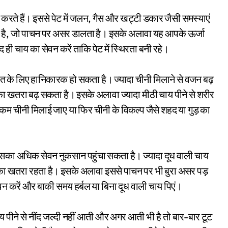
करते हैं। इससे पेट में जलन, गैस और खट्टी डकार जैसी समस्याएं
ाता है, जो पाचन पर असर डालता है। इसके अलावा यह आपके ऊर्जा
ी चाय का सेवन करें ताकि पेट में स्थिरता बनी रहे।
त के लिए हानिकारक हो सकता है। ज्यादा चीनी मिलाने से वजन बढ़
ों का खतरा बढ़ सकता है। इसके अलावा ज्यादा मीठी चाय पीने से शरीर
 कम चीनी मिलाई जाए या फिर चीनी के विकल्प जैसे शहद या गुड़ का
 इसका अधिक सेवन नुकसान पहुंचा सकता है। ज्यादा दूध वाली चाय
ढ़ने का खतरा रहता है। इसके अलावा इससे पाचन पर भी बुरा असर पड़
न करें और बाकी समय हर्बल या बिना दूध वाली चाय पिएं।
ाय पीने से नींद जल्दी नहीं आती और अगर आती भी है तो बार-बार टूट