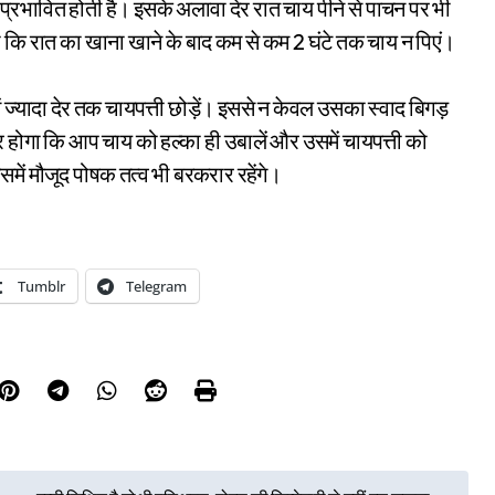
्रभावित होती है। इसके अलावा देर रात चाय पीने से पाचन पर भी
 कि रात का खाना खाने के बाद कम से कम 2 घंटे तक चाय न पिएं।
ं ज्यादा देर तक चायपत्ती छोड़ें। इससे न केवल उसका स्वाद बिगड़
हतर होगा कि आप चाय को हल्का ही उबालें और उसमें चायपत्ती को
में मौजूद पोषक तत्व भी बरकरार रहेंगे।
Tumblr
Telegram