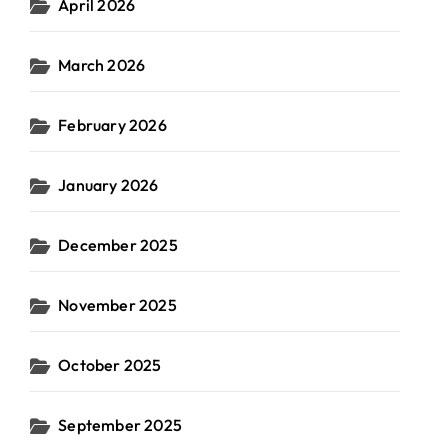
April 2026
March 2026
February 2026
January 2026
December 2025
November 2025
October 2025
September 2025