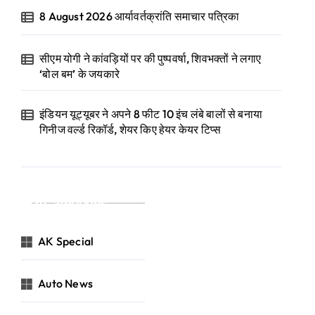
8 August 2026 आर्यावर्तक्रांति समाचार पत्रिका
सीएम योगी ने कांवड़ियों पर की पुष्पवर्षा, शिवभक्तों ने लगाए
‘बोल बम’ के जयकारे
इंडियन यूट्यूबर ने अपने 8 फीट 10 इंच लंबे बालों से बनाया
गिनीज वर्ल्ड रिकॉर्ड, शेयर किए हेयर केयर टिप्स
Categories
AK Special
Auto News