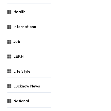
Health
International
Job
LEKH
Life Style
Lucknow News
National