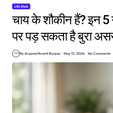
Life Style
चाय के शौकीन हैं? इन 5 गल
पर पड़ सकता है बुरा अस
By Aryavartkranti Bureau
May 13, 2026
No Comments