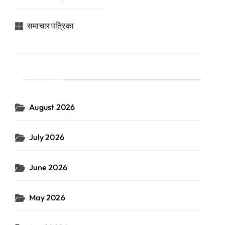
समाचार पत्रिका
Archives
August 2026
July 2026
June 2026
May 2026