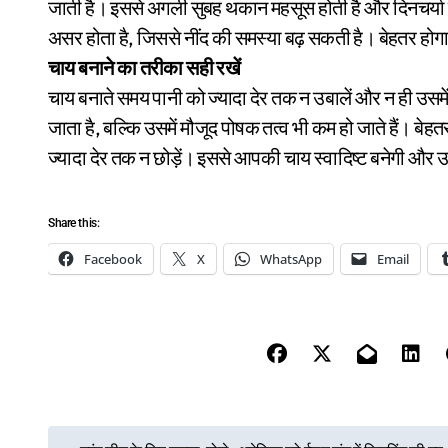
जाती है। इससे अगली सुबह थकान महसूस होती है और दिनचर्या प
असर होता है, जिससे नींद की समस्या बढ़ सकती है। बेहतर होगा
चाय बनाने का तरीका सही रखें
चाय बनाते समय पानी को ज्यादा देर तक न उबालें और न ही उसमे
जाता है, बल्कि उसमें मौजूद पोषक तत्व भी कम हो जाते हैं। बे
ज्यादा देर तक न छोड़ें। इससे आपकी चाय स्वादिष्ट बनेगी और उस
Share this:
Facebook
X
WhatsApp
Email
P