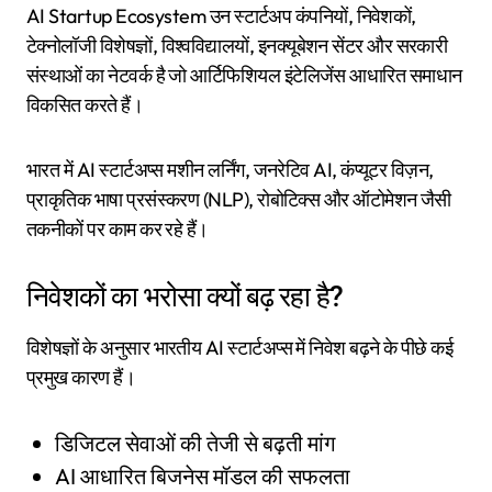
AI Startup Ecosystem उन स्टार्टअप कंपनियों, निवेशकों,
टेक्नोलॉजी विशेषज्ञों, विश्वविद्यालयों, इनक्यूबेशन सेंटर और सरकारी
संस्थाओं का नेटवर्क है जो आर्टिफिशियल इंटेलिजेंस आधारित समाधान
विकसित करते हैं।
भारत में AI स्टार्टअप्स मशीन लर्निंग, जनरेटिव AI, कंप्यूटर विज़न,
प्राकृतिक भाषा प्रसंस्करण (NLP), रोबोटिक्स और ऑटोमेशन जैसी
तकनीकों पर काम कर रहे हैं।
निवेशकों का भरोसा क्यों बढ़ रहा है?
विशेषज्ञों के अनुसार भारतीय AI स्टार्टअप्स में निवेश बढ़ने के पीछे कई
प्रमुख कारण हैं।
डिजिटल सेवाओं की तेजी से बढ़ती मांग
AI आधारित बिजनेस मॉडल की सफलता