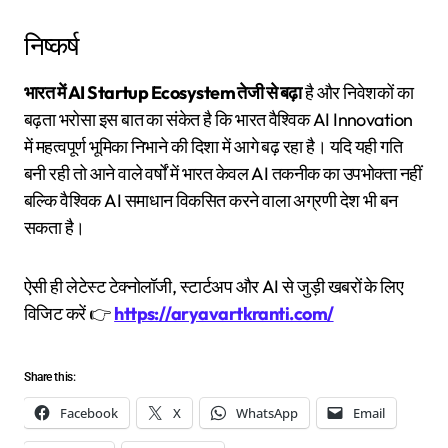
निष्कर्ष
भारत में AI Startup Ecosystem तेजी से बढ़ा
है और निवेशकों का
बढ़ता भरोसा इस बात का संकेत है कि भारत वैश्विक AI Innovation
में महत्वपूर्ण भूमिका निभाने की दिशा में आगे बढ़ रहा है। यदि यही गति
बनी रही तो आने वाले वर्षों में भारत केवल AI तकनीक का उपभोक्ता नहीं
बल्कि वैश्विक AI समाधान विकसित करने वाला अग्रणी देश भी बन
सकता है।
ऐसी ही लेटेस्ट टेक्नोलॉजी, स्टार्टअप और AI से जुड़ी खबरों के लिए
विजिट करें 👉
https://aryavartkranti.com/
Share this:
Facebook
X
WhatsApp
Email