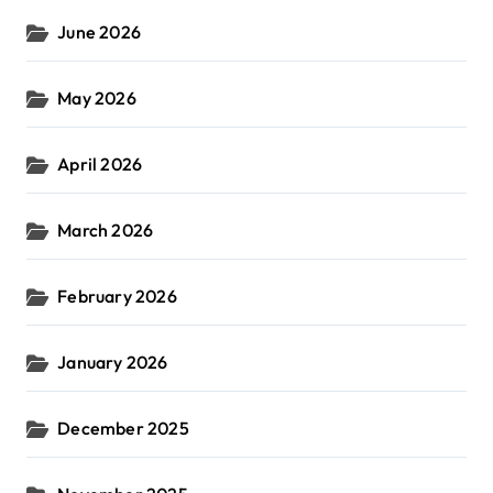
June 2026
May 2026
April 2026
March 2026
February 2026
January 2026
December 2025