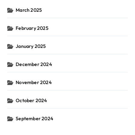
March 2025
February 2025
January 2025
December 2024
November 2024
October 2024
September 2024