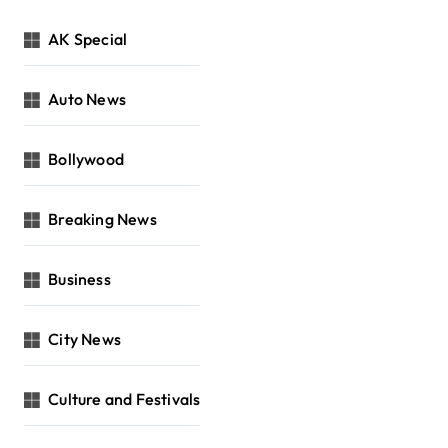
AK Special
Auto News
Bollywood
Breaking News
Business
City News
Culture and Festivals