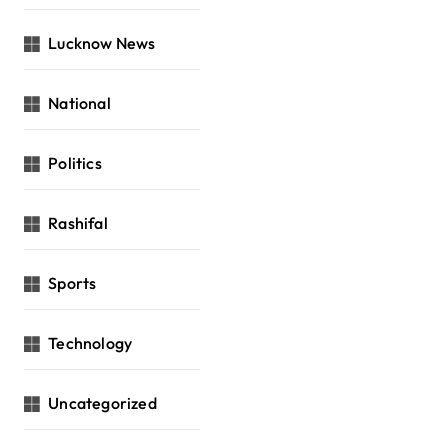
Lucknow News
National
Politics
Rashifal
Sports
Technology
Uncategorized