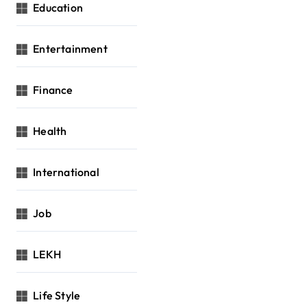
Education
Entertainment
Finance
Health
International
Job
LEKH
Life Style