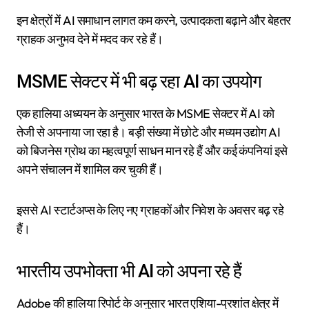
इन क्षेत्रों में AI समाधान लागत कम करने, उत्पादकता बढ़ाने और बेहतर
ग्राहक अनुभव देने में मदद कर रहे हैं।
MSME सेक्टर में भी बढ़ रहा AI का उपयोग
एक हालिया अध्ययन के अनुसार भारत के MSME सेक्टर में AI को
तेजी से अपनाया जा रहा है। बड़ी संख्या में छोटे और मध्यम उद्योग AI
को बिजनेस ग्रोथ का महत्वपूर्ण साधन मान रहे हैं और कई कंपनियां इसे
अपने संचालन में शामिल कर चुकी हैं।
इससे AI स्टार्टअप्स के लिए नए ग्राहकों और निवेश के अवसर बढ़ रहे
हैं।
भारतीय उपभोक्ता भी AI को अपना रहे हैं
Adobe की हालिया रिपोर्ट के अनुसार भारत एशिया-प्रशांत क्षेत्र में