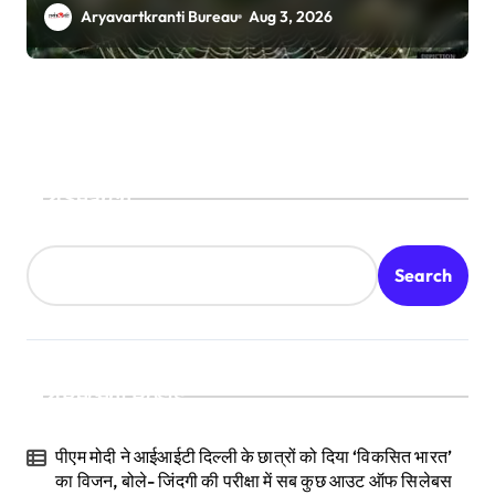
बढ़ाई उम्मीदें
Aryavartkranti Bureau
Aug 3, 2026
Search
Search
Recent Posts
पीएम मोदी ने आईआईटी दिल्ली के छात्रों को दिया ‘विकसित भारत’
का विजन, बोले- जिंदगी की परीक्षा में सब कुछ आउट ऑफ सिलेबस