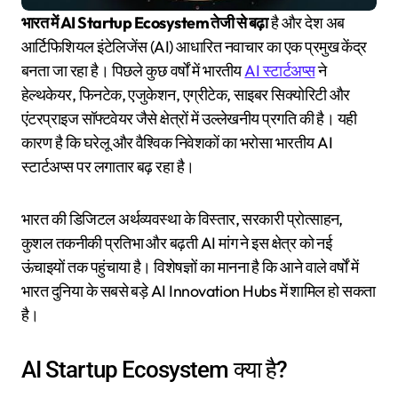
भारत में AI Startup Ecosystem तेजी से बढ़ा
है और देश अब
आर्टिफिशियल इंटेलिजेंस (AI) आधारित नवाचार का एक प्रमुख केंद्र
बनता जा रहा है। पिछले कुछ वर्षों में भारतीय
AI स्टार्टअप्स
ने
हेल्थकेयर, फिनटेक, एजुकेशन, एग्रीटेक, साइबर सिक्योरिटी और
एंटरप्राइज सॉफ्टवेयर जैसे क्षेत्रों में उल्लेखनीय प्रगति की है। यही
कारण है कि घरेलू और वैश्विक निवेशकों का भरोसा भारतीय AI
स्टार्टअप्स पर लगातार बढ़ रहा है।
भारत की डिजिटल अर्थव्यवस्था के विस्तार, सरकारी प्रोत्साहन,
कुशल तकनीकी प्रतिभा और बढ़ती AI मांग ने इस क्षेत्र को नई
ऊंचाइयों तक पहुंचाया है। विशेषज्ञों का मानना है कि आने वाले वर्षों में
भारत दुनिया के सबसे बड़े AI Innovation Hubs में शामिल हो सकता
है।
AI Startup Ecosystem क्या है?