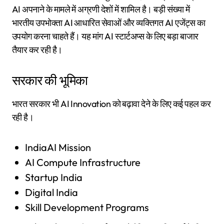
AI अपनाने के मामले में अग्रणी देशों में शामिल है। बड़ी संख्या में
भारतीय उपभोक्ता AI आधारित सेवाओं और व्यक्तिगत AI एजेंट्स का
उपयोग करना चाहते हैं। यह मांग AI स्टार्टअप्स के लिए बड़ा बाजार
तैयार कर रही है।
सरकार की भूमिका
भारत सरकार भी AI Innovation को बढ़ावा देने के लिए कई पहल कर
रही है।
IndiaAI Mission
AI Compute Infrastructure
Startup India
Digital India
Skill Development Programs