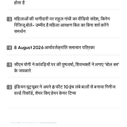
होता है
महिलाओं की भागीदारी पर राहुल गांधी का वीडियो संदेश, किरेन
रिजिजू बोले- उम्मीद है महिला आरक्षण बिल का बिना शर्त करेंगे
समर्थन
8 August 2026 आर्यावर्तक्रांति समाचार पत्रिका
सीएम योगी ने कांवड़ियों पर की पुष्पवर्षा, शिवभक्तों ने लगाए ‘बोल बम’
के जयकारे
इंडियन यूट्यूबर ने अपने 8 फीट 10 इंच लंबे बालों से बनाया गिनीज
वर्ल्ड रिकॉर्ड, शेयर किए हेयर केयर टिप्स
Categories