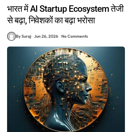
भारत में AI Startup Ecosystem तेजी
से बढ़ा, निवेशकों का बढ़ा भरोसा
By Suraj
Jun 26, 2026
No Comments