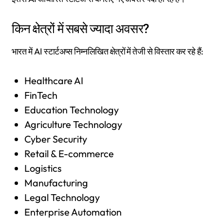
किन क्षेत्रों में सबसे ज्यादा अवसर?
भारत में AI स्टार्टअप्स निम्नलिखित क्षेत्रों में तेजी से विस्तार कर रहे हैं:
Healthcare AI
FinTech
Education Technology
Agriculture Technology
Cyber Security
Retail & E-commerce
Logistics
Manufacturing
Legal Technology
Enterprise Automation