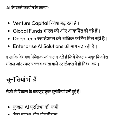
AI के बढ़ते उपयोग के कारण:
Venture Capital निवेश बढ़ रहा है।
Global Funds भारत की ओर आकर्षित हो रहे हैं।
DeepTech स्टार्टअप्स को अधिक फंडिंग मिल रही है।
Enterprise AI Solutions की मांग बढ़ रही है।
हालांकि विशेषज्ञ निवेशकों को सलाह देते हैं कि वे केवल मजबूत बिजनेस
मॉडल और स्पष्ट राजस्व क्षमता वाले स्टार्टअप्स में ही निवेश करें।
चुनौतियां भी हैं
तेजी से विकास के बावजूद कुछ चुनौतियां बनी हुई हैं।
कुशल AI प्रतिभा की कमी
डेटा सुरक्षा और गोपनीयता