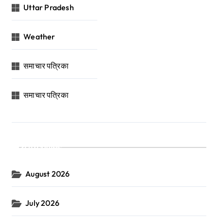
Uttar Pradesh
Weather
समाचार पत्रिका
समाचार पत्रिका
Archives
August 2026
July 2026