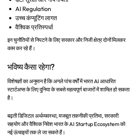
AI Regulation
उच्च कंप्यूटिंग लागत
वैश्विक प्रतिस्पर्धा
इन चुनौतियों से निपटने के लिए सरकार और निजी क्षेत्र दोनों मिलकर
काम कर रहे हैं।
भविष्य कैसा रहेगा?
विशेषज्ञों का अनुमान है कि अगले पांच वर्षों में भारत AI आधारित
स्टार्टअप्स के लिए दुनिया के सबसे महत्वपूर्ण बाजारों में शामिल हो सकता
है।
बढ़ती डिजिटल अर्थव्यवस्था, मजबूत तकनीकी प्रतिभा, सरकारी
सहयोग और वैश्विक निवेश भारत के AI Startup Ecosystem को
नई ऊंचाइयों तक ले जा सकते हैं।