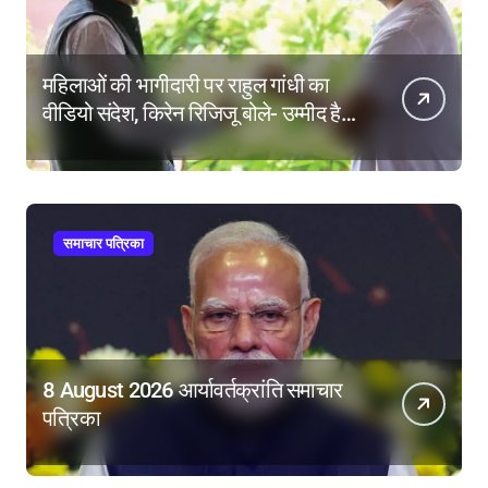
महिलाओं की भागीदारी पर राहुल गांधी का
वीडियो संदेश, किरेन रिजिजू बोले- उम्मीद है
महिला आरक्षण बिल का बिना शर्त करेंगे
समर्थन
समाचार पत्रिका
8 August 2026 आर्यावर्तक्रांति समाचार
पत्रिका