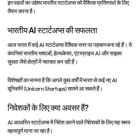
इन पहलों का उद्देश्य भारतीय स्टार्टअप्स को वैश्विक प्रतिस्पर्धा के लिए
तैयार करना है।
भारतीय AI स्टार्टअप्स की सफलता
आज भारत में कई AI स्टार्टअप्स वैश्विक स्तर पर पहचान बना रहे हैं। ये
कंपनियां भारतीय भाषाओं, हेल्थकेयर, एंटरप्राइज AI और साइबर
सुरक्षा जैसे क्षेत्रों में नवाचार कर रही हैं।
विशेषज्ञों का मानना है कि अगले कुछ वर्षों में भारत से कई नए AI
यूनिकॉर्न (Unicorn Startups) सामने आ सकते हैं।
निवेशकों के लिए क्या अवसर हैं?
AI आधारित स्टार्टअप्स में निवेश करने वाले निवेशकों के लिए यह समय
महत्वपूर्ण माना जा रहा है।