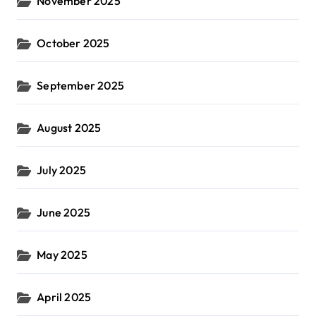
November 2025
October 2025
September 2025
August 2025
July 2025
June 2025
May 2025
April 2025