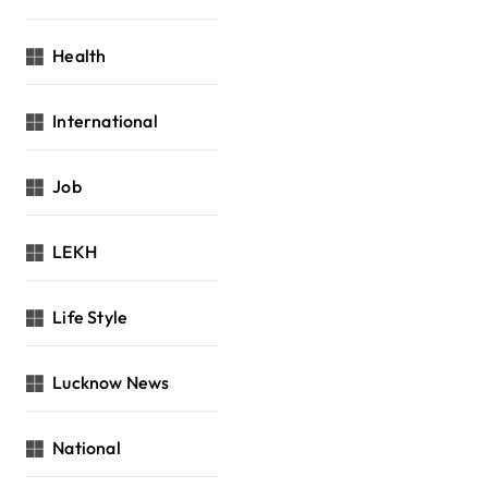
Health
International
Job
LEKH
Life Style
Lucknow News
National