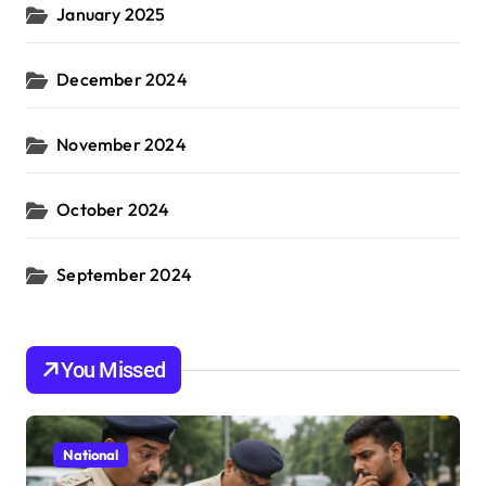
January 2025
December 2024
November 2024
October 2024
September 2024
You Missed
National