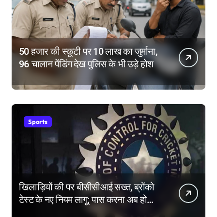
50 हजार की स्कूटी पर 10 लाख का जुर्माना,
96 चालान पेंडिंग देख पुलिस के भी उड़े होश
Sports
खिलाड़ियों की पर बीसीसीआई सख्त, ब्रोंको
टेस्ट के नए नियम लागू; पास करना अब होगा
और मुश्किल