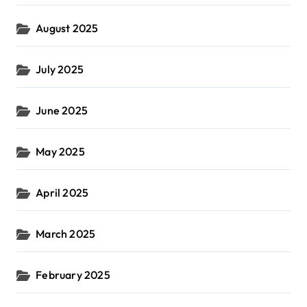
August 2025
July 2025
June 2025
May 2025
April 2025
March 2025
February 2025