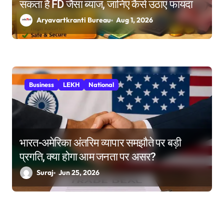
सकता है FD जैसा ब्याज, जानिए कैसे उठाएं फायदा
Aryavartkranti Bureau
Aug 1, 2026
Business
LEKH
National
भारत-अमेरिका अंतरिम व्यापार समझौते पर बड़ी
प्रगति, क्या होगा आम जनता पर असर?
Suraj
Jun 25, 2026