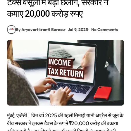
टैक्स वसूली में बड़ी छलांग, सरकार ने
कमाए 20,000 करोड़ रुपए
By Aryavartkranti Bureau
Jul 9, 2025
No Comments
मुंबई, एजेंसी। वित्त वर्ष 2025 की पहली तिमाही यानी अप्रैल से जून के
बीच सरकार ने इनकम टैक्स के रूप में ₹20,000 करोड़ की बकाया