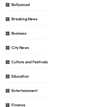
Bollywood
Breaking News
Business
City News
Culture and Festivals
Education
Entertainment
Finance