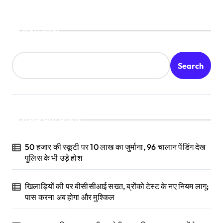
Search
Search
Recent Posts
50 हजार की स्कूटी पर 10 लाख का जुर्माना, 96 चालान पेंडिंग देख
पुलिस के भी उड़े होश
खिलाड़ियों की पर बीसीसीआई सख्त, ब्रोंको टेस्ट के नए नियम लागू;
पास करना अब होगा और मुश्किल