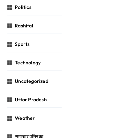
Politics
Rashifal
Sports
Technology
Uncategorized
Uttar Pradesh
Weather
समाचार पत्रिका