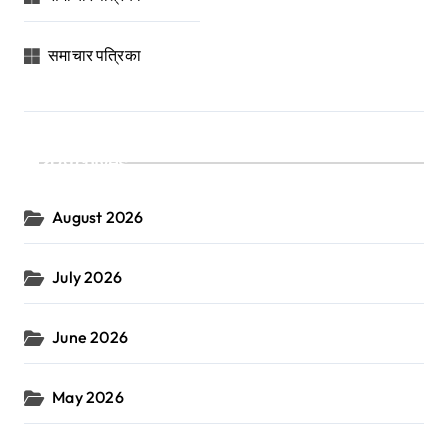
समाचार पत्रिका
Archives
August 2026
July 2026
June 2026
May 2026