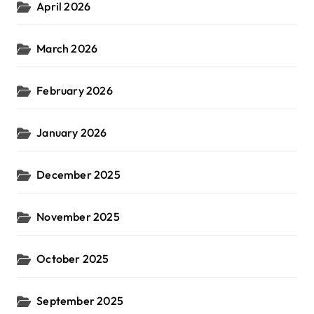
April 2026
March 2026
February 2026
January 2026
December 2025
November 2025
October 2025
September 2025