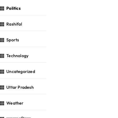
Politics
Rashifal
Sports
Technology
Uncategorized
Uttar Pradesh
Weather