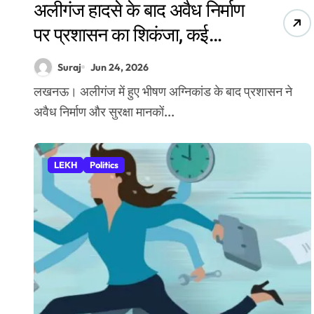
अलीगंज हादसे के बाद अवैध निर्माण
पर प्रशासन का शिकंजा, कई
अधिकारियों पर कार्रवाई की तैयारी
Suraj
Jun 24, 2026
लखनऊ। अलीगंज में हुए भीषण अग्निकांड के बाद प्रशासन ने
अवैध निर्माण और सुरक्षा मानकों...
LEKH
Politics