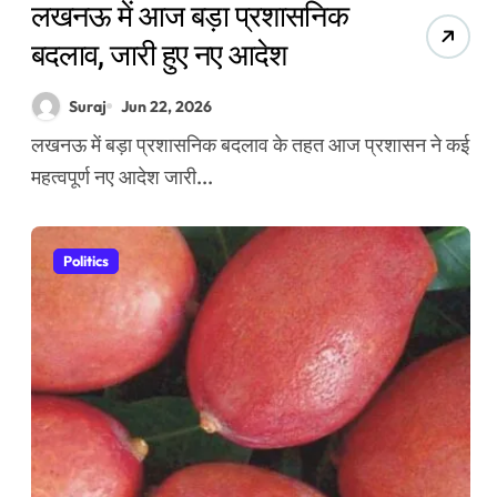
लखनऊ में आज बड़ा प्रशासनिक
बदलाव, जारी हुए नए आदेश
Suraj
Jun 22, 2026
लखनऊ में बड़ा प्रशासनिक बदलाव के तहत आज प्रशासन ने कई
महत्वपूर्ण नए आदेश जारी...
Politics