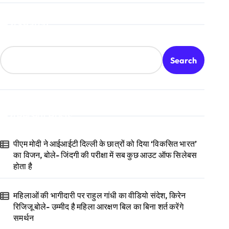
Search
Search
Recent Posts
पीएम मोदी ने आईआईटी दिल्ली के छात्रों को दिया ‘विकसित भारत’
का विजन, बोले- जिंदगी की परीक्षा में सब कुछ आउट ऑफ सिलेबस
होता है
महिलाओं की भागीदारी पर राहुल गांधी का वीडियो संदेश, किरेन
रिजिजू बोले- उम्मीद है महिला आरक्षण बिल का बिना शर्त करेंगे
समर्थन