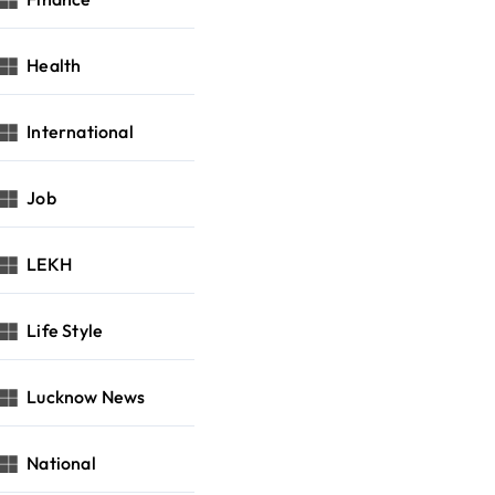
Health
International
Job
LEKH
Life Style
Lucknow News
National