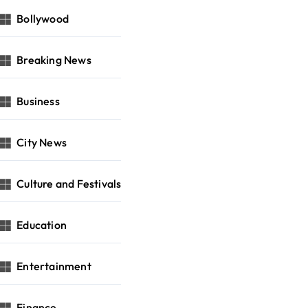
Bollywood
Breaking News
Business
City News
Culture and Festivals
Education
Entertainment
Finance