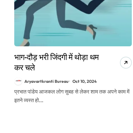
भाग-दौड़ भरी जिंदगी में थोड़ा थम
कर चले
Aryavartkranti Bureau
Oct 10, 2024
प्रभात पांडेय आजकल लोग सुबह से लेकर शाम तक अपने काम में
इतने व्यस्त हो...