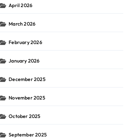
April 2026
March 2026
February 2026
January 2026
December 2025
November 2025
October 2025
September 2025