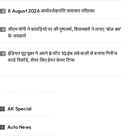
8 August 2026 आर्यावर्तक्रांति समाचार पत्रिका
सीएम योगी ने कांवड़ियों पर की पुष्पवर्षा, शिवभक्तों ने लगाए ‘बोल बम’
के जयकारे
इंडियन यूट्यूबर ने अपने 8 फीट 10 इंच लंबे बालों से बनाया गिनीज
वर्ल्ड रिकॉर्ड, शेयर किए हेयर केयर टिप्स
Categories
AK Special
Auto News