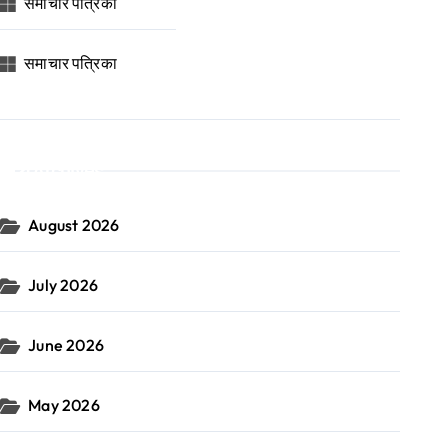
समाचार पत्रिका
समाचार पत्रिका
Archives
August 2026
July 2026
June 2026
May 2026