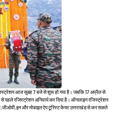
 से पहले रजिस्ट्रेशन अनिवार्य कर दिया है। ऑनलाइन रजिस्ट्रेशन
के.जीओवी.इन और मोबाइल ऐप टूरिस्ट केयर उत्तराखंड से कर सकते