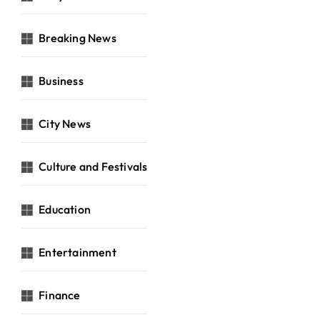
Breaking News
Business
City News
Culture and Festivals
Education
Entertainment
Finance