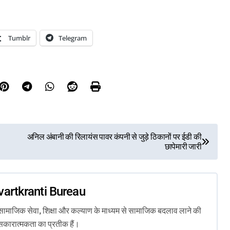
Tumblr
Telegram
अनिल अंबानी की रिलायंस पावर कंपनी से जुड़े ठिकानों पर ईडी की
छापेमारी जारी
vartkranti Bureau
ता, सामाजिक सेवा, शिक्षा और कल्याण के माध्यम से सामाजिक बदलाव लाने की
सकारात्मकता का प्रतीक हैं।