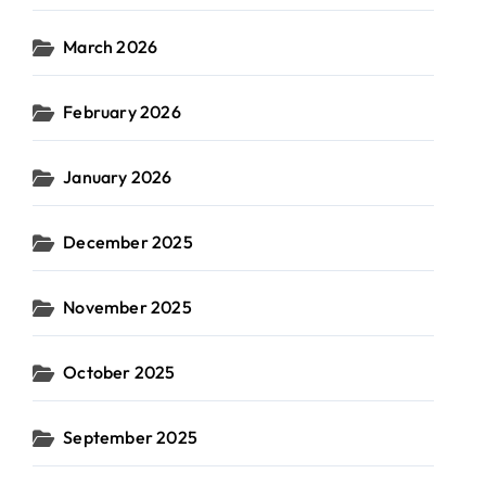
March 2026
February 2026
January 2026
December 2025
November 2025
October 2025
September 2025