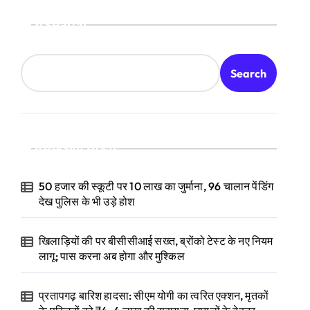
Search
Search
Recent Posts
50 हजार की स्कूटी पर 10 लाख का जुर्माना, 96 चालान पेंडिंग
देख पुलिस के भी उड़े होश
खिलाड़ियों की पर बीसीसीआई सख्त, ब्रोंको टेस्ट के नए नियम
लागू; पास करना अब होगा और मुश्किल
प्रतापगढ़ बारिश हादसा: सीएम योगी का त्वरित एक्शन, मृतकों