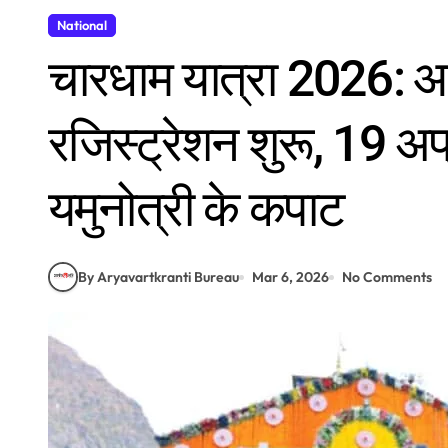
National
चारधाम यात्रा 2026:
रजिस्ट्रेशन शुरू, 19 अप्र
यमुनोत्री के कपाट
By Aryavartkranti Bureau
Mar 6, 2026
No Comments