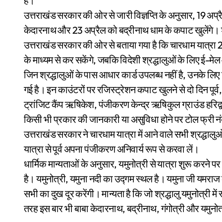
हैं।
उत्तराखंड सरकार की ओर से जारी विज्ञप्ति के अनुसार, 19 अप्र
केदारनाथ और 23 अप्रैल को बद्रीनाथ धाम के कपाट खुलेंगे। 
उत्तराखंड सरकार की ओर से बताया गया है कि चारधाम यात्रा 2
के माध्यम से कर सकेंगे, जबकि विदेशी श्रद्धालुओं के लिए ई-
जिन श्रद्धालुओं के पास आधार कार्ड उपलब्ध नहीं है, उनके लिए 
गई है। इन काउंटरों पर रजिस्ट्रेशन कपाट खुलने से दो दिन पूर्
ट्रांजिट कैंप ऋषिकेश, पंजीकरण केन्द्र ऋषिकुल ग्राउंड हरिद्वा
किसी भी प्रकार की जानकारी या असुविधा होने पर टोल फ्री 
उत्तराखंड सरकार ने चारधाम यात्रा में आने वाले सभी श्रद्धालुओ
यात्रा से पूर्व अपना पंजीकरण अनिवार्य रूप से करवा लें।
धार्मिक मान्यताओं के अनुसार, यमुनोत्री से यात्रा शुरू करने प
है। यमुनोत्री, यमुना नदी का उद्गम स्थल है। यमुना जी यमराज की
सभी का दुख दूर करेंगी। मान्यता है कि जो श्रद्धालु यमुनोत्री में
तरह इस बार भी बाबा केदारनाथ, बद्रीनाथ, गंगोत्री और यमुनोत्री