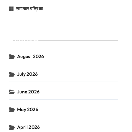
समाचार पत्रिका
Archives
August 2026
July 2026
June 2026
May 2026
April 2026