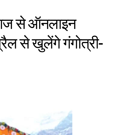
 आज से ऑनलाइन
ैल से खुलेंगे गंगोत्री-