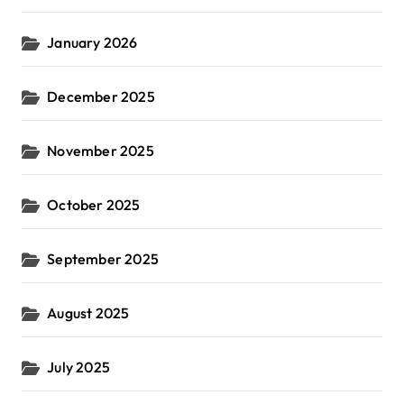
January 2026
December 2025
November 2025
October 2025
September 2025
August 2025
July 2025