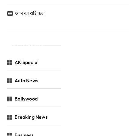
आज का राशिफल
Categories
AK Special
Auto News
Bollywood
Breaking News
Business