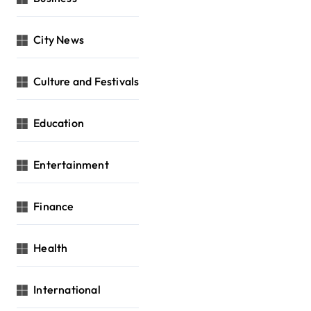
City News
Culture and Festivals
Education
Entertainment
Finance
Health
International