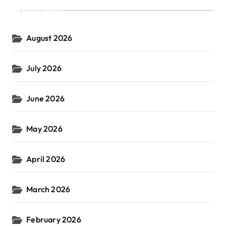
Archives
August 2026
July 2026
June 2026
May 2026
April 2026
March 2026
February 2026