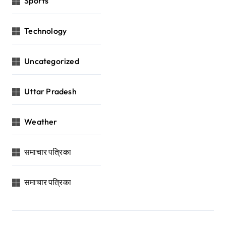
Sports
Technology
Uncategorized
Uttar Pradesh
Weather
समाचार पत्रिका
समाचार पत्रिका