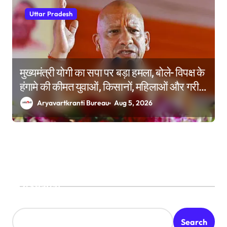
Uttar Pradesh
मुख्यमंत्री योगी का सपा पर बड़ा हमला, बोले- विपक्ष के
हंगामे की कीमत युवाओं, किसानों, महिलाओं और गरीबों
ने चुकाई
Aryavartkranti Bureau
Aug 5, 2026
Search
Search