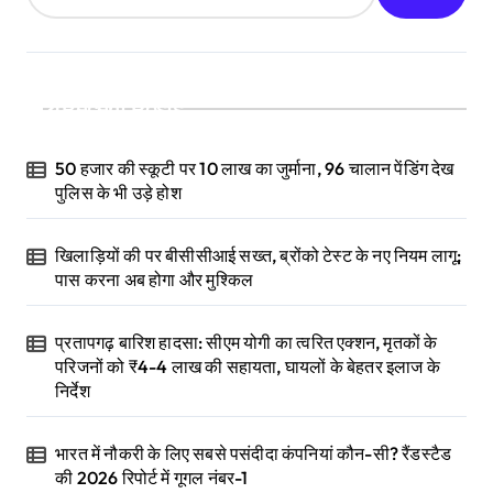
Recent Posts
50 हजार की स्कूटी पर 10 लाख का जुर्माना, 96 चालान पेंडिंग देख
पुलिस के भी उड़े होश
खिलाड़ियों की पर बीसीसीआई सख्त, ब्रोंको टेस्ट के नए नियम लागू;
पास करना अब होगा और मुश्किल
प्रतापगढ़ बारिश हादसा: सीएम योगी का त्वरित एक्शन, मृतकों के
परिजनों को ₹4-4 लाख की सहायता, घायलों के बेहतर इलाज के
निर्देश
भारत में नौकरी के लिए सबसे पसंदीदा कंपनियां कौन-सी? रैंडस्टैड
की 2026 रिपोर्ट में गूगल नंबर-1