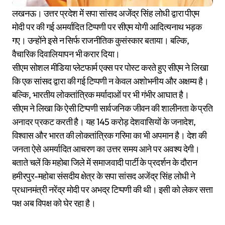
लखनऊ। उत्तर प्रदेश में सपा सांसद अजेंद्र सिंह लोधी द्वारा पीएम
मोदी पर की गई अमर्यादित टिप्पणी पर सीएम योगी आदित्यनाथ भड़क
गए। उन्होंने इसे न सिर्फ राजनीतिक कुसंस्कार बताया। बल्कि,
वैचारिक दिवालियापन भी करार दिया।
सीएम सोशल मीडिया प्लेटफार्म एक्स पर पोस्ट करते हुए सीएम ने लिखा
कि एक सांसद द्वारा की गई टिप्पणी न केवल अशोभनीय और अक्षम्य है।
बल्कि, भारतीय लोकतांत्रिक मर्यादाओं पर भी गंभीर आघात है।
सीएम ने लिखा कि ऐसी टिप्पणी सार्वजनिक जीवन की शालीनता के प्रति
अनादर प्रकट करती है। यह 145 करोड़ देशवासियों के जनादेश,
विश्वास और भारत की लोकतांत्रिक गरिमा का भी अपमान है। देश की
जनता ऐसे अमर्यादित आचरण का उत्तर समय आने पर अवश्य देगी।
बताते चलें कि महोबा जिले में समाजवादी पार्टी के प्रदर्शन के दौरान
हमीरपुर-महोबा संसदीय क्षेत्र के सपा सांसद अजेंद्र सिंह लोधी ने
प्रधानमंत्री नरेंद्र मोदी पर अभद्र टिप्पणी की थी। इसी को लेकर सत्ता
पक्ष अब विपक्ष को घेर रहा है।