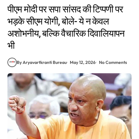
पीएम मोदी पर सपा सांसद की टिप्पणी पर
भड़के सीएम योगी, बोले- ये न केवल
अशोभनीय, बल्कि वैचारिक दिवालियापन
भी
By Aryavartkranti Bureau
May 12, 2026
No Comments