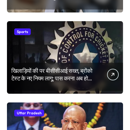
Sports
खिलाड़ियों की पर बीसीसीआई सख्त, ब्रोंको
टेस्ट के नए नियम लागू; पास करना अब होगा
और मुश्किल
Uttar Pradesh