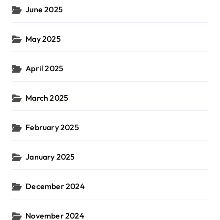
June 2025
May 2025
April 2025
March 2025
February 2025
January 2025
December 2024
November 2024