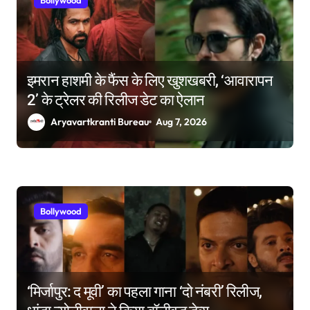
इमरान हाशमी के फैंस के लिए खुशखबरी, ‘आवारापन
2’ के ट्रेलर की रिलीज डेट का ऐलान
Aryavartkranti Bureau
Aug 7, 2026
Bollywood
‘मिर्जापुर: द मूवी’ का पहला गाना ‘दो नंबरी’ रिलीज,