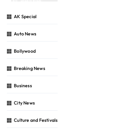
Categories
AK Special
Auto News
Bollywood
Breaking News
Business
City News
Culture and Festivals