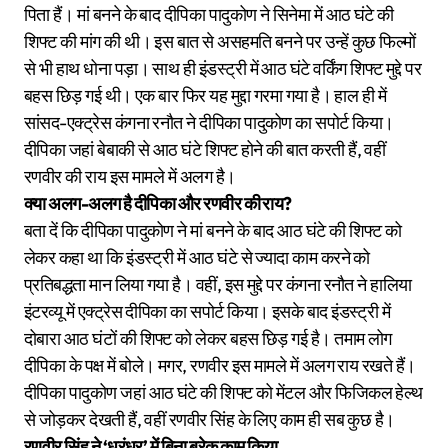
पिता हैं। मां बनने के बाद दीपिका पादुकोण ने सिनेमा में आठ घंटे की
शिफ्ट की मांग की थी। इस बात से असहमति बनने पर उन्हें कुछ फिल्मों
से भी हाथ धोना पड़ा। साथ ही इंडस्ट्री में आठ घंटे वर्किंग शिफ्ट मुद्दे पर
बहस छिड़ गई थी। एक बार फिर यह मुद्दा गरमा गया है। हाल ही में
सांसद-एक्ट्रेस कंगना रनौत ने दीपिका पादुकोण का सपोर्ट किया।
दीपिका जहां बेबाकी से आठ घंटे शिफ्ट होने की बात करती हैं, वहीं
रणवीर की राय इस मामले में अलग है।
क्या अलग-अलग है दीपिका और रणवीर की राय?
बता दें कि दीपिका पादुकोण ने मां बनने के बाद आठ घंटे की शिफ्ट को
लेकर कहा था कि इंडस्ट्री में आठ घंटे से ज्यादा काम करने को
प्रतिबद्धता मान लिया गया है। वहीं, इस मुद्दे पर कंगना रनौत ने हालिया
इंटरव्यू में एक्ट्रेस दीपिका का सपोर्ट किया। इसके बाद इंडस्ट्री में
दोबारा आठ घंटों की शिफ्ट को लेकर बहस छिड़ गई है। तमाम लोग
दीपिका के पक्ष में बोले। मगर, रणवीर इस मामले में अलग राय रखते हैं।
दीपिका पादुकोण जहां आठ घंटे की शिफ्ट को मेंटल और फिजिकल हेल्थ
से जोड़कर देखती हैं, वहीं रणवीर सिंह के लिए काम ही सब कुछ है।
रणवीर सिंह ने ‘धुरंधर’ में बिना ब्रेक काम किया