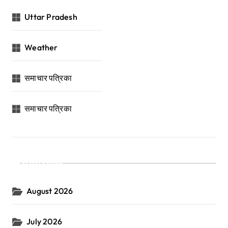
Uttar Pradesh
Weather
समाचार पत्रिका
समाचार पत्रिका
Archives
August 2026
July 2026