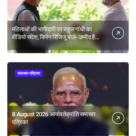
महिलाओं की भागीदारी पर राहुल गांधी का
वीडियो संदेश, किरेन रिजिजू बोले- उम्मीद है
महिला आरक्षण बिल का बिना शर्त करेंगे
समर्थन
समाचार पत्रिका
8 August 2026 आर्यावर्तक्रांति समाचार
पत्रिका