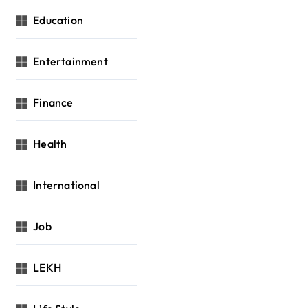
Education
Entertainment
Finance
Health
International
Job
LEKH