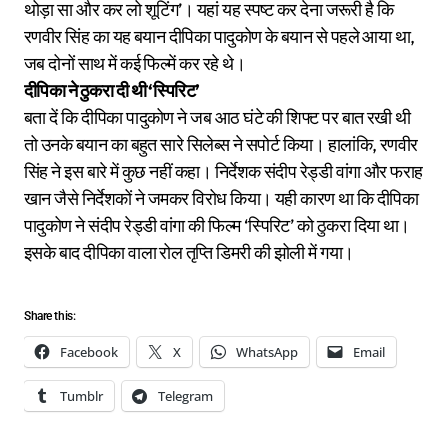
थोड़ा सा और कर लो शूटिंग’। यहां यह स्पष्ट कर देना जरूरी है कि
रणवीर सिंह का यह बयान दीपिका पादुकोण के बयान से पहले आया था,
जब दोनों साथ में कई फिल्में कर रहे थे।
दीपिका ने ठुकरा दी थी ‘स्पिरिट’
बता दें कि दीपिका पादुकोण ने जब आठ घंटे की शिफ्ट पर बात रखी थी
तो उनके बयान का बहुत सारे सिलेब्स ने सपोर्ट किया। हालांकि, रणवीर
सिंह ने इस बारे में कुछ नहीं कहा। निर्देशक संदीप रेड्डी वांगा और फराह
खान जैसे निर्देशकों ने जमकर विरोध किया। यही कारण था कि दीपिका
पादुकोण ने संदीप रेड्डी वांगा की फिल्म ‘स्पिरिट’ को ठुकरा दिया था।
इसके बाद दीपिका वाला रोल तृप्ति डिमरी की झोली में गया।
Share this:
Facebook
X
WhatsApp
Email
Tumblr
Telegram