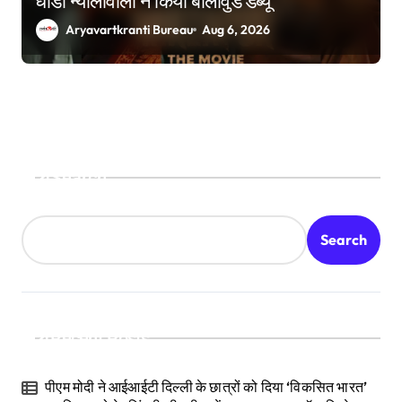
धांडा न्योलीवाला ने किया बॉलीवुड डेब्यू
Aryavartkranti Bureau
Aug 6, 2026
Search
Search
Recent Posts
पीएम मोदी ने आईआईटी दिल्ली के छात्रों को दिया ‘विकसित भारत’