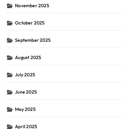
November 2025
October 2025
September 2025
August 2025
July 2025
June 2025
May 2025
April 2025