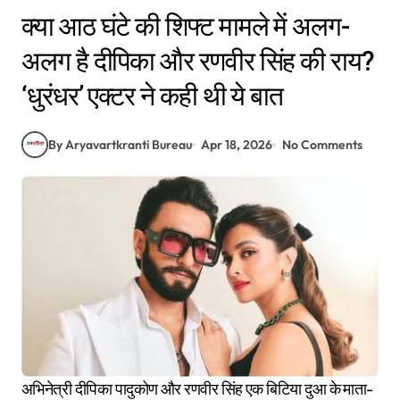
क्या आठ घंटे की शिफ्ट मामले में अलग-
अलग है दीपिका और रणवीर सिंह की राय?
‘धुरंधर’ एक्टर ने कही थी ये बात
By Aryavartkranti Bureau
Apr 18, 2026
No Comments
अभिनेत्री दीपिका पादुकोण और रणवीर सिंह एक बिटिया दुआ के माता-