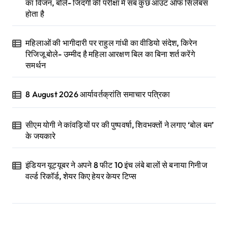
का विजन, बोले- जिंदगी की परीक्षा में सब कुछ आउट ऑफ सिलेबस
होता है
महिलाओं की भागीदारी पर राहुल गांधी का वीडियो संदेश, किरेन
रिजिजू बोले- उम्मीद है महिला आरक्षण बिल का बिना शर्त करेंगे
समर्थन
8 August 2026 आर्यावर्तक्रांति समाचार पत्रिका
सीएम योगी ने कांवड़ियों पर की पुष्पवर्षा, शिवभक्तों ने लगाए ‘बोल बम’
के जयकारे
इंडियन यूट्यूबर ने अपने 8 फीट 10 इंच लंबे बालों से बनाया गिनीज
वर्ल्ड रिकॉर्ड, शेयर किए हेयर केयर टिप्स