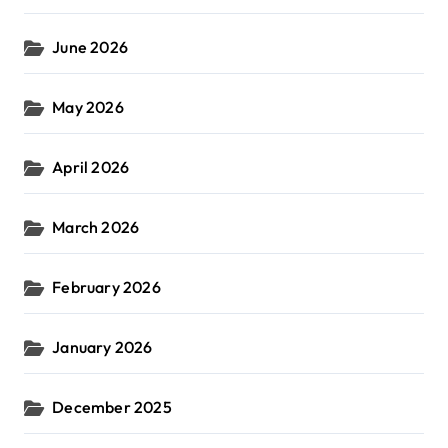
June 2026
May 2026
April 2026
March 2026
February 2026
January 2026
December 2025