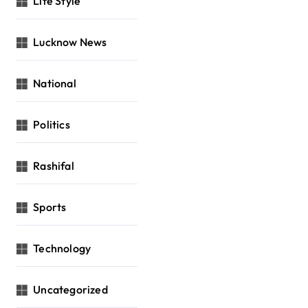
Life Style
Lucknow News
National
Politics
Rashifal
Sports
Technology
Uncategorized