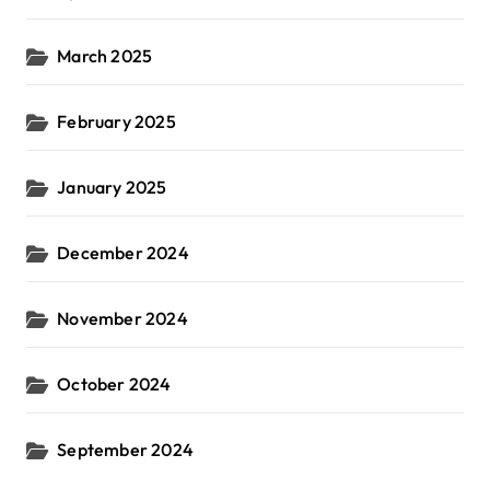
March 2025
February 2025
January 2025
December 2024
November 2024
October 2024
September 2024