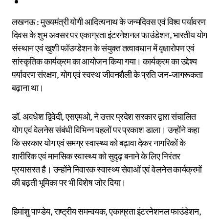
लखनऊ : मुख्यमंत्री योगी आदित्यनाथ के जन्मदिवस एवं विश्व पर्यावरण
दिवस के शुभ अवसर पर एकाग्रता इंटरनेशनल फाउंडेशन, भारतीय योग
संस्थान एवं खुशी फॉउण्डेशन के संयुक्त तत्वावधान में वृक्षारोपण एवं
सांस्कृतिक कार्यक्रम का आयोजन किया गया। कार्यक्रम का उद्देश्य
पर्यावरण संरक्षण, योग एवं स्वस्थ जीवनशैली के प्रति जन-जागरूकता
बढ़ाना था।
डॉ. अवधेश द्विवेदी, एसएमओ, ने उत्तर प्रदेश सरकार द्वारा संचालित
योग एवं वेलनेस संबंधी विभिन्न पहलों पर प्रकाश डाला। उन्होंने कहा
कि सरकार योग एवं समग्र स्वास्थ्य को बढ़ावा देकर नागरिकों के
शारीरिक एवं मानसिक स्वास्थ्य को सुदृढ़ बनाने के लिए निरंतर
प्रयासरत है। उन्होंने निवारक स्वास्थ्य सेवाओं एवं वेलनेस कार्यक्रमों
की बढ़ती भूमिका पर भी विशेष जोर दिया।
हिमांशु पाण्डेय, राष्ट्रीय समन्वयक, एकाग्रता इंटरनेशनल फाउंडेशन,