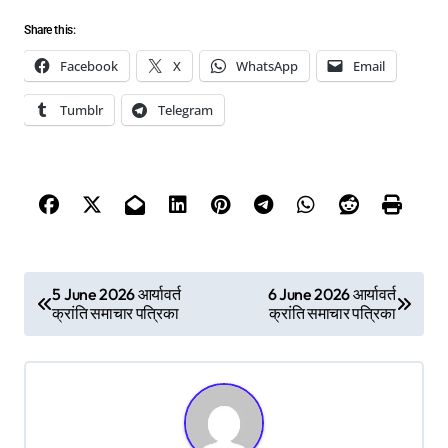
Share this:
Facebook
X
WhatsApp
Email
Tumblr
Telegram
P
5 June 2026 आर्यावर्त
6 June 2026 आर्यावर्त
क्रांति समाचार पत्रिका
क्रांति समाचार पत्रिका
o
s
t
n