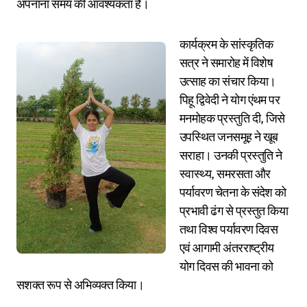
अपनाना समय की आवश्यकता है।
कार्यक्रम के सांस्कृतिक
सत्र ने समारोह में विशेष
उत्साह का संचार किया।
पिहू द्विवेदी ने योग एंथम पर
मनमोहक प्रस्तुति दी, जिसे
उपस्थित जनसमूह ने खूब
सराहा। उनकी प्रस्तुति ने
स्वास्थ्य, समरसता और
पर्यावरण चेतना के संदेश को
प्रभावी ढंग से प्रस्तुत किया
तथा विश्व पर्यावरण दिवस
एवं आगामी अंतरराष्ट्रीय
योग दिवस की भावना को
सशक्त रूप से अभिव्यक्त किया।