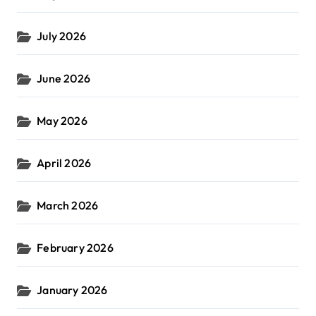
July 2026
June 2026
May 2026
April 2026
March 2026
February 2026
January 2026