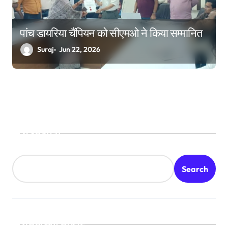
पांच डायरिया चैंपियन को सीएमओ ने किया सम्मानित
Suraj
Jun 22, 2026
Search
Search
Recent Posts