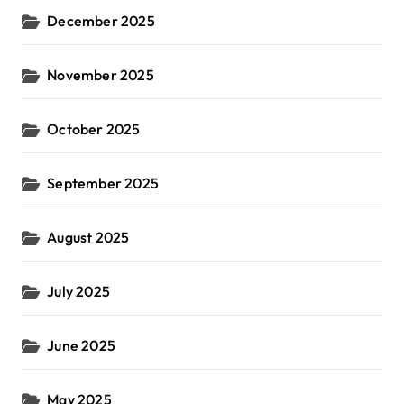
December 2025
November 2025
October 2025
September 2025
August 2025
July 2025
June 2025
May 2025