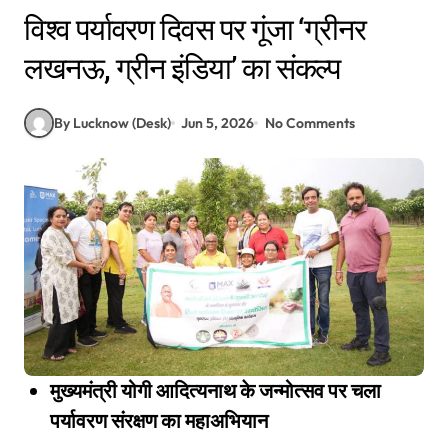
विश्व पर्यावरण दिवस पर गूंजा ‘ग्रीनर
लखनऊ, ग्रीन इंडिया’ का संकल्प
By Lucknow (Desk)
Jun 5, 2026
No Comments
मुख्यमंत्री योगी आदित्यनाथ के जन्मोत्सव पर चला
पर्यावरण संरक्षण का महाअभियान