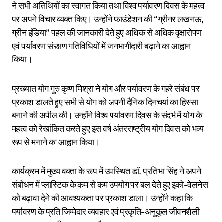
ने सभी अतिथियों का स्वागत किया तथा विश्व पर्यावरण दिवस के महत्व
पर अपने विचार व्यक्त किए। उन्होंने फाउंडेशन की “ग्रीनर लखनऊ,
ग्रीन इंडिया” पहल की जानकारी देते हुए अधिक से अधिक वृक्षारोपण
एवं पर्यावरण संरक्षण गतिविधियों में जनभागीदारी बढ़ाने का आह्वान
किया।
प्रख्यात योग गुरु कृष्ण मिश्रा ने योग और पर्यावरण के गहरे संबंध पर
प्रकाश डालते हुए सभी से योग को अपनी दैनिक दिनचर्या का हिस्सा
बनाने की अपील की। उन्होंने विश्व पर्यावरण दिवस के संदर्भ में योग के
महत्व को रेखांकित करते हुए इस वर्ष अंतरराष्ट्रीय योग दिवस को भव्य
रूप से मनाने का आह्वान किया।
कार्यक्रम में मुख्य वक्ता के रूप में उपस्थित डॉ. प्रतिभा सिंह ने अपने
संबोधन में प्लास्टिक के कम से कम उपयोग पर बल देते हुए इको-वेलनेस
को बढ़ावा देने की आवश्यकता पर प्रकाश डाला। उन्होंने कहा कि
पर्यावरण के प्रति जिम्मेदार व्यवहार एवं प्रकृति-अनुकूल जीवनशैली