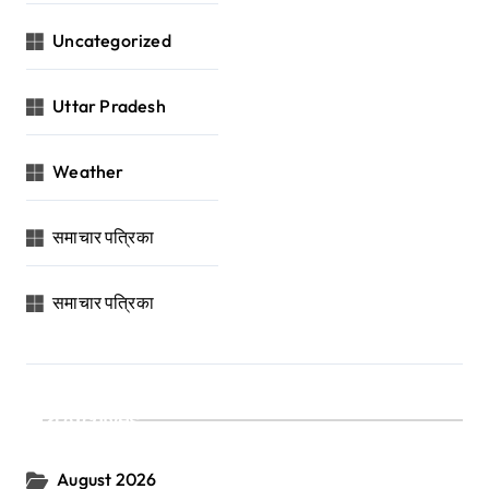
Uncategorized
Uttar Pradesh
Weather
समाचार पत्रिका
समाचार पत्रिका
Archives
August 2026