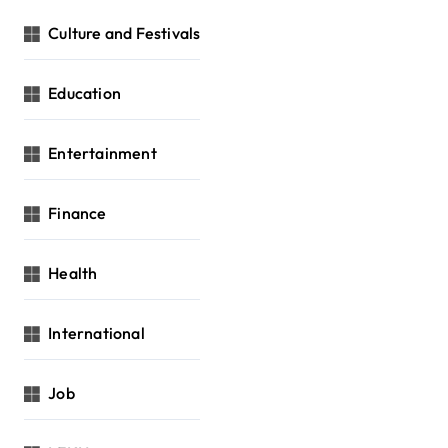
Culture and Festivals
Education
Entertainment
Finance
Health
International
Job