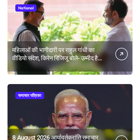
National
महिलाओं की भागीदारी पर राहुल गांधी का
वीडियो संदेश, किरेन रिजिजू बोले- उम्मीद है
महिला आरक्षण बिल का बिना शर्त करेंगे
समर्थन
समाचार पत्रिका
8 August 2026 आर्यावर्तक्रांति समाचार