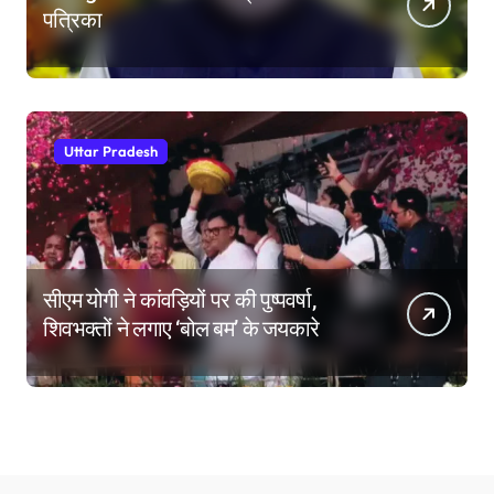
पत्रिका
Uttar Pradesh
सीएम योगी ने कांवड़ियों पर की पुष्पवर्षा,
शिवभक्तों ने लगाए ‘बोल बम’ के जयकारे