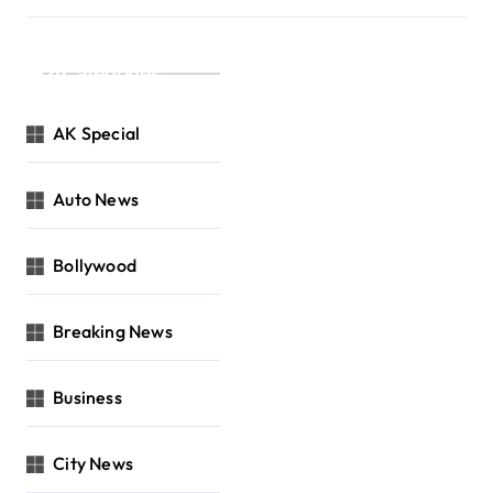
Categories
AK Special
Auto News
Bollywood
Breaking News
Business
City News