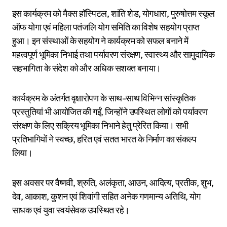
इस कार्यक्रम को मैक्स हॉस्पिटल, शांति शेड, योगधारा, पुरुषोत्तम स्कूल
ऑफ योगा एवं महिला पतंजलि योग समिति का विशेष सहयोग प्राप्त
हुआ। इन संस्थाओं के सहयोग ने कार्यक्रम को सफल बनाने में
महत्वपूर्ण भूमिका निभाई तथा पर्यावरण संरक्षण, स्वास्थ्य और सामुदायिक
सहभागिता के संदेश को और अधिक सशक्त बनाया।
कार्यक्रम के अंतर्गत वृक्षारोपण के साथ-साथ विभिन्न सांस्कृतिक
प्रस्तुतियां भी आयोजित की गईं, जिन्होंने उपस्थित लोगों को पर्यावरण
संरक्षण के लिए सक्रिय भूमिका निभाने हेतु प्रेरित किया। सभी
प्रतिभागियों ने स्वच्छ, हरित एवं सतत भारत के निर्माण का संकल्प
लिया।
इस अवसर पर वैष्णवी, श्रुति, अलंकृता, आउन, आदित्य, प्रतीक, शुभ,
देव, आकाश, कुशन एवं शिवांगी सहित अनेक गणमान्य अतिथि, योग
साधक एवं युवा स्वयंसेवक उपस्थित रहे।