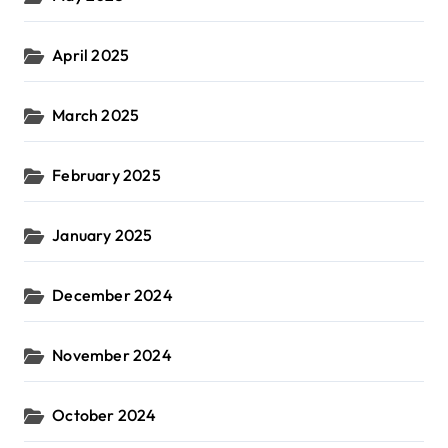
April 2025
March 2025
February 2025
January 2025
December 2024
November 2024
October 2024