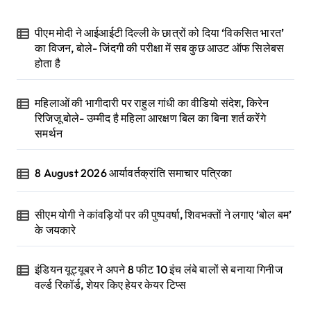
पीएम मोदी ने आईआईटी दिल्ली के छात्रों को दिया ‘विकसित भारत’
का विजन, बोले- जिंदगी की परीक्षा में सब कुछ आउट ऑफ सिलेबस
होता है
महिलाओं की भागीदारी पर राहुल गांधी का वीडियो संदेश, किरेन
रिजिजू बोले- उम्मीद है महिला आरक्षण बिल का बिना शर्त करेंगे
समर्थन
8 August 2026 आर्यावर्तक्रांति समाचार पत्रिका
सीएम योगी ने कांवड़ियों पर की पुष्पवर्षा, शिवभक्तों ने लगाए ‘बोल बम’
के जयकारे
इंडियन यूट्यूबर ने अपने 8 फीट 10 इंच लंबे बालों से बनाया गिनीज
वर्ल्ड रिकॉर्ड, शेयर किए हेयर केयर टिप्स