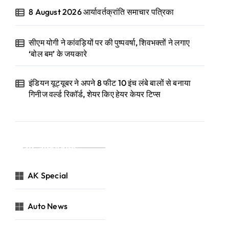
8 August 2026 आर्यावर्तक्रांति समाचार पत्रिका
सीएम योगी ने कांवड़ियों पर की पुष्पवर्षा, शिवभक्तों ने लगाए
‘बोल बम’ के जयकारे
इंडियन यूट्यूबर ने अपने 8 फीट 10 इंच लंबे बालों से बनाया
गिनीज वर्ल्ड रिकॉर्ड, शेयर किए हेयर केयर टिप्स
Categories
AK Special
Auto News