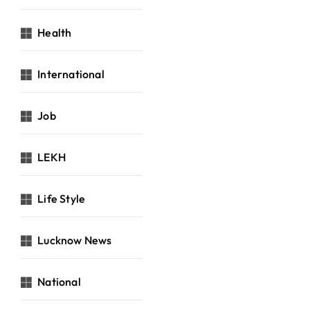
Health
International
Job
LEKH
Life Style
Lucknow News
National