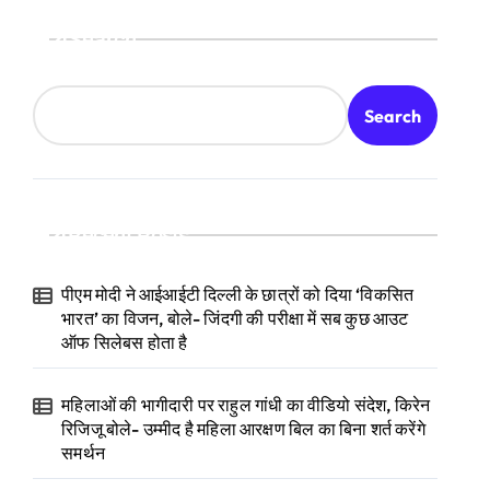
Search
Search
Recent Posts
पीएम मोदी ने आईआईटी दिल्ली के छात्रों को दिया ‘विकसित
भारत’ का विजन, बोले- जिंदगी की परीक्षा में सब कुछ आउट
ऑफ सिलेबस होता है
महिलाओं की भागीदारी पर राहुल गांधी का वीडियो संदेश, किरेन
रिजिजू बोले- उम्मीद है महिला आरक्षण बिल का बिना शर्त करेंगे
समर्थन