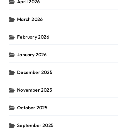
April 2026
March 2026
February 2026
January 2026
December 2025
November 2025
October 2025
September 2025