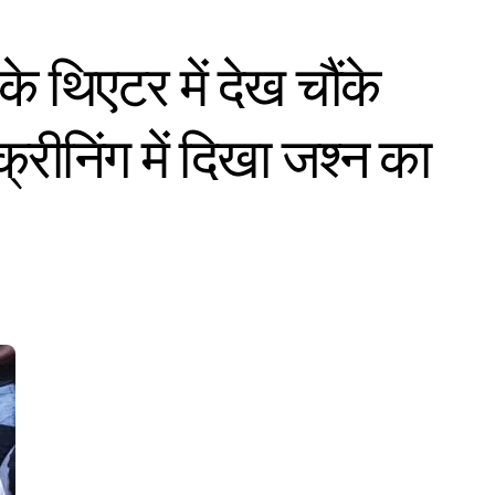
के थिएटर में देख चौंके
्क्रीनिंग में दिखा जश्न का