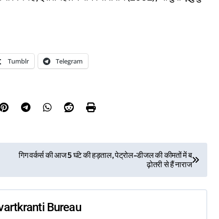
Tumblr
Telegram
गिग वर्कर्स की आज 5 घंटे की हड़ताल, पेट्रोल-डीजल की कीमतों में ब
ढ़ोतरी से हैं नाराज
vartkranti Bureau