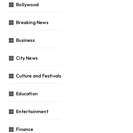
Bollywood
Breaking News
Business
City News
Culture and Festivals
Education
Entertainment
Finance