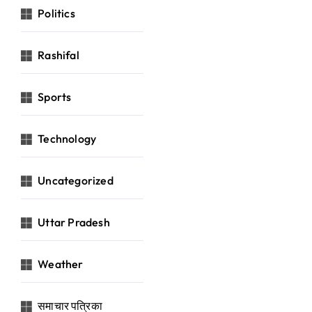
Politics
Rashifal
Sports
Technology
Uncategorized
Uttar Pradesh
Weather
समाचार पत्रिका