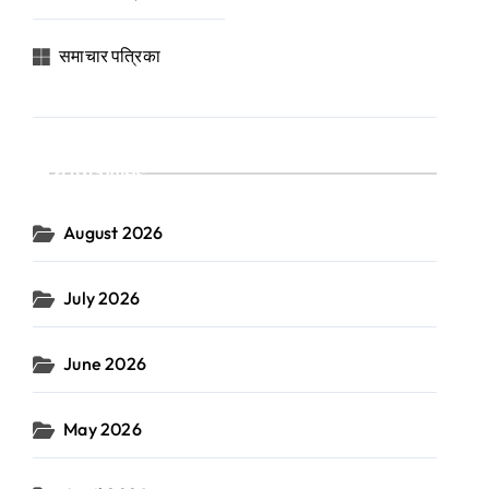
समाचार पत्रिका
Archives
August 2026
July 2026
June 2026
May 2026