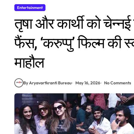
Entertainment
तृषा और कार्थी को चेन्नई 
फैंस, ‘करुप्पु’ फिल्म की स
माहौल
By Aryavartkranti Bureau
May 16, 2026
No Comments