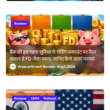
Business
बैंक की इस खास सुविधा से सेविंग अकाउंट पर मिल
सकता है FD जैसा ब्याज, जानिए कैसे उठाएं फायदा
Aryavartkranti Bureau
Aug 1, 2026
Business
LEKH
National