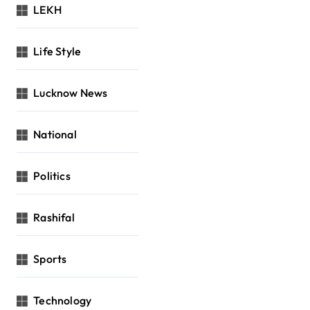
LEKH
Life Style
Lucknow News
National
Politics
Rashifal
Sports
Technology