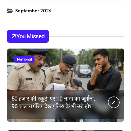
September 2024
You Missed
National
50 हजार की स्कूटी पर 10 लाख का जुर्माना,
96 चालान पेंडिंग देख पुलिस के भी उड़े होश