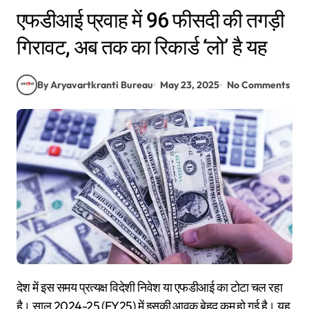
एफडीआई प्रवाह में 96 फीसदी की तगड़ी
गिरावट, अब तक का रिकार्ड ‘लो’ है यह
By Aryavartkranti Bureau
May 23, 2025
No Comments
देश में इस समय प्रत्यक्ष विदेशी निवेश या एफडीआई का टोटा चल रहा
है। साल 2024-25 (FY25) में इसकी आवक बेहद कम हो गई है। यह