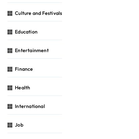
Culture and Festivals
Education
Entertainment
Finance
Health
International
Job