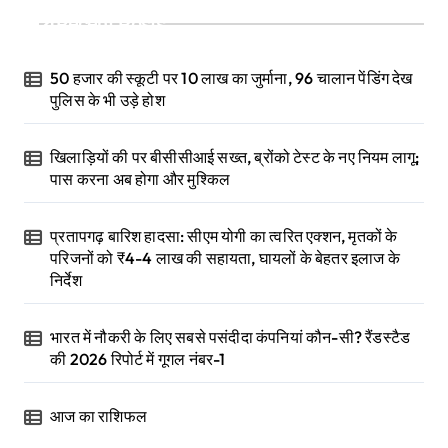
Recent Posts
50 हजार की स्कूटी पर 10 लाख का जुर्माना, 96 चालान पेंडिंग देख
पुलिस के भी उड़े होश
खिलाड़ियों की पर बीसीसीआई सख्त, ब्रोंको टेस्ट के नए नियम लागू;
पास करना अब होगा और मुश्किल
प्रतापगढ़ बारिश हादसा: सीएम योगी का त्वरित एक्शन, मृतकों के
परिजनों को ₹4-4 लाख की सहायता, घायलों के बेहतर इलाज के
निर्देश
भारत में नौकरी के लिए सबसे पसंदीदा कंपनियां कौन-सी? रैंडस्टैड
की 2026 रिपोर्ट में गूगल नंबर-1
आज का राशिफल