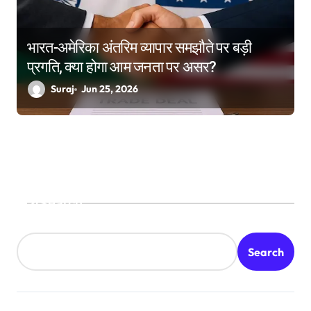
भारत-अमेरिका अंतरिम व्यापार समझौते पर बड़ी
प्रगति, क्या होगा आम जनता पर असर?
Suraj
Jun 25, 2026
Search
Search