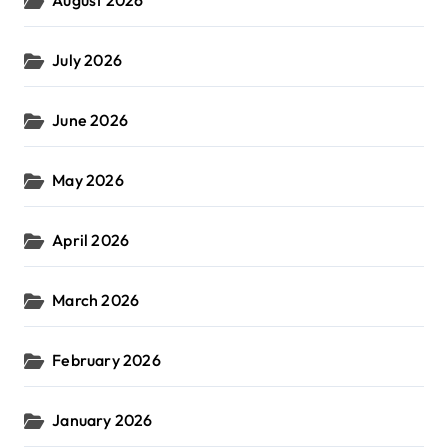
August 2026
July 2026
June 2026
May 2026
April 2026
March 2026
February 2026
January 2026