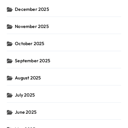
December 2025
November 2025
October 2025
September 2025
August 2025
July 2025
June 2025