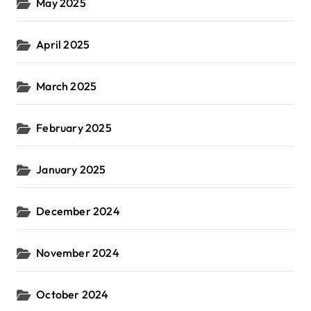
May 2025
April 2025
March 2025
February 2025
January 2025
December 2024
November 2024
October 2024