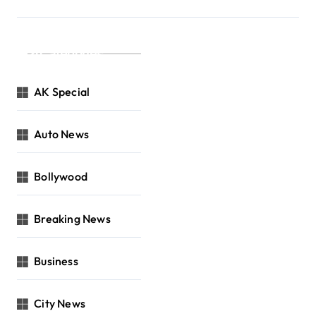
Categories
AK Special
Auto News
Bollywood
Breaking News
Business
City News