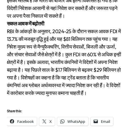
इसका मतलब है कि भारत का बाजार अब इतना विकसित हो गया है कि
विदेशी निवेशक आसानी से यहां निवेश कर सकते हैं और जरूरत पड़ने
पर अपना पैसा निकाल भी सकते हैं।
सकल आवक में बढ़ोतरी
RBI के आंकड़ों के अनुसार, 2024-25 के दौरान सकल आवक FDI में
13.7% की मजबूत वृद्धि हुई और यह $81 बिलियन तक पहुंच गया। यह
निवेश मुख्य रूप से मैन्युफैक्चरिंग, वित्तीय सेवाओं, बिजली और ऊर्जा,
और संचार सेवाओं जैसे क्षेत्रों में है। कुल FDI का 60% से अधिक इन्हीं
क्षेत्रों में है। इसके अलावा, भारतीय कंपनियों ने विदेशों में अपना निवेश
बढ़ाया है। यह पिछले साल के $17 बिलियन से बढ़कर $29 बिलियन हो
गया है। विशेषज्ञों का कहना है कि यह ट्रेंड बताता है कि भारतीय
कंपनियां अब ग्लोबल अर्थव्यवस्था में ज्यादा निवेश कर रही हैं। वे विदेशों
में कारोबार करके ज्यादा मुनाफा कमाना चाहती हैं।
Share this:
Facebook
X
WhatsApp
Email