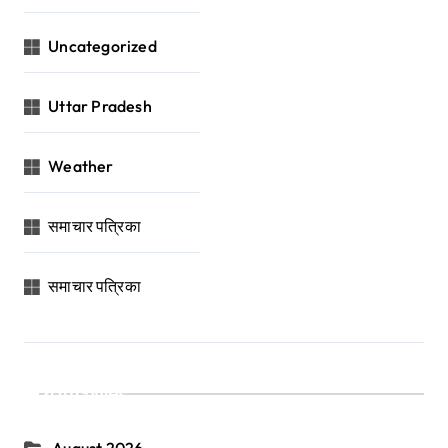
Uncategorized
Uttar Pradesh
Weather
समाचार पत्रिका
समाचार पत्रिका
Archives