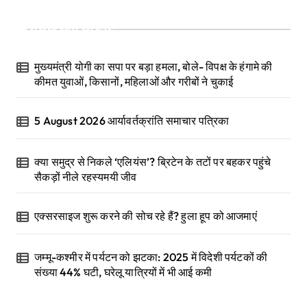
Recent Posts
मुख्यमंत्री योगी का सपा पर बड़ा हमला, बोले- विपक्ष के हंगामे की
कीमत युवाओं, किसानों, महिलाओं और गरीबों ने चुकाई
5 August 2026 आर्यावर्तक्रांति समाचार पत्रिका
क्या समुद्र से निकले ‘एलियंस’? ब्रिटेन के तटों पर बहकर पहुंचे
सैकड़ों नीले रहस्यमयी जीव
एक्सरसाइज शुरू करने की सोच रहे हैं? हुला हूप को आजमाएं
जम्मू-कश्मीर में पर्यटन को झटका: 2025 में विदेशी पर्यटकों की
संख्या 44% घटी, घरेलू यात्रियों में भी आई कमी