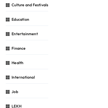
Culture and Festivals
Education
Entertainment
Finance
Health
International
Job
LEKH