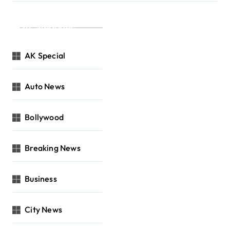
Categories
AK Special
Auto News
Bollywood
Breaking News
Business
City News