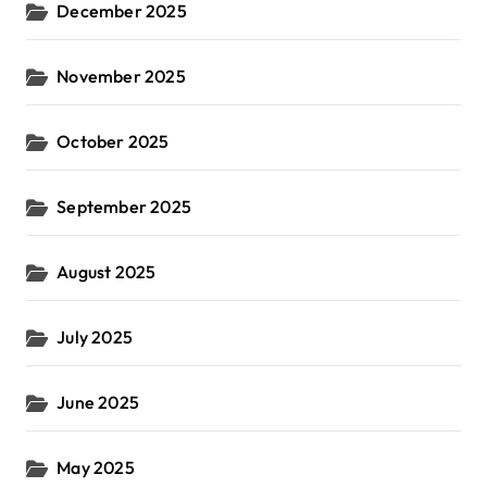
December 2025
November 2025
October 2025
September 2025
August 2025
July 2025
June 2025
May 2025