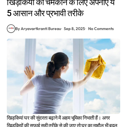
खिड़कियों को चमकाने के लिए अपनाएं ये
5 आसान और प्रभावी तरीके
By Aryavartkranti Bureau
Sep 8, 2025
No Comments
खिड़कियां घर की सुंदरता बढ़ाने में अहम भूमिका निभाती हैं। अगर
खिड़कियों की सफाई सही तरीके से की जाए तो घर का माहौल भी बदल