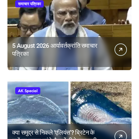
समाचार पत्रिका
5 August 2026 आर्यावर्तक्रांति समाचार
पत्रिका
AK Special
क्या समुद्र से निकले ‘एलियंस’? ब्रिटेन के