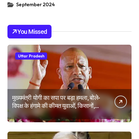
September 2024
You Missed
Uttar Pradesh
मुख्यमंत्री योगी का सपा पर बड़ा हमला, बोले-
विपक्ष के हंगामे की कीमत युवाओं, किसानों,
महिलाओं और गरीबों ने चुकाई