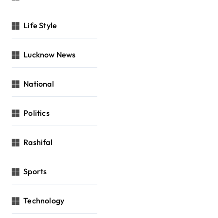
Life Style
Lucknow News
National
Politics
Rashifal
Sports
Technology