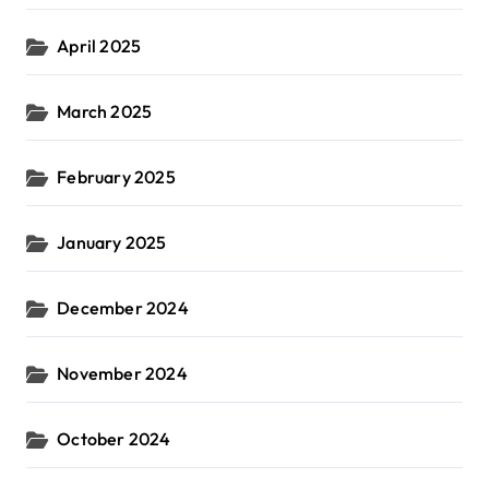
April 2025
March 2025
February 2025
January 2025
December 2024
November 2024
October 2024