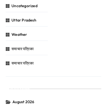
Uncategorized
Uttar Pradesh
Weather
समाचार पत्रिका
समाचार पत्रिका
Archives
August 2026