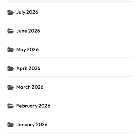
July 2026
June 2026
May 2026
April 2026
March 2026
February 2026
January 2026