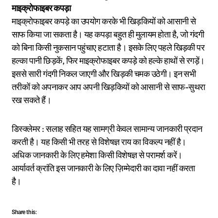
माइक्रोफाइबर कपड़ा
माइक्रोफाइबर कपड़े का उपयोग करके भी खिड़कियों को आसानी से
साफ किया जा सकता है। यह कपड़ा बहुत ही मुलायम होता है, जो गंदगी
को बिना किसी नुकसान पहुंचाए हटाता है। इसके लिए पहले खिड़की पर
हल्का पानी छिड़कें, फिर माइक्रोफाइबर कपड़े को हल्के हाथों से रगड़ें।
इससे सारी गंदगी निकल जाएगी और खिड़की चमक उठेगी। इन सभी
तरीकों को अपनाकर आप अपनी खिड़कियों को आसानी से साफ-सुथरा
रख सकते हैं।
डिस्क्लेमर : सलाह सहित यह सामग्री केवल सामान्य जानकारी प्रदान
करती है। यह किसी भी तरह से विशेषज्ञ राय का विकल्प नहीं है।
अधिक जानकारी के लिए हमेशा किसी विशेषज्ञ से परामर्श करें।
आर्यावर्त क्रांति इस जानकारी के लिए ज़िम्मेदारी का दावा नहीं करता
है।
Share this: