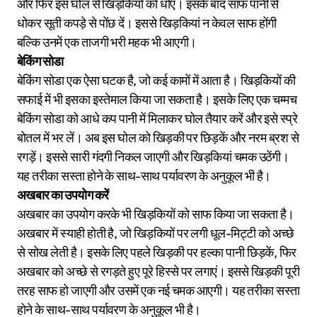
और फिर इस घोल से खिड़कियों को धोएं। इसके बाद साफ पानी से
धोकर सूती कपड़े से पोंछ दें। इससे खिड़कियां न केवल साफ होंगी
बल्कि उनमें एक ताजगी भरी महक भी आएगी।
बेकिंग सोडा
बेकिंग सोडा एक ऐसा घटक है, जो कई कामों में आता है। खिड़कियों की
सफाई में भी इसका इस्तेमाल किया जा सकता है। इसके लिए एक चम्मच
बेकिंग सोडा को आधे कप पानी में मिलाकर घोल तैयार करें और इसे स्प्रे
बोतल में भर लें। अब इस घोल को खिड़की पर छिड़कें और नरम ब्रश से
रगड़ें। इससे सारी गंदगी निकल जाएगी और खिड़कियां चमक उठेंगी।
यह तरीका सस्ता होने के साथ-साथ पर्यावरण के अनुकूल भी है।
अखबार का उपयोग करें
अखबार का उपयोग करके भी खिड़कियों को साफ किया जा सकता है।
अखबार में स्याही होती है, जो खिड़कियों पर लगी धूल-मिट्टी को अच्छे
से सोख लेती है। इसके लिए पहले खिड़की पर हल्का पानी छिड़कें, फिर
अखबार को अच्छे से रगड़ते हुए पूरे हिस्से पर लगाएं। इससे खिड़की पूरी
तरह साफ हो जाएगी और उसमें एक नई चमक आएगी। यह तरीका सस्ता
होने के साथ-साथ पर्यावरण के अनुकूल भी है।