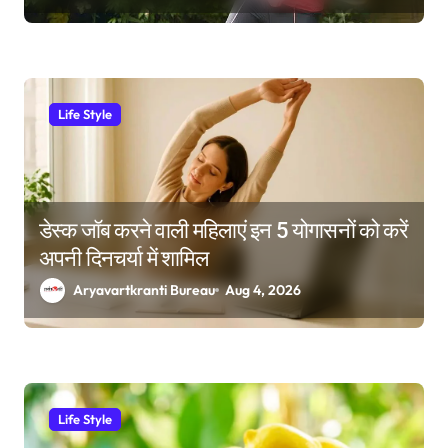
Life Style
डेस्क जॉब करने वाली महिलाएं इन 5 योगासनों को करें
अपनी दिनचर्या में शामिल
Aryavartkranti Bureau
Aug 4, 2026
Life Style