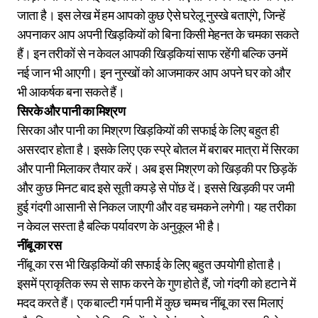
जाता है। इस लेख में हम आपको कुछ ऐसे घरेलू नुस्खे बताएंगे, जिन्हें
अपनाकर आप अपनी खिड़कियों को बिना किसी मेहनत के चमका सकते
हैं। इन तरीकों से न केवल आपकी खिड़कियां साफ रहेंगी बल्कि उनमें
नई जान भी आएगी। इन नुस्खों को आजमाकर आप अपने घर को और
भी आकर्षक बना सकते हैं।
सिरके और पानी का मिश्रण
सिरका और पानी का मिश्रण खिड़कियों की सफाई के लिए बहुत ही
असरदार होता है। इसके लिए एक स्प्रे बोतल में बराबर मात्रा में सिरका
और पानी मिलाकर तैयार करें। अब इस मिश्रण को खिड़की पर छिड़कें
और कुछ मिनट बाद इसे सूती कपड़े से पोंछ दें। इससे खिड़की पर जमी
हुई गंदगी आसानी से निकल जाएगी और वह चमकने लगेगी। यह तरीका
न केवल सस्ता है बल्कि पर्यावरण के अनुकूल भी है।
नींबू का रस
नींबू का रस भी खिड़कियों की सफाई के लिए बहुत उपयोगी होता है।
इसमें प्राकृतिक रूप से साफ करने के गुण होते हैं, जो गंदगी को हटाने में
मदद करते हैं। एक बाल्टी गर्म पानी में कुछ चम्मच नींबू का रस मिलाएं