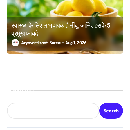
स्वास्थ्य के लिए लाभदायक है नींबू, जानिए इसके 5
प्रमुख फायदे
Aryavartkranti Bureau
Aug 1, 2026
Search
Search