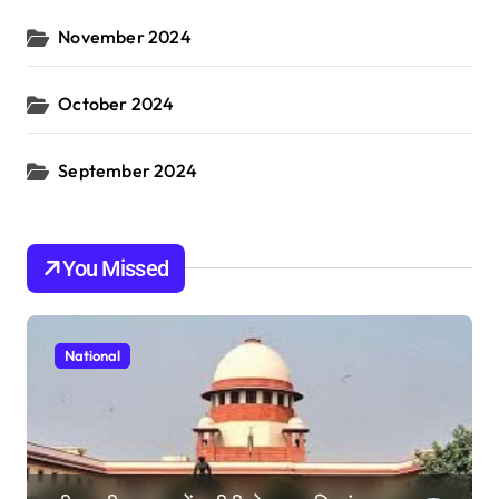
November 2024
October 2024
September 2024
You Missed
National