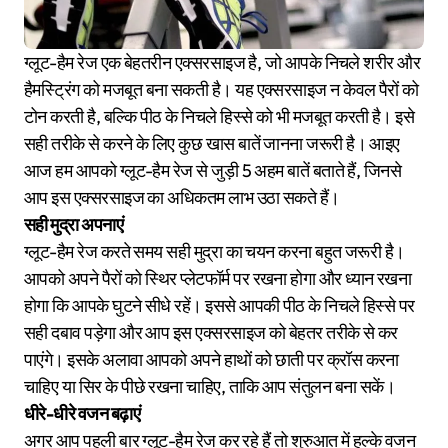
ग्लूट-हैम रेज एक बेहतरीन एक्सरसाइज है, जो आपके निचले शरीर और
हैमस्ट्रिंग को मजबूत बना सकती है। यह एक्सरसाइज न केवल पैरों को
टोन करती है, बल्कि पीठ के निचले हिस्से को भी मजबूत करती है। इसे
सही तरीके से करने के लिए कुछ खास बातें जानना जरूरी है। आइए
आज हम आपको ग्लूट-हैम रेज से जुड़ी 5 अहम बातें बताते हैं, जिनसे
आप इस एक्सरसाइज का अधिकतम लाभ उठा सकते हैं।
सही मुद्रा अपनाएं
ग्लूट-हैम रेज करते समय सही मुद्रा का चयन करना बहुत जरूरी है।
आपको अपने पैरों को स्थिर प्लेटफॉर्म पर रखना होगा और ध्यान रखना
होगा कि आपके घुटने सीधे रहें। इससे आपकी पीठ के निचले हिस्से पर
सही दबाव पड़ेगा और आप इस एक्सरसाइज को बेहतर तरीके से कर
पाएंगे। इसके अलावा आपको अपने हाथों को छाती पर क्रॉस करना
चाहिए या सिर के पीछे रखना चाहिए, ताकि आप संतुलन बना सकें।
धीरे-धीरे वजन बढ़ाएं
अगर आप पहली बार ग्लूट-हैम रेज कर रहे हैं तो शुरुआत में हल्के वजन