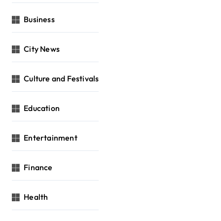
Business
City News
Culture and Festivals
Education
Entertainment
Finance
Health