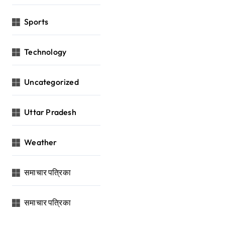
Sports
Technology
Uncategorized
Uttar Pradesh
Weather
समाचार पत्रिका
समाचार पत्रिका