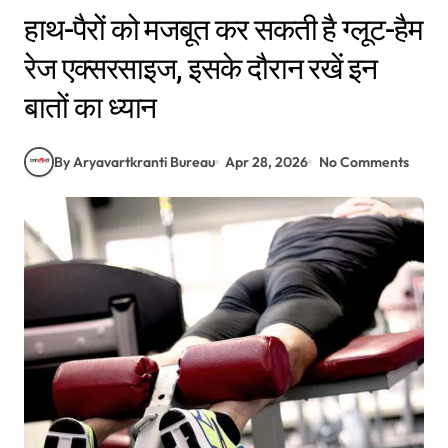
हाथ-पैरों को मजबूत कर सकती है ग्लूट-हैम
रेज एक्सरसाइज, इसके दौरान रखें इन
बातों का ध्यान
By Aryavartkranti Bureau
Apr 28, 2026
No Comments