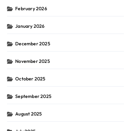
February 2026
January 2026
December 2025
November 2025
October 2025
September 2025
August 2025