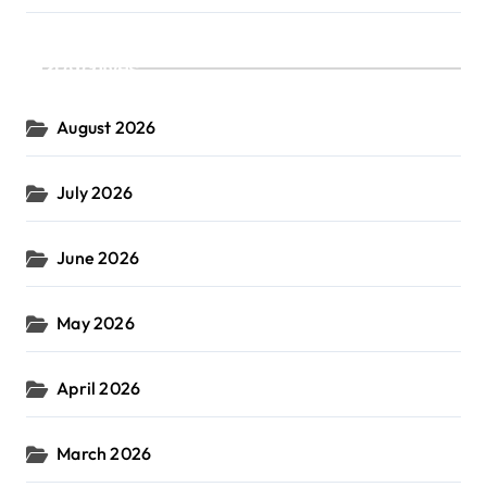
Archives
August 2026
July 2026
June 2026
May 2026
April 2026
March 2026