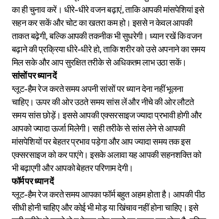
का ही चुनाव करें। धीरे-धीरे वजन बढ़ाएं, ताकि आपकी मांसपेशियां इसे
सहन कर सकें और चोट का खतरा कम हो। इससे न केवल आपकी
ताकत बढ़ेगी, बल्कि आपकी तकनीक भी सुधरेगी। ध्यान रखें कि वजन
बढ़ाने की प्रक्रिया धीरे-धीरे हो, ताकि शरीर को उसे अपनाने का समय
मिल सके और आप सुरक्षित तरीके से अधिकतम लाभ उठा सकें।
सांसों पर ध्यान दें
ग्लूट-हैम रेज करते समय अपनी सांसों पर ध्यान देना नहीं भूलना
चाहिए। ऊपर की ओर उठते समय सांस लें और नीचे की ओर लौटते
समय सांस छोड़ें। इससे आपकी एक्सरसाइज ज्यादा प्रभावी होगी और
आपको ज्यादा ऊर्जा मिलेगी। सही तरीके से सांस लेने से आपकी
मांसपेशियों पर बेहतर प्रभाव पड़ेगा और आप ज्यादा समय तक इस
एक्सरसाइज को कर पाएंगे। इसके अलावा यह आपकी सहनशक्ति को
भी बढ़ाएगी और आपको बेहतर परिणाम देगी।
फॉर्म पर ध्यान दें
ग्लूट-हैम रेज करते समय आपका फॉर्म बहुत अहम होता है। आपकी पीठ
सीधी होनी चाहिए और कोई भी मोड़ या खिंचाव नहीं होना चाहिए। इसे