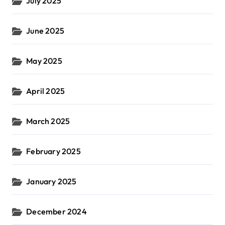
July 2025
June 2025
May 2025
April 2025
March 2025
February 2025
January 2025
December 2024