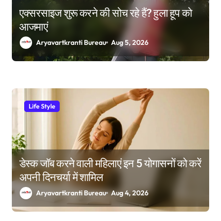
एक्सरसाइज शुरू करने की सोच रहे हैं? हुला हूप को
आजमाएं
Aryavartkranti Bureau
Aug 5, 2026
Life Style
डेस्क जॉब करने वाली महिलाएं इन 5 योगासनों को करें
अपनी दिनचर्या में शामिल
Aryavartkranti Bureau
Aug 4, 2026