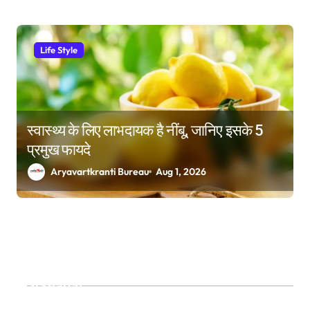
Life Style
स्वास्थ्य के लिए लाभदायक है नींबू, जानिए इसके 5
प्रमुख फायदे
Aryavartkranti Bureau
Aug 1, 2026
Search