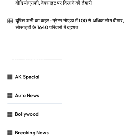
वीडियोग्राफी, वेबसाइट पर दिखाने की तैयारी
दूषित पानी का कहर : ग्रेटर नोएडा में 100 से अधिक लोग बीमार,
सोसाइटी के 1640 परिवारों में दहशत
Categories
AK Special
Auto News
Bollywood
Breaking News