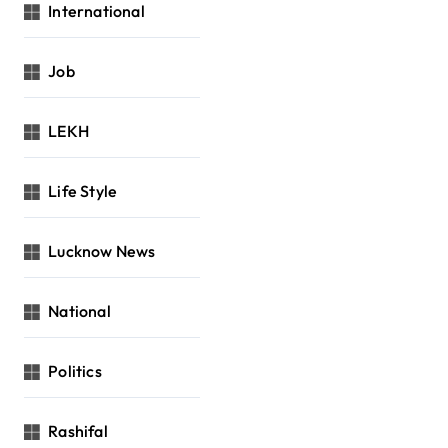
International
Job
LEKH
Life Style
Lucknow News
National
Politics
Rashifal