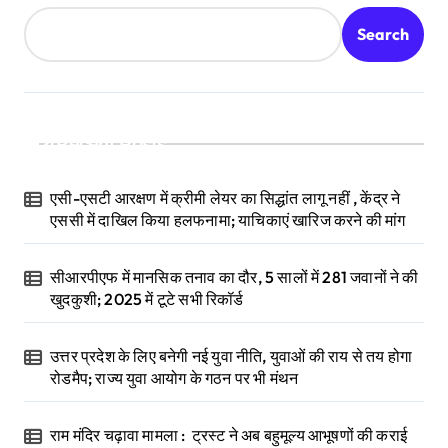
Search
Recent Posts
एसी-एसटी आरक्षण में क्रीमी लेयर का सिद्धांत लागू नहीं , केंद्र ने
एससी में दाखिल किया हलफनामा; याचिकाएं खारिज करने की मांग
सीआरपीएफ में मानसिक तनाव का दौर, 5 सालों में 281 जवानों ने की
खुदकुशी; 2025 में टूटे सभी रिकॉर्ड
उत्तर प्रदेश के लिए बनेगी नई युवा नीति, युवाओं की राय से तय होगा
रोडमैप; राज्य युवा आयोग के गठन पर भी मंथन
राम मंदिर चढ़ावा मामला : ट्रस्ट ने अब बहुमूल्य आभूषणों की कराई