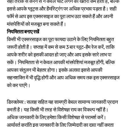
सही तरीके से करने से न केवल चोट लगने का खतरा कम होता है, बल्कि
इससे आपके ग्लूट्स और हैमस्ट्रिंग पर अधिक प्रभाव पड़ता है। सही
फॉर्म से आप इस एक्सरसाइज का पूरा लाभ उठा सकते हैं और अपनी
मांसपेशियों को मजबूत बना सकते हैं।
नियमितता बनाए रखें
किसी भी एक्सरसाइज का पूरा फायदा उठाने के लिए नियमितता बहुत
जरूरी होती है। सप्ताह में कम से कम 3 बार ग्लूट-हैम रेज करें, ताकि
आपके शरीर को इसकी आदत हो जाए और आप इसके सारे लाभ पा
सकें। नियमितता से न केवल आपकी मांसपेशियां मजबूत होंगी, बल्कि
आपका संतुलन भी बेहतर होगा। इसके अलावा इससे आपकी
सहनशक्ति में भी वृद्धि होगी और आप अधिक समय तक इस एक्सरसाइज
को कर पाएंगे।
डिस्क्लेमर : सलाह सहित यह सामग्री केवल सामान्य जानकारी प्रदान
करती है। यह किसी भी तरह से विशेषज्ञ राय का विकल्प नहीं है।
अधिक जानकारी के लिए हमेशा किसी विशेषज्ञ से परामर्श करें।
आर्यावर्त क्रांति इस जानकारी के लिए ज़िम्मेदारी का दावा नहीं करता