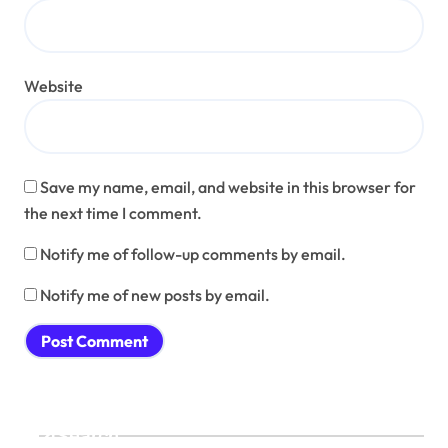
Website
Save my name, email, and website in this browser for
the next time I comment.
Notify me of follow-up comments by email.
Notify me of new posts by email.
Search