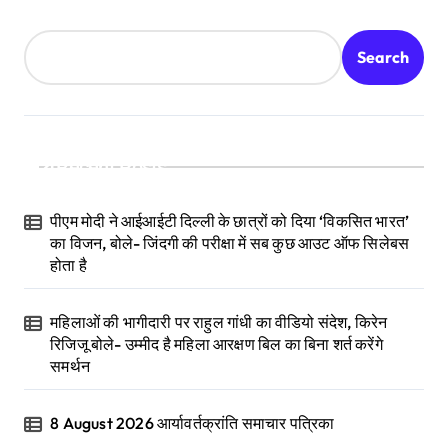
Search
Recent Posts
पीएम मोदी ने आईआईटी दिल्ली के छात्रों को दिया ‘विकसित भारत’
का विजन, बोले- जिंदगी की परीक्षा में सब कुछ आउट ऑफ सिलेबस
होता है
महिलाओं की भागीदारी पर राहुल गांधी का वीडियो संदेश, किरेन
रिजिजू बोले- उम्मीद है महिला आरक्षण बिल का बिना शर्त करेंगे
समर्थन
8 August 2026 आर्यावर्तक्रांति समाचार पत्रिका