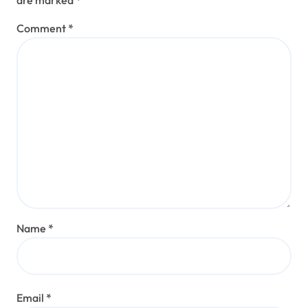
Comment
*
Name
*
Email
*