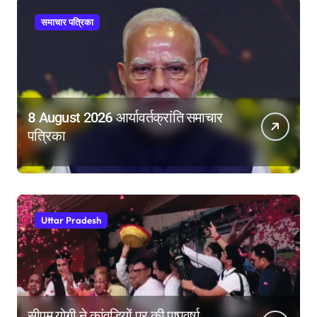
समाचार पत्रिका
8 August 2026 आर्यावर्तक्रांति समाचार
पत्रिका
Uttar Pradesh
सीएम योगी ने कांवड़ियों पर की पुष्पवर्षा,