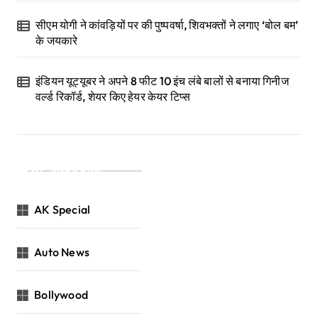
सीएम योगी ने कांवड़ियों पर की पुष्पवर्षा, शिवभक्तों ने लगाए ‘बोल बम’
के जयकारे
इंडियन यूट्यूबर ने अपने 8 फीट 10 इंच लंबे बालों से बनाया गिनीज
वर्ल्ड रिकॉर्ड, शेयर किए हेयर केयर टिप्स
Categories
AK Special
Auto News
Bollywood