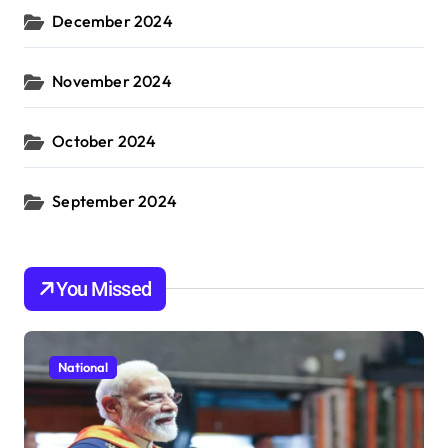
December 2024
November 2024
October 2024
September 2024
You Missed
National