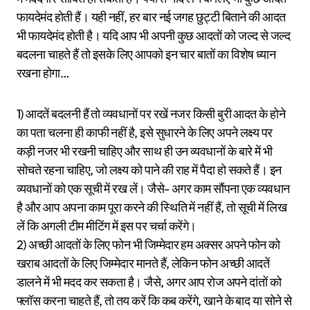
फायदेमंद होती हैं। यही नहीं, हर बार नई जगह छुट्टी बिताने की आदत
भी फायदेमंद होती है। यदि आप भी अपनी कुछ आदतों को जल्द से जल्द
बदलना चाहते हैं तो इसके लिए आपको इन चार बातों का विशेष ध्यान
रखना होगा…
1) आदतें बदलनी हैं तो व्यवधानों पर रखें नजर किसी बुरी आदत के होने
का पता चलना ही काफी नहीं है, इसे सुधारने के लिए अपने लक्ष्य पर
कड़ी नजर भी रखनी चाहिए और साथ ही उन व्यवधानों के बारे में भी
सोचते रहना चाहिए, जो लक्ष्य को पाने की राह में पैदा हो सकते हैं। इन
व्यवधानों को एक सूची में रख लें। जैसे- अगर काम सौंपना एक व्यवधान
है और आप अपना काम पूरा करने की स्थिति में नहीं हैं, तो सूची में लिख
लें कि अगली टीम मीटिंग में इस पर चर्चा करेंगे।
2) अच्छी आदतों के लिए फोन भी जिम्मेदार हम अक्सर अपने फोन को
खराब आदतों के लिए जिम्मेदार मानते हैं, लेकिन फोन अच्छी आदतें
डालने में भी मदद कर सकता है। जैसे, अगर आप रोज अपने दांतों को
फ्लॉस करना चाहते हैं, तो तय करें कि कब करेंगे, खाने के बाद या सोने से