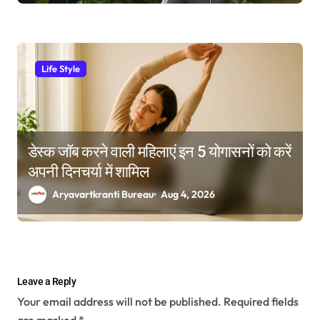
Life Style
डेस्क जॉब करने वाली महिलाएं इन 5 योगासनों को करें
अपनी दिनचर्या में शामिल
Aryavartkranti Bureau
Aug 4, 2026
Leave a Reply
Your email address will not be published.
Required fields
are marked
*