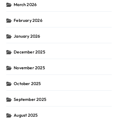
March 2026
February 2026
January 2026
December 2025
November 2025
October 2025
September 2025
August 2025