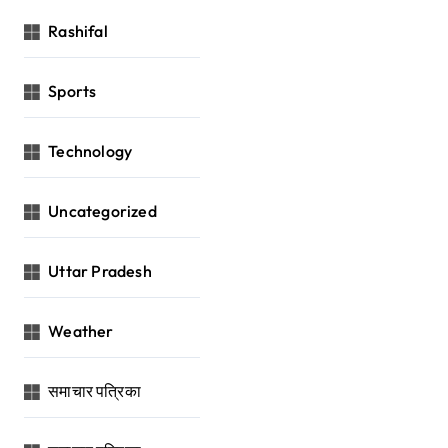
Rashifal
Sports
Technology
Uncategorized
Uttar Pradesh
Weather
समाचार पत्रिका