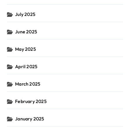
July 2025
June 2025
May 2025
April 2025
March 2025
February 2025
January 2025