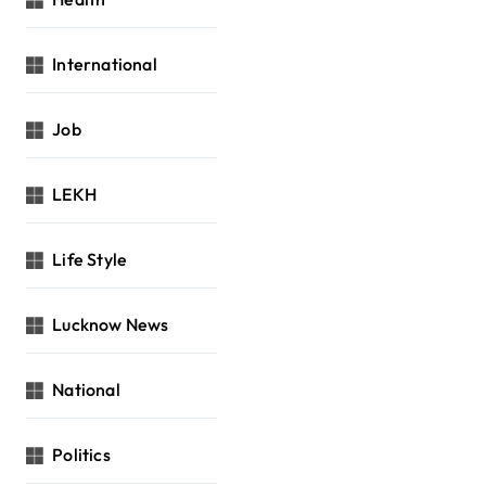
International
Job
LEKH
Life Style
Lucknow News
National
Politics