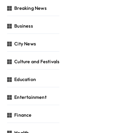
Breaking News
Business
City News
Culture and Festivals
Education
Entertainment
Finance
Health