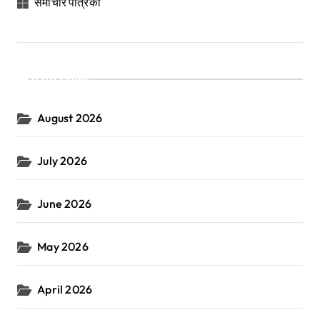
समाचार पत्रिका
Archives
August 2026
July 2026
June 2026
May 2026
April 2026