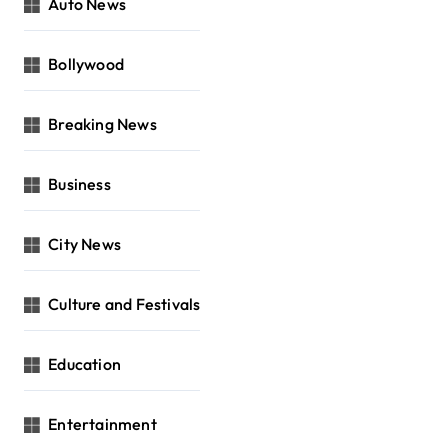
Auto News
Bollywood
Breaking News
Business
City News
Culture and Festivals
Education
Entertainment