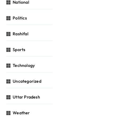
National
Politics
Rashifal
Sports
Technology
Uncategorized
Uttar Pradesh
Weather