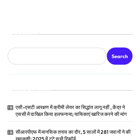
Search
Search
Recent Posts
एसी-एसटी आरक्षण में क्रीमी लेयर का सिद्धांत लागू नहीं , केंद्र ने
एससी में दाखिल किया हलफनामा; याचिकाएं खारिज करने की मांग
सीआरपीएफ में मानसिक तनाव का दौर, 5 सालों में 281 जवानों ने की
खुदकुशी; 2025 में टूटे सभी रिकॉर्ड