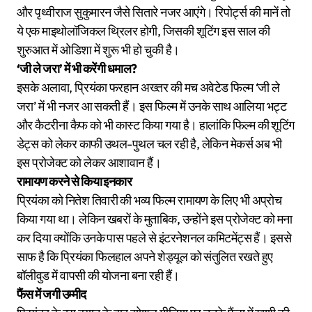
और पृथ्वीराज सुकुमारन जैसे सितारे नजर आएंगे। रिपोर्ट्स की मानें तो
ये एक माइथोलॉजिकल थ्रिलर होगी, जिसकी शूटिंग इस साल की
शुरुआत में ओडिशा में शुरू भी हो चुकी है।
‘जी ले जरा’ में भी करेंगी धमाल?
इसके अलावा, प्रियंका फरहान अख्तर की मच अवेटेड फिल्म ‘जी ले
जरा’ में भी नजर आ सकती हैं। इस फिल्म में उनके साथ आलिया भट्ट
और कैटरीना कैफ को भी कास्ट किया गया है। हालांकि फिल्म की शूटिंग
डेट्स को लेकर काफी उथल-पुथल चल रही है, लेकिन मेकर्स अब भी
इस प्रोजेक्ट को लेकर आशावान हैं।
रामायण करने से किया इनकार
प्रियंका को नितेश तिवारी की भव्य फिल्म रामायण के लिए भी अप्रोच
किया गया था। लेकिन खबरों के मुताबिक, उन्होंने इस प्रोजेक्ट को मना
कर दिया क्योंकि उनके पास पहले से इंटरनेशनल कमिटमेंट्स हैं। इससे
साफ है कि प्रियंका फिलहाल अपने शेड्यूल को संतुलित रखते हुए
बॉलीवुड में वापसी की योजना बना रही हैं।
फैंस में जगी उम्मीद