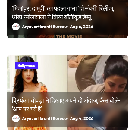
‘मिर्जापुर: द मूवी’ का पहला गाना ‘दो नंबरी’ रिलीज,
धांडा न्योलीवाला ने किया बॉलीवुड डेब्यू
Aryavartkranti Bureau
Aug 6, 2026
Bollywood
प्रियंका चोपड़ा ने दिखाए अपने दो अंदाज, फैंस बोले-
‘आप पर गर्व है’
Aryavartkranti Bureau
Aug 4, 2026