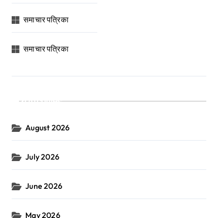
समाचार पत्रिका
समाचार पत्रिका
Archives
August 2026
July 2026
June 2026
May 2026