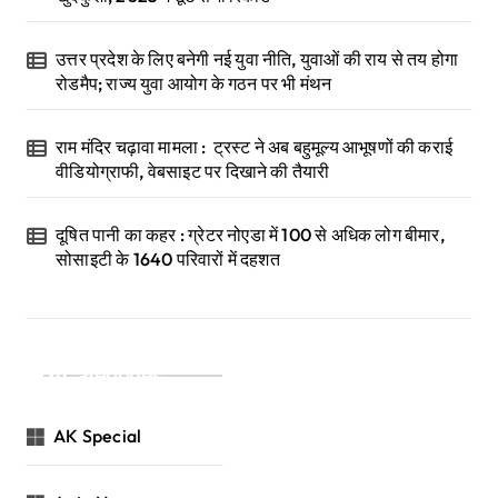
उत्तर प्रदेश के लिए बनेगी नई युवा नीति, युवाओं की राय से तय होगा
रोडमैप; राज्य युवा आयोग के गठन पर भी मंथन
राम मंदिर चढ़ावा मामला : ट्रस्ट ने अब बहुमूल्य आभूषणों की कराई
वीडियोग्राफी, वेबसाइट पर दिखाने की तैयारी
दूषित पानी का कहर : ग्रेटर नोएडा में 100 से अधिक लोग बीमार,
सोसाइटी के 1640 परिवारों में दहशत
Categories
AK Special