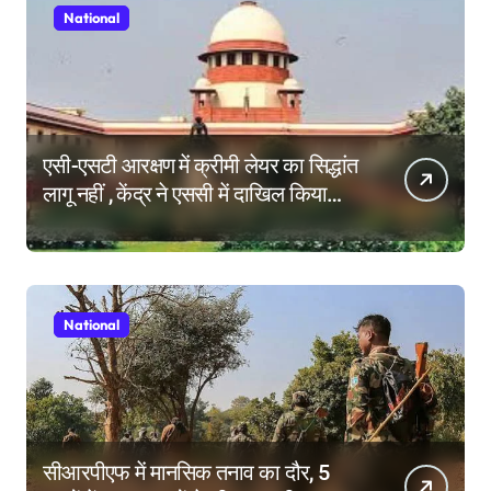
National
एसी-एसटी आरक्षण में क्रीमी लेयर का सिद्धांत
लागू नहीं , केंद्र ने एससी में दाखिल किया
हलफनामा; याचिकाएं खारिज करने की मांग
National
सीआरपीएफ में मानसिक तनाव का दौर, 5