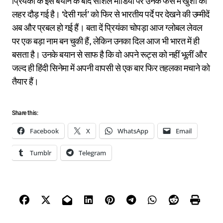
प्रियंका के इस बयान के बाद सोशल मीडिया पर उनके फैंस में खुशी की
लहर दौड़ गई है। ‘देसी गर्ल’ को फिर से भारतीय पर्दे पर देखने की उम्मीदें
अब और प्रबल हो गई हैं। बता दें प्रियंका चोपड़ा आज ग्लोबल लेवल
पर एक बड़ा नाम बन चुकी हैं, लेकिन उनका दिल आज भी भारत में ही
बसता है। उनके बयान से साफ है कि वो अपने रूट्स को नहीं भूलीं और
जल्द ही हिंदी सिनेमा में अपनी वापसी से एक बार फिर तहलका मचाने को
तैयार हैं।
Share this:
Facebook
X
WhatsApp
Email
Tumblr
Telegram