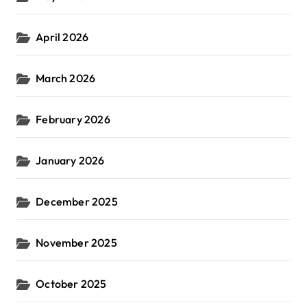
April 2026
March 2026
February 2026
January 2026
December 2025
November 2025
October 2025