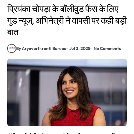
प्रियंका चोपड़ा के बॉलीवुड फैंस के लिए
गुड न्यूज, अभिनेत्री ने वापसी पर कही बड़ी
बात
By Aryavartkranti Bureau
Jul 3, 2025
No Comments