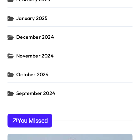
January 2025
December 2024
November 2024
October 2024
September 2024
You Missed