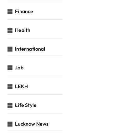
Finance
Health
International
Job
LEKH
Life Style
Lucknow News