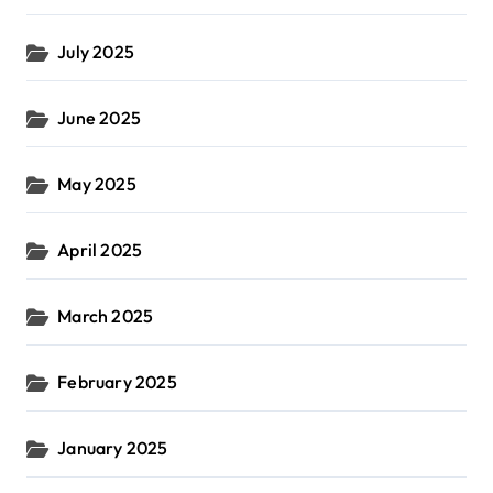
July 2025
June 2025
May 2025
April 2025
March 2025
February 2025
January 2025