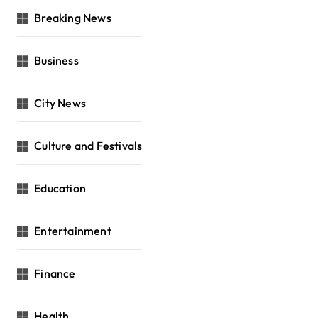
Breaking News
Business
City News
Culture and Festivals
Education
Entertainment
Finance
Health