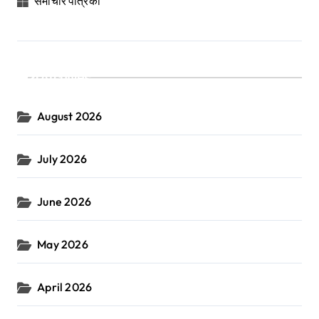
समाचार पत्रिका
Archives
August 2026
July 2026
June 2026
May 2026
April 2026