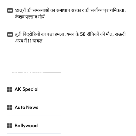
छात्रों की समस्याओं का समाधान सरकार की सर्वोच्च प्राथमिकता:
केशव प्रसाद मौर्य
हूती विद्रोहियों का बड़ा हमला; यमन के 58 सैनिकों की मौत, सऊदी
अरब में 11 घायल
Categories
AK Special
Auto News
Bollywood