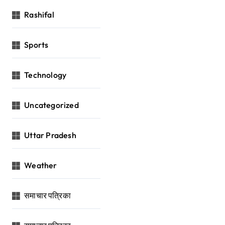
Rashifal
Sports
Technology
Uncategorized
Uttar Pradesh
Weather
समाचार पत्रिका