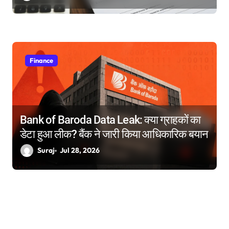
Finance
Bank of Baroda Data Leak: क्या ग्राहकों का
डेटा हुआ लीक? बैंक ने जारी किया आधिकारिक बयान
Suraj
Jul 28, 2026