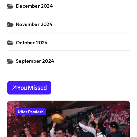
December 2024
November 2024
October 2024
September 2024
You Missed
Uttar Pradesh