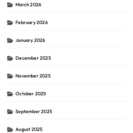
March 2026
February 2026
January 2026
December 2025
November 2025
October 2025
September 2025
August 2025