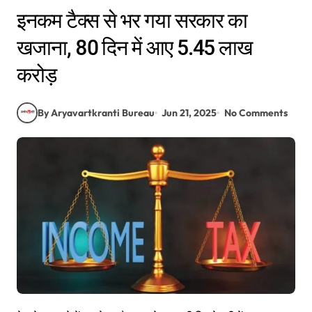
इनकम टैक्स से भर गया सरकार का
खजाना, 80 दिन में आए 5.45 लाख
करोड़
By Aryavartkranti Bureau
Jun 21, 2025
No Comments