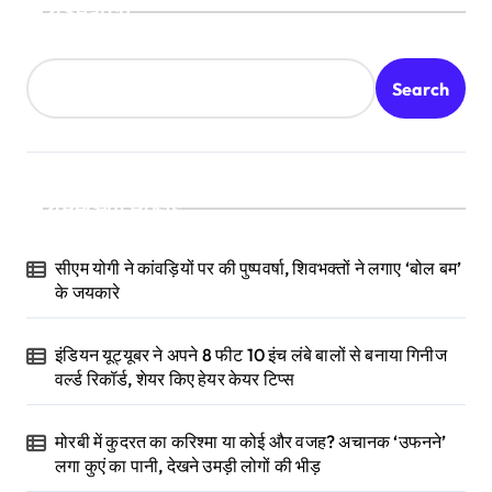
Search
Search
Recent Posts
सीएम योगी ने कांवड़ियों पर की पुष्पवर्षा, शिवभक्तों ने लगाए ‘बोल बम’
के जयकारे
इंडियन यूट्यूबर ने अपने 8 फीट 10 इंच लंबे बालों से बनाया गिनीज
वर्ल्ड रिकॉर्ड, शेयर किए हेयर केयर टिप्स
मोरबी में कुदरत का करिश्मा या कोई और वजह? अचानक ‘उफनने’
लगा कुएं का पानी, देखने उमड़ी लोगों की भीड़