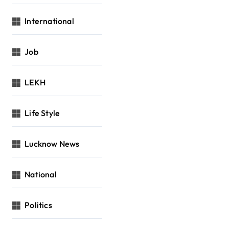
International
Job
LEKH
Life Style
Lucknow News
National
Politics