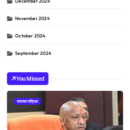
December 2024
November 2024
October 2024
September 2024
You Missed
समाचार पत्रिका