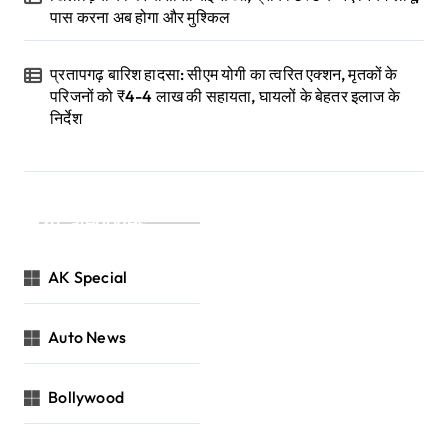
पास करना अब होगा और मुश्किल
प्रतापगढ़ बारिश हादसा: सीएम योगी का त्वरित एक्शन, मृतकों के
परिजनों को ₹4-4 लाख की सहायता, घायलों के बेहतर इलाज के
निर्देश
Categories
AK Special
Auto News
Bollywood