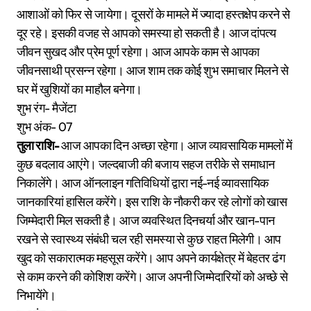
आशाओं को फिर से जायेगा। दूसरों के मामले में ज्यादा हस्तक्षेप करने से
दूर रहे। इसकी वजह से आपको समस्या हो सकती है। आज दांपत्य
जीवन सुखद और प्रेम पूर्ण रहेगा। आज आपके काम से आपका
जीवनसाथी प्रसन्न रहेगा। आज शाम तक कोई शुभ समाचार मिलने से
घर में खुशियों का माहौल बनेगा।
शुभ रंग- मैजेंटा
शुभ अंक- 07
तुला राशि-
आज आपका दिन अच्छा रहेगा। आज व्यावसायिक मामलों में
कुछ बदलाव आएंगे। जल्दबाजी की बजाय सहज तरीके से समाधान
निकालेंगे। आज ऑनलाइन गतिविधियों द्वारा नई-नई व्यावसायिक
जानकारियां हासिल करेंगे। इस राशि के नौकरी कर रहे लोगों को खास
जिम्मेदारी मिल सकती है। आज व्यवस्थित दिनचर्या और खान-पान
रखने से स्वास्थ्य संबंधी चल रही समस्या से कुछ राहत मिलेगी। आप
खुद को सकारात्मक महसूस करेंगे। आप अपने कार्यक्षेत्र में बेहतर ढंग
से काम करने की कोशिश करेंगे। आज अपनी जिम्मेदारियों को अच्छे से
निभायेंगे।