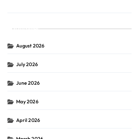
Archives
August 2026
July 2026
June 2026
May 2026
April 2026
March 2026