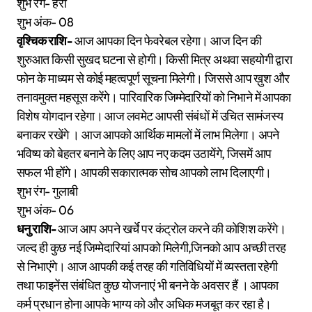
शुभ रंग- हरा
शुभ अंक- 08
वृश्चिक राशि-
आज आपका दिन फेवरेबल रहेगा। आज दिन की
शुरुआत किसी सुखद घटना से होगी। किसी मित्र अथवा सहयोगी द्वारा
फोन के माध्यम से कोई महत्वपूर्ण सूचना मिलेगी। जिससे आप ख़ुश और
तनावमुक्त महसूस करेंगे। पारिवारिक जिम्मेदारियों को निभाने में आपका
विशेष योगदान रहेगा। आज लवमेट आपसी संबंधों में उचित सामंजस्य
बनाकर रखेंगे । आज आपको आर्थिक मामलों में लाभ मिलेगा। अपने
भविष्य को बेहतर बनाने के लिए आप नए कदम उठायेंगे, जिसमें आप
सफल भी होंगे। आपकी सकारात्मक सोच आपको लाभ दिलाएगी।
शुभ रंग- गुलाबी
शुभ अंक- 06
धनु राशि-
आज आप अपने खर्चे पर कंट्रोल करने की कोशिश करेंगे।
जल्द ही कुछ नई जिम्मेदारियां आपको मिलेगी,जिनको आप अच्छी तरह
से निभाएंगे। आज आपकी कई तरह की गतिविधियों में व्यस्तता रहेगी
तथा फाइनेंस संबंधित कुछ योजनाएं भी बनने के अवसर हैं । आपका
कर्म प्रधान होना आपके भाग्य को और अधिक मजबूत कर रहा है।