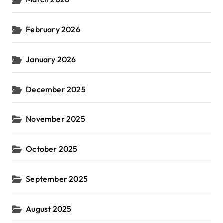
February 2026
January 2026
December 2025
November 2025
October 2025
September 2025
August 2025