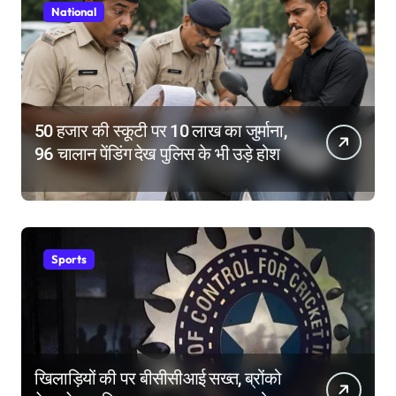
National
50 हजार की स्कूटी पर 10 लाख का जुर्माना,
96 चालान पेंडिंग देख पुलिस के भी उड़े होश
Sports
खिलाड़ियों की पर बीसीसीआई सख्त, ब्रोंको