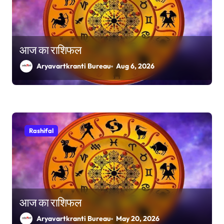
n
आज का राशिफल
Aryavartkranti Bureau
Aug 6, 2026
Rashifal
आज का राशिफल
Aryavartkranti Bureau
May 20, 2026