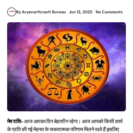
By Aryavartkranti Bureau
Jun 12, 2025
No Comments
मेष राशि-
आज आपका दिन बेहतरीन रहेगा। आज आपको किसी कार्य
के प्रति की गई मेहनत के सकारात्मक परिणाम मिलने वाले हैं इसलिए