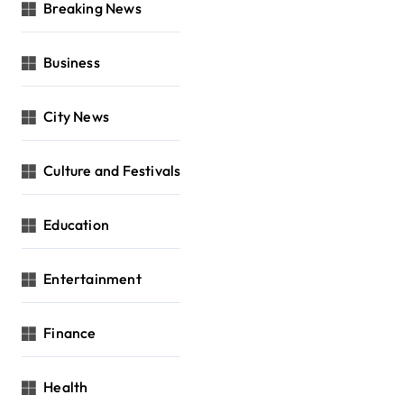
Breaking News
Business
City News
Culture and Festivals
Education
Entertainment
Finance
Health