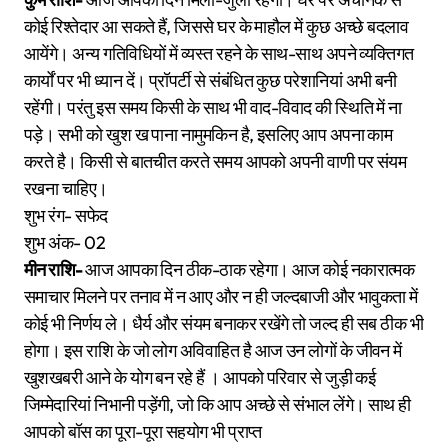
कोई रिश्तेदार आ सकते हैं, जिससे घर के माहौल में कुछ अच्छे बदलाव
आयेंगे। अन्य गतिविधियों में व्यस्त रहने के साथ-साथ अपने व्यक्तिगत
कार्यों पर भी ध्यान दें। प्रॉपर्टी से संबंधित कुछ परेशानियां अभी बनी
रहेंगी। परंतु इस समय किसी के साथ भी वाद-विवाद की स्थिति में ना
पड़े। सभी को खुश ख पाना नामुमकिन है, इसलिए आप अपना काम
करते है। किसी से बातचीत करते समय आपको अपनी वाणी पर संयम
रखना चाहिए।
शुभ रंग- सफेद
शुभ अंक- 02
मीन राशि-
आज आपका दिन ठीक-ठाक रहेगा। आज कोई नकारात्मक
समाचार मिलने पर तनाव में न आए और न ही जल्दबाजी और भावुकता में
कोई भी निर्णय ले। धैर्य और संयम बनाकर रखेंगे तो जल्द ही सब ठीक भी
होगा। इस राशि के जो लोग अविवाहित है आज उन लोगों के जीवन में
खुशखबरी आने के योग बन रहे हैं । आपको परिवार से जुड़ी कई
जिम्मेदारियां निभानी पड़ेंगी, जो कि आप अच्छे से संभाल लेंगे। साथ ही
आपको बॉस का पूरा-पूरा सहयोग भी प्राप्त