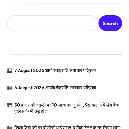
Search
Search
Recent Posts
7 August 2026 आर्यावर्तक्रांति समाचार पत्रिका
6 August 2026 आर्यावर्तक्रांति समाचार पत्रिका
50 हजार की स्कूटी पर 10 लाख का जुर्माना, 96 चालान पेंडिंग देख
पुलिस के भी उड़े होश
खिलाड़ियों की पर बीसीसीआई सख्त, ब्रोंको टेस्ट के नए नियम लागू;