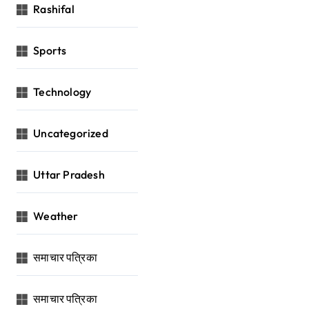
Rashifal
Sports
Technology
Uncategorized
Uttar Pradesh
Weather
समाचार पत्रिका
समाचार पत्रिका