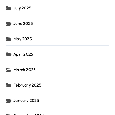
July 2025
June 2025
May 2025
April 2025
March 2025
February 2025
January 2025