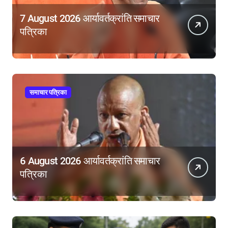
7 August 2026 आर्यावर्तक्रांति समाचार
पत्रिका
समाचार पत्रिका
6 August 2026 आर्यावर्तक्रांति समाचार
पत्रिका