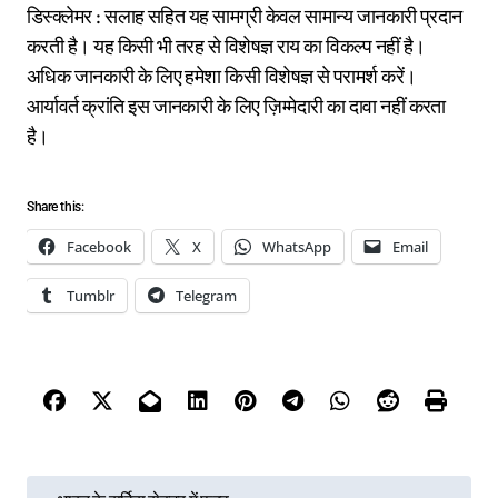
डिस्क्लेमर : सलाह सहित यह सामग्री केवल सामान्य जानकारी प्रदान
करती है। यह किसी भी तरह से विशेषज्ञ राय का विकल्प नहीं है।
अधिक जानकारी के लिए हमेशा किसी विशेषज्ञ से परामर्श करें।
आर्यावर्त क्रांति इस जानकारी के लिए ज़िम्मेदारी का दावा नहीं करता
है।
Share this:
Facebook
X
WhatsApp
Email
Tumblr
Telegram
P