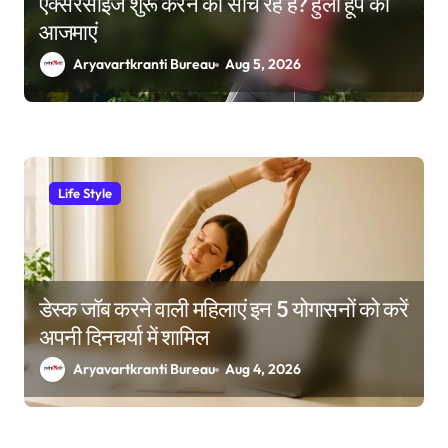
एक्सरसाइज शुरू करने की सोच रहे हैं? हुला हूप को
आजमाएं
Aryavartkranti Bureau
Aug 5, 2026
Life Style
डेस्क जॉब करने वाली महिलाएं इन 5 योगासनों को करें
अपनी दिनचर्या में शामिल
Aryavartkranti Bureau
Aug 4, 2026