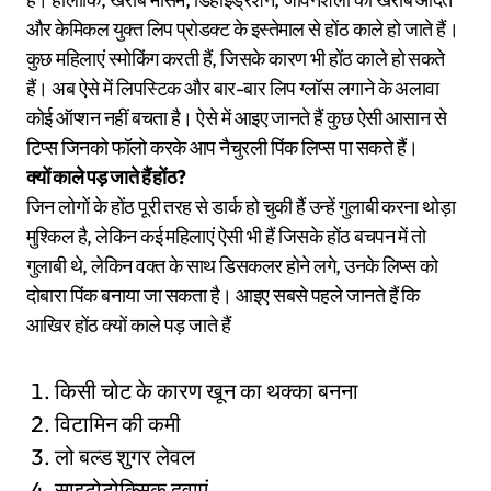
और केमिकल युक्त लिप प्रोडक्ट के इस्तेमाल से होंठ काले हो जाते हैं।
कुछ महिलाएं स्मोकिंग करती हैं, जिसके कारण भी होंठ काले हो सकते
हैं। अब ऐसे में लिपस्टिक और बार-बार लिप ग्लॉस लगाने के अलावा
कोई ऑप्शन नहीं बचता है। ऐसे में आइए जानते हैं कुछ ऐसी आसान से
टिप्स जिनको फॉलो करके आप नैचुरली पिंक लिप्स पा सकते हैं।
क्यों काले पड़ जाते हैं होंठ?
जिन लोगों के होंठ पूरी तरह से डार्क हो चुकी हैं उन्हें गुलाबी करना थोड़ा
मुश्किल है, लेकिन कई महिलाएं ऐसी भी हैं जिसके होंठ बचपन में तो
गुलाबी थे, लेकिन वक्त के साथ डिसकलर होने लगे, उनके लिप्स को
दोबारा पिंक बनाया जा सकता है। आइए सबसे पहले जानते हैं कि
आखिर होंठ क्यों काले पड़ जाते हैं
किसी चोट के कारण खून का थक्का बनना
विटामिन की कमी
लो बल्ड शुगर लेवल
साइटोटोक्सिक दवाएं