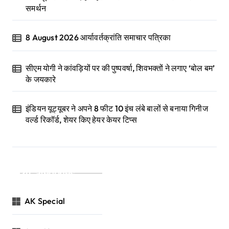
समर्थन
8 August 2026 आर्यावर्तक्रांति समाचार पत्रिका
सीएम योगी ने कांवड़ियों पर की पुष्पवर्षा, शिवभक्तों ने लगाए ‘बोल बम’
के जयकारे
इंडियन यूट्यूबर ने अपने 8 फीट 10 इंच लंबे बालों से बनाया गिनीज
वर्ल्ड रिकॉर्ड, शेयर किए हेयर केयर टिप्स
Categories
AK Special