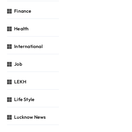
Finance
Health
International
Job
LEKH
Life Style
Lucknow News