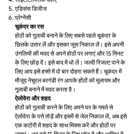
एडिसंस डिजीज
प्रेग्नेंसी
चुकंदर का रस
होठों को गुलाबी बनाने के लिए सबसे पहले चुकंदर के
छिलके उतार लें और इसका जूस निकाल लें। इसे अपनी
उंगलियों की मदद से अपने होठों पर लगाएं और 15 मिनट
के लिए छोड़ दें। इसे बाद में धो लें। जल्दी रिजल्ट पाने के
लिए आप इसे हफ्ते में दो बार दोहरा सकते हैं। चुकंदर में
मौजूद नेचुरल बरगंडी रंग आपके होंठों को मुलायम और
गुलाबी बनाने में मदद करता है।
ऐलोवेरा और शहद
होठों को गुलाबी करने के लिए अपने घर के गमले से
ऐलोवेरा के पत्ते तोड़ें और इसमें से जेल निकाल लें, अब इसे
एक कटोरी में शहद के साथ मिक्स करें और होठों पर