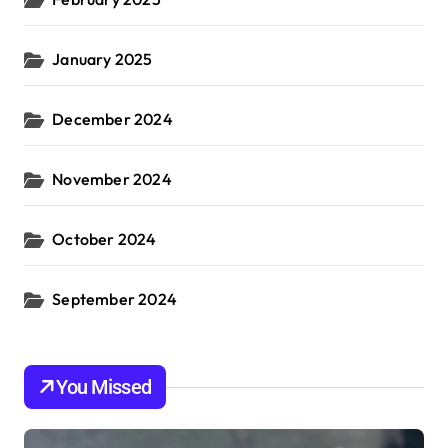
January 2025
December 2024
November 2024
October 2024
September 2024
You Missed