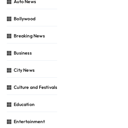
Auto News
Bollywood
Breaking News
Business
City News
Culture and Festivals
Education
Entertainment