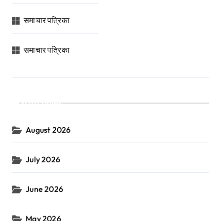
समाचार पत्रिका
समाचार पत्रिका
Archives
August 2026
July 2026
June 2026
May 2026