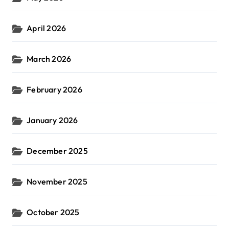
April 2026
March 2026
February 2026
January 2026
December 2025
November 2025
October 2025