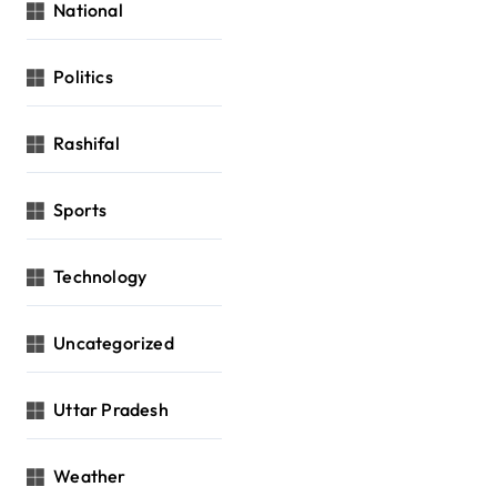
National
Politics
Rashifal
Sports
Technology
Uncategorized
Uttar Pradesh
Weather