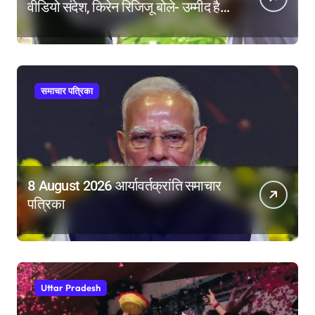
वीडियो संदेश, किरेन रिजिजू बोले- उम्मीद है
महिला आरक्षण बिल का बिना शर्त करेंगे
समर्थन
समाचार पत्रिका
8 August 2026 आर्यावर्तक्रांति समाचार
पत्रिका
Uttar Pradesh