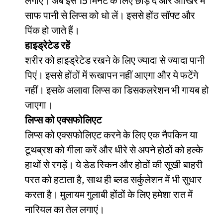
लगाएं। अब इसे 15 मिनट के लिए छोड़ दें और आखिर में
साफ पानी से लिप्स को धो लें। इससे होंठ सॉफ्ट और
पिंक हो जाते हैं।
हाइड्रेटेड रहें
शरीर को हाइड्रेटेड रखने के लिए ज्यादा से ज्यादा पानी
पिएं। इससे होंठों में रूखापन नहीं आएगा और ये फटेंगे
नहीं। इसके अलावा लिप्स का डिसकलरेशन भी गायब हो
जाएगा।
लिप्स को एक्सफोलिएट
लिप्स को एक्सफोलिएट करने के लिए एक नैपकिन या
टूथब्रश को गीला करें और धीरे से अपने होठों को हल्के
हाथों से रगड़ें। ये डेड स्किन और होठों की सूखी बाहरी
परत को हटाता है, साथ ही ब्लड सर्कुलेशन में भी सुधार
करता है। मुलायम गुलाबी होंठों के लिए हमेशा रात में
नारियल का तेल लगाएं।