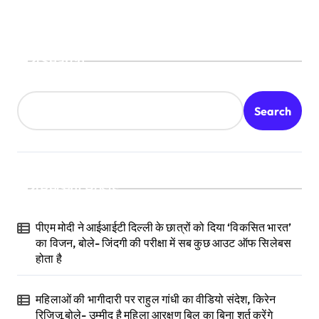
Search
Search
Recent Posts
पीएम मोदी ने आईआईटी दिल्ली के छात्रों को दिया ‘विकसित भारत’
का विजन, बोले- जिंदगी की परीक्षा में सब कुछ आउट ऑफ सिलेबस
होता है
महिलाओं की भागीदारी पर राहुल गांधी का वीडियो संदेश, किरेन
रिजिजू बोले- उम्मीद है महिला आरक्षण बिल का बिना शर्त करेंगे