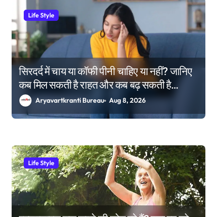
Life Style
सिरदर्द में चाय या कॉफी पीनी चाहिए या नहीं? जानिए
कब मिल सकती है राहत और कब बढ़ सकती है
परेशानी
Aryavartkranti Bureau
Aug 8, 2026
Life Style