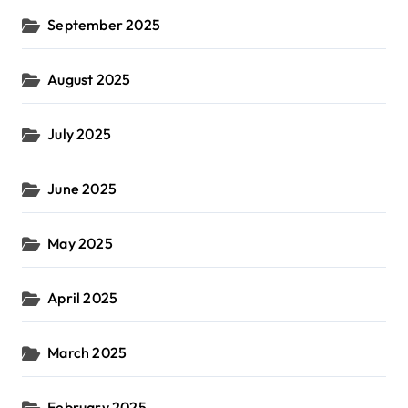
September 2025
August 2025
July 2025
June 2025
May 2025
April 2025
March 2025
February 2025