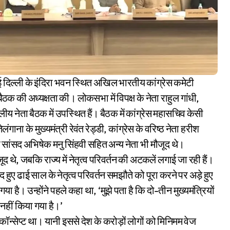
बैठक की अध्यक्षता की। लोकसभा में विपक्ष के नेता राहुल गांधी,
ीय नेता बैठक में उपस्थित हैं। बैठक में कांग्रेस महासचिव केसी
ंगाना के मुख्यमंत्री रेवंत रेड्डी, कांग्रेस के वरिष्ठ नेता हरीश
और सांसद अभिषेक मनु सिंहवी सहित अन्य नेता भी मौजूद थे।
जूद थे, जबकि राज्य में नेतृत्व परिवर्तन की अटकलें लगाई जा रही हैं।
ुए ढाई साल के नेतृत्व परिवर्तन समझौते को पूरा करने पर अड़े हुए
ा है। उन्होंने पहले कहा था, ‘मुझे पता है कि दो-तीन मुख्यमंत्रियों
नहीं किया गया है।’
कॉन्सेप्ट था। यानी इससे देश के करोड़ों लोगों को मिनिमम वेज