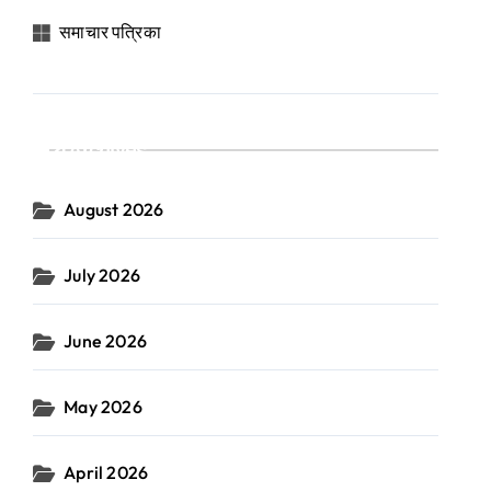
समाचार पत्रिका
Archives
August 2026
July 2026
June 2026
May 2026
April 2026