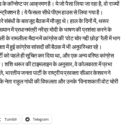
े कॉन्सेप्ट पर आक्रमण है। ये जो पैसा लिया जा रहा है, वो राज्यों
्ट्रैक्शन है। ये फैसला सीधे पीएम हाउस से लिया गया है।
संबंधों के बावजूद बैठक में मौजूद थे। हाल के दिनों में, थरूर
यान में प्रधानमंत्री नरेंद्र मोदी के भाषण की प्रशंसा करने के
िल्ली के रामलीला मैदान में कांग्रेस की ‘वोट चोर गद्दी छोड़’ रैली में भाग
 में हुई कांग्रेस सांसदों की बैठक में भी अनुपस्थित रहे।
पार्टी को पहले ही सूचित कर दिया था, और एक अन्य वरिष्ठ कांग्रेस
हुए। शशि थरूर की टाइमलाइन के अनुसार, वे कोलकाता में प्रभा
े, भारतीय जनता पार्टी के राष्ट्रीय प्रवक्ता सीआर केशवन ने
्ष के नेता राहुल गांधी की विफलता और उनके ‘विनाशकारी वोट चोरी
Tumblr
Telegram