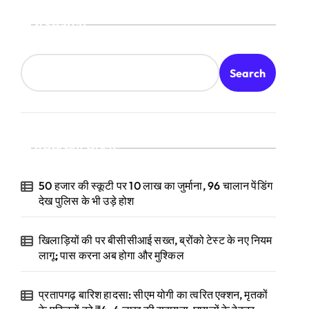
Search
Search
Recent Posts
50 हजार की स्कूटी पर 10 लाख का जुर्माना, 96 चालान पेंडिंग
देख पुलिस के भी उड़े होश
खिलाड़ियों की पर बीसीसीआई सख्त, ब्रोंको टेस्ट के नए नियम
लागू; पास करना अब होगा और मुश्किल
प्रतापगढ़ बारिश हादसा: सीएम योगी का त्वरित एक्शन, मृतकों