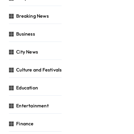
Breaking News
Business
City News
Culture and Festivals
Education
Entertainment
Finance