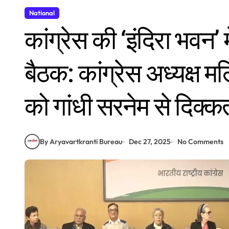
National
कांग्रेस की ‘इंदिरा भवन’ 
बैठक: कांग्रेस अध्यक्ष मल
को गांधी सरनेम से दिक्क
By Aryavartkranti Bureau
Dec 27, 2025
No Comments