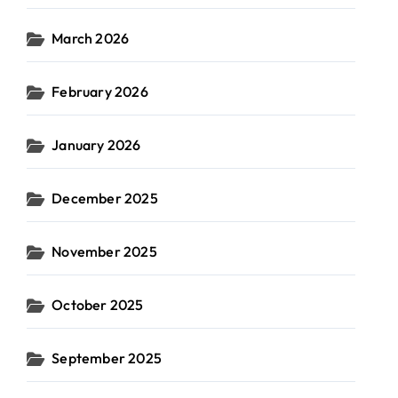
March 2026
February 2026
January 2026
December 2025
November 2025
October 2025
September 2025