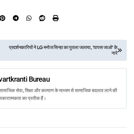
प्रदर्शनकारियों ने LG मनोज सिन्हा का पुतला जलाया, ‘वापस जाओ’ के
नारे
vartkranti Bureau
ता, सामाजिक सेवा, शिक्षा और कल्याण के माध्यम से सामाजिक बदलाव लाने की
सकारात्मकता का प्रतीक हैं।