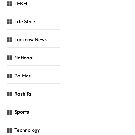
LEKH
Life Style
Lucknow News
National
Politics
Rashifal
Sports
Technology