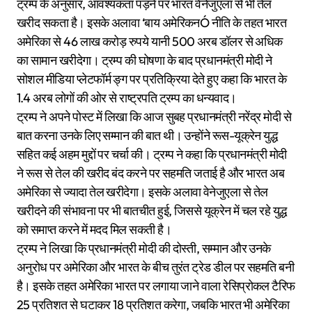
ट्रम्प के अनुसार, आवश्यकता पड़ने पर भारत वेनेजुएला से भी तेल
खरीद सकता है। इसके अलावा ‘बाय अमेरिकनÓ नीति के तहत भारत
अमेरिका से 46 लाख करोड़ रुपये यानी 500 अरब डॉलर से अधिक
का सामान खरीदेगा। ट्रम्प की घोषणा के बाद प्रधानमंत्री मोदी ने
सोशल मीडिया प्लेटफॉर्म ङ्ग पर प्रतिक्रिया देते हुए कहा कि भारत के
1.4 अरब लोगों की ओर से राष्ट्रपति ट्रम्प का धन्यवाद।
ट्रम्प ने अपने पोस्ट में लिखा कि आज सुबह प्रधानमंत्री नरेंद्र मोदी से
बात करना उनके लिए सम्मान की बात थी। उन्होंने रूस-यूक्रेन युद्ध
सहित कई अहम मुद्दों पर चर्चा की। ट्रम्प ने कहा कि प्रधानमंत्री मोदी
ने रूस से तेल की खरीद बंद करने पर सहमति जताई है और भारत अब
अमेरिका से ज्यादा तेल खरीदेगा। इसके अलावा वेनेजुएला से तेल
खरीदने की संभावना पर भी बातचीत हुई, जिससे यूक्रेन में चल रहे युद्ध
को समाप्त करने में मदद मिल सकती है।
ट्रम्प ने लिखा कि प्रधानमंत्री मोदी की दोस्ती, सम्मान और उनके
अनुरोध पर अमेरिका और भारत के बीच तुरंत ट्रेड डील पर सहमति बनी
है। इसके तहत अमेरिका भारत पर लगाया जाने वाला रेसिप्रोकल टैरिफ
25 प्रतिशत से घटाकर 18 प्रतिशत करेगा, जबकि भारत भी अमेरिका