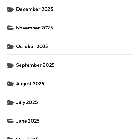
December 2025
November 2025
October 2025
September 2025
August 2025
July 2025
June 2025