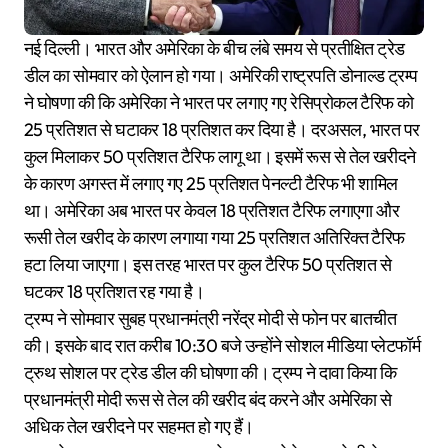
नई दिल्ली। भारत और अमेरिका के बीच लंबे समय से प्रतीक्षित ट्रेड
डील का सोमवार को ऐलान हो गया। अमेरिकी राष्ट्रपति डोनाल्ड ट्रम्प
ने घोषणा की कि अमेरिका ने भारत पर लगाए गए रेसिप्रोकल टैरिफ को
25 प्रतिशत से घटाकर 18 प्रतिशत कर दिया है। दरअसल, भारत पर
कुल मिलाकर 50 प्रतिशत टैरिफ लागू था। इसमें रूस से तेल खरीदने
के कारण अगस्त में लगाए गए 25 प्रतिशत पेनल्टी टैरिफ भी शामिल
था। अमेरिका अब भारत पर केवल 18 प्रतिशत टैरिफ लगाएगा और
रूसी तेल खरीद के कारण लगाया गया 25 प्रतिशत अतिरिक्त टैरिफ
हटा लिया जाएगा। इस तरह भारत पर कुल टैरिफ 50 प्रतिशत से
घटकर 18 प्रतिशत रह गया है।
ट्रम्प ने सोमवार सुबह प्रधानमंत्री नरेंद्र मोदी से फोन पर बातचीत
की। इसके बाद रात करीब 10:30 बजे उन्होंने सोशल मीडिया प्लेटफॉर्म
ट्रुथ सोशल पर ट्रेड डील की घोषणा की। ट्रम्प ने दावा किया कि
प्रधानमंत्री मोदी रूस से तेल की खरीद बंद करने और अमेरिका से
अधिक तेल खरीदने पर सहमत हो गए हैं।