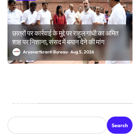
छात्रों पर कार्रवाई के मुद्दे पर राहुल गांधी का अमित
शाह पर निशाना, संसद में बयान देने की मांग
Aryavartkranti Bureau
Aug 5, 2026
Search
Search