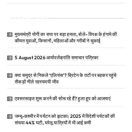
Recent Posts
मुख्यमंत्री योगी का सपा पर बड़ा हमला, बोले- विपक्ष के हंगामे की
कीमत युवाओं, किसानों, महिलाओं और गरीबों ने चुकाई
5 August 2026 आर्यावर्तक्रांति समाचार पत्रिका
क्या समुद्र से निकले ‘एलियंस’? ब्रिटेन के तटों पर बहकर पहुंचे
सैकड़ों नीले रहस्यमयी जीव
एक्सरसाइज शुरू करने की सोच रहे हैं? हुला हूप को आजमाएं
जम्मू-कश्मीर में पर्यटन को झटका: 2025 में विदेशी पर्यटकों की
संख्या 44% घटी, घरेलू यात्रियों में भी आई कमी