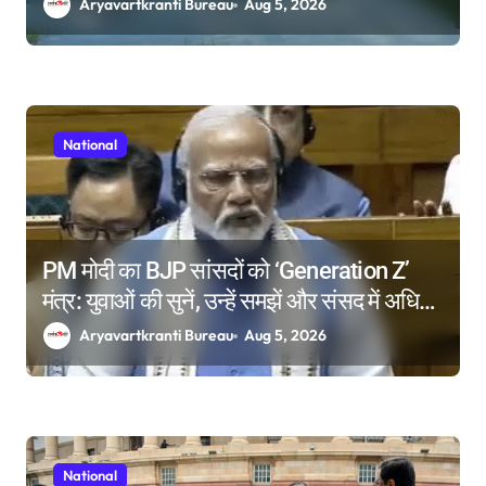
आई कमी
Aryavartkranti Bureau
Aug 5, 2026
National
PM मोदी का BJP सांसदों को ‘Generation Z’
मंत्र: युवाओं की सुनें, उन्हें समझें और संसद में अधिक
समय दें
Aryavartkranti Bureau
Aug 5, 2026
National