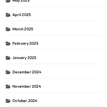
May 2025
April 2025
March 2025
February 2025
January 2025
December 2024
November 2024
October 2024