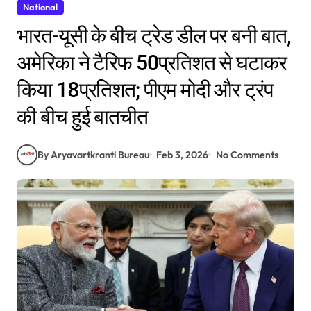
National
भारत-यूसी के बीच ट्रेड डील पर बनी बात,
अमेरिका ने टैरिफ 50प्रतिशत से घटाकर
किया 18प्रतिशत; पीएम मोदी और ट्रंप
की बीच हुई बातचीत
By Aryavartkranti Bureau
Feb 3, 2026
No Comments