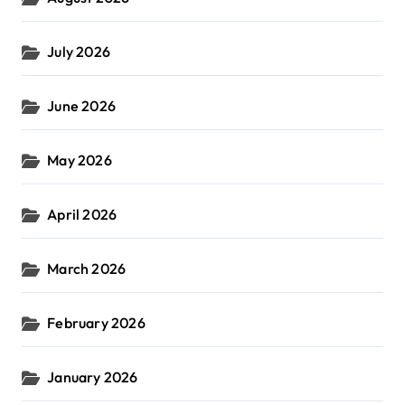
July 2026
June 2026
May 2026
April 2026
March 2026
February 2026
January 2026