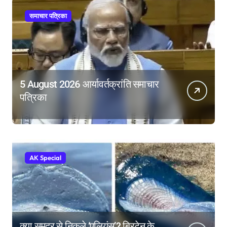
समाचार पत्रिका
5 August 2026 आर्यावर्तक्रांति समाचार
पत्रिका
AK Special
क्या समुद्र से निकले ‘एलियंस’? ब्रिटेन के