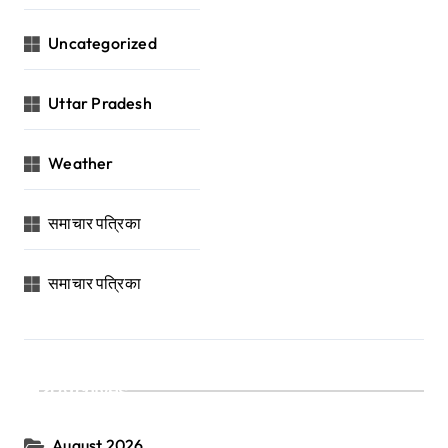
Uncategorized
Uttar Pradesh
Weather
समाचार पत्रिका
समाचार पत्रिका
Archives
August 2026