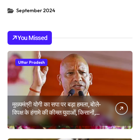
September 2024
You Missed
Uttar Pradesh
मुख्यमंत्री योगी का सपा पर बड़ा हमला, बोले-
विपक्ष के हंगामे की कीमत युवाओं, किसानों,
महिलाओं और गरीबों ने चुकाई