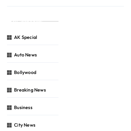
Categories
AK Special
Auto News
Bollywood
Breaking News
Business
City News