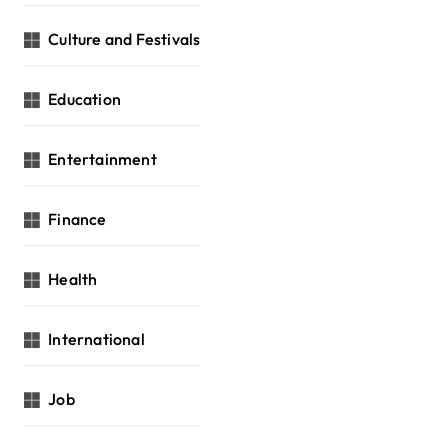
Culture and Festivals
Education
Entertainment
Finance
Health
International
Job