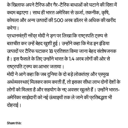
के खिलाफ अपने टैरिफ और गैर-टैरिफ बाधाओं को घटाने की दिशा में
कदम बढ़ाएगा। साथ ही भारत अमेरिका से ऊर्जा, तकनीक, कृषि,
कोयला और अन्य उत्पादों की 500 अरब डॉलर से अधिक की खरीद
करेगा।
प्रधानमंत्री नरेंद्र मोदी ने ङ्ग पर लिखा कि राष्ट्रपति ट्रम्प से
बातचीत कर उन्हें बेहद खुशी हुई। उन्होंने कहा कि मेड इन इंडिया
उत्पादों पर टैरिफ घटाकर 18 प्रतिशत किया जाना बेहद संतोषजनक
है। इस फैसले के लिए उन्होंने भारत के 1.4 अरब लोगों की ओर से
राष्ट्रपति ट्रम्प का आभार जताया।
मोदी ने आगे कहा कि जब दुनिया के दो बड़े लोकतंत्र और प्रमुख
अर्थव्यवस्थाएं मिलकर काम करती हैं, तो इसका सीधा लाभ दोनों देशों के
लोगों को मिलता है और सहयोग के नए अवसर खुलते हैं। उन्होंने भारत-
अमेरिका साझेदारी को नई ऊंचाइयों तक ले जाने की प्रतिबद्धता भी
दोहराई।
Share this: