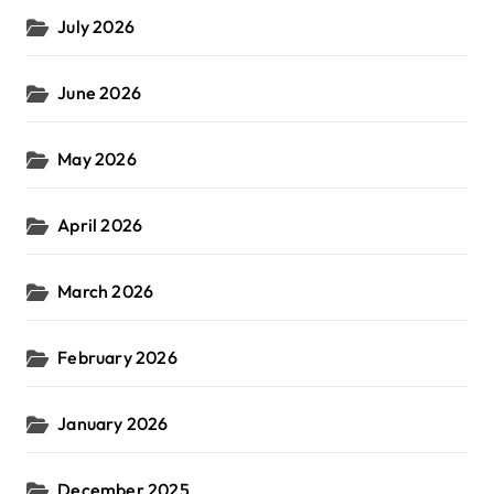
July 2026
June 2026
May 2026
April 2026
March 2026
February 2026
January 2026
December 2025