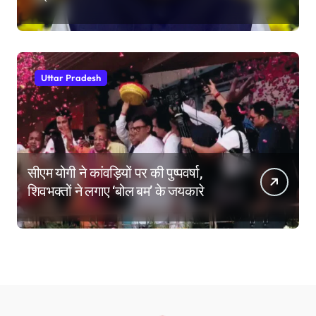
Uttar Pradesh
सीएम योगी ने कांवड़ियों पर की पुष्पवर्षा,
शिवभक्तों ने लगाए ‘बोल बम’ के जयकारे