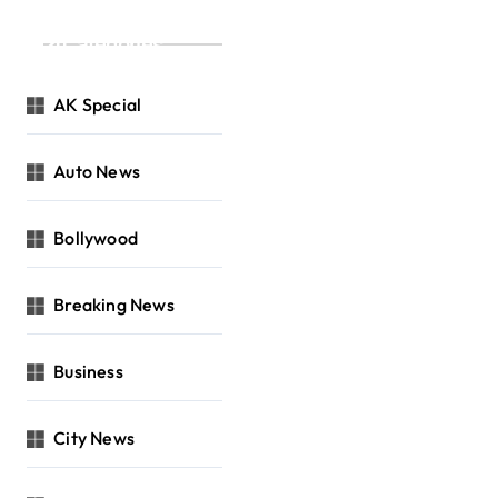
Categories
AK Special
Auto News
Bollywood
Breaking News
Business
City News