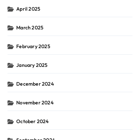
April 2025
March 2025
February 2025
January 2025
December 2024
November 2024
October 2024