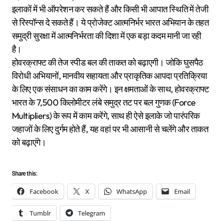
इलाकों में भी ऑपरेशन कर सकते हैं और किसी भी आपात स्थिति में तेजी
से रिस्पॉन्स दे सकते हैं। ये प्रोजेक्ट आत्मनिर्भर भारत अभियान के तहत
समुद्री सुरक्षा में आत्मनिर्भरता की दिशा में एक बड़ा कदम मानी जा रही
है।
होवरक्राफ्ट की तेज स्पीड बल की ताकत को बढ़ाएगी। जोकि घुसपैठ
विरोधी अभियानों, मानवीय सहायता और प्राकृतिक आपदा प्रतिक्रिया
के लिए एक संसाधन का काम करेंगे। इन क्षमताओं के साथ, होवरक्राफ्ट
भारत के 7,500 किलोमीटर लंबे समुद्र तट पर बल गुणक (Force
Multipliers) के रूप में काम करेंगे, साथ ही ऐसे इलाके जो पारंपरिक
जहाजों के लिए दुर्गम होते हैं, यह वहां पर भी आसानी से चलेंगे और ताकत
को बढ़ाएंगे।
Share this:
Facebook
X
WhatsApp
Email
Tumblr
Telegram