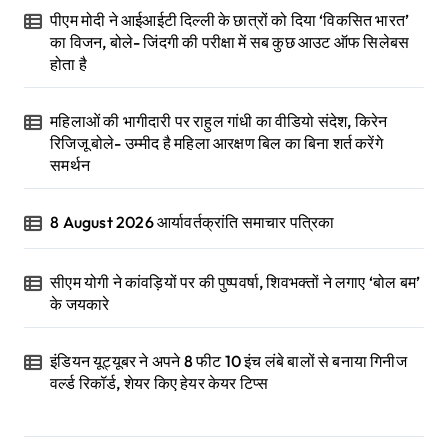
पीएम मोदी ने आईआईटी दिल्ली के छात्रों को दिया ‘विकसित भारत’
का विजन, बोले- जिंदगी की परीक्षा में सब कुछ आउट ऑफ सिलेबस
होता है
महिलाओं की भागीदारी पर राहुल गांधी का वीडियो संदेश, किरेन
रिजिजू बोले- उम्मीद है महिला आरक्षण बिल का बिना शर्त करेंगे
समर्थन
8 August 2026 आर्यावर्तक्रांति समाचार पत्रिका
सीएम योगी ने कांवड़ियों पर की पुष्पवर्षा, शिवभक्तों ने लगाए ‘बोल बम’
के जयकारे
इंडियन यूट्यूबर ने अपने 8 फीट 10 इंच लंबे बालों से बनाया गिनीज
वर्ल्ड रिकॉर्ड, शेयर किए हेयर केयर टिप्स