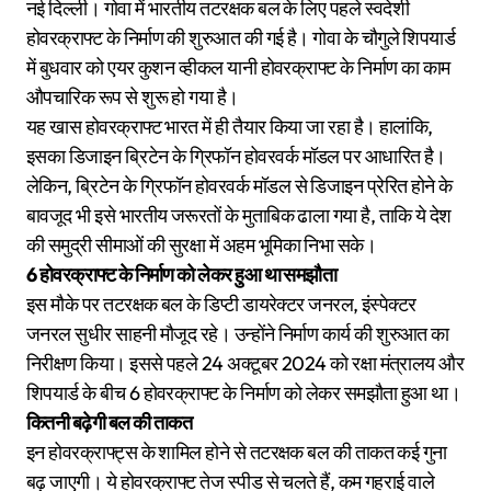
नई दिल्ली। गोवा में भारतीय तटरक्षक बल के लिए पहले स्वदेशी
होवरक्राफ्ट के निर्माण की शुरुआत की गई है। गोवा के चौगुले शिपयार्ड
में बुधवार को एयर कुशन व्हीकल यानी होवरक्राफ्ट के निर्माण का काम
औपचारिक रूप से शुरू हो गया है।
यह खास होवरक्राफ्ट भारत में ही तैयार किया जा रहा है। हालांकि,
इसका डिजाइन ब्रिटेन के ग्रिफॉन होवरवर्क मॉडल पर आधारित है।
लेकिन, ब्रिटेन के ग्रिफॉन होवरवर्क मॉडल से डिजाइन प्रेरित होने के
बावजूद भी इसे भारतीय जरूरतों के मुताबिक ढाला गया है, ताकि ये देश
की समुद्री सीमाओं की सुरक्षा में अहम भूमिका निभा सके।
6 होवरक्राफ्ट के निर्माण को लेकर हुआ था समझौता
इस मौके पर तटरक्षक बल के डिप्टी डायरेक्टर जनरल, इंस्पेक्टर
जनरल सुधीर साहनी मौजूद रहे। उन्होंने निर्माण कार्य की शुरुआत का
निरीक्षण किया। इससे पहले 24 अक्टूबर 2024 को रक्षा मंत्रालय और
शिपयार्ड के बीच 6 होवरक्राफ्ट के निर्माण को लेकर समझौता हुआ था।
कितनी बढ़ेगी बल की ताकत
इन होवरक्राफ्ट्स के शामिल होने से तटरक्षक बल की ताकत कई गुना
बढ़ जाएगी। ये होवरक्राफ्ट तेज स्पीड से चलते हैं, कम गहराई वाले