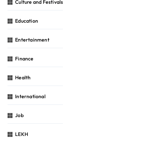
Culture and Festivals
Education
Entertainment
Finance
Health
International
Job
LEKH