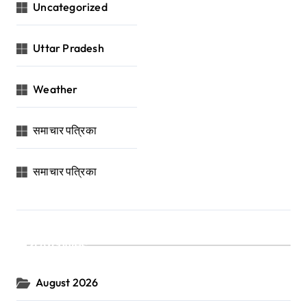
Uncategorized
Uttar Pradesh
Weather
समाचार पत्रिका
समाचार पत्रिका
Archives
August 2026