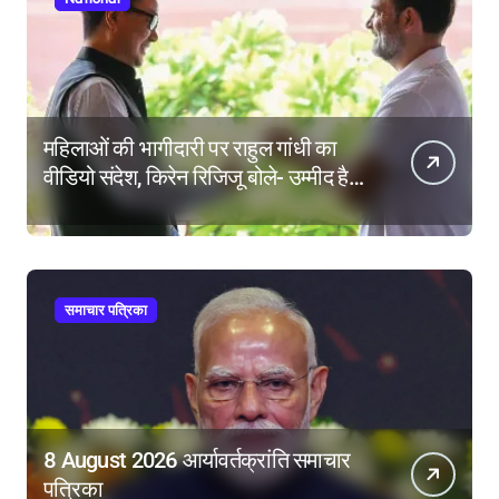
महिलाओं की भागीदारी पर राहुल गांधी का
वीडियो संदेश, किरेन रिजिजू बोले- उम्मीद है
महिला आरक्षण बिल का बिना शर्त करेंगे
समर्थन
समाचार पत्रिका
8 August 2026 आर्यावर्तक्रांति समाचार
पत्रिका