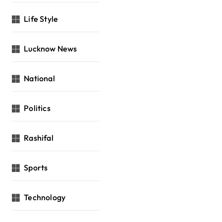
Life Style
Lucknow News
National
Politics
Rashifal
Sports
Technology