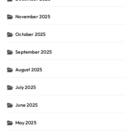
November 2025
October 2025
September 2025
August 2025
July 2025
June 2025
May 2025