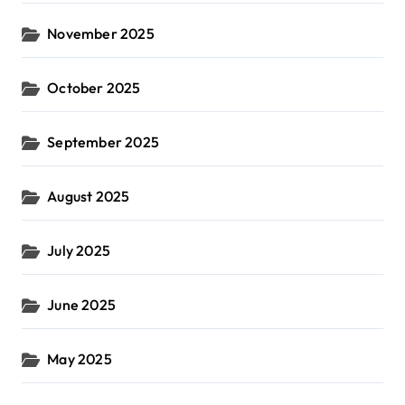
November 2025
October 2025
September 2025
August 2025
July 2025
June 2025
May 2025