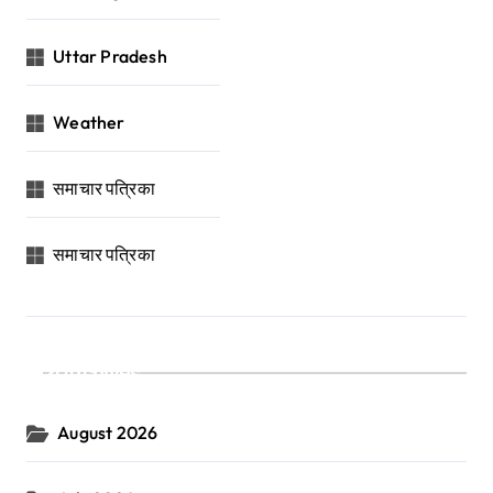
Uttar Pradesh
Weather
समाचार पत्रिका
समाचार पत्रिका
Archives
August 2026