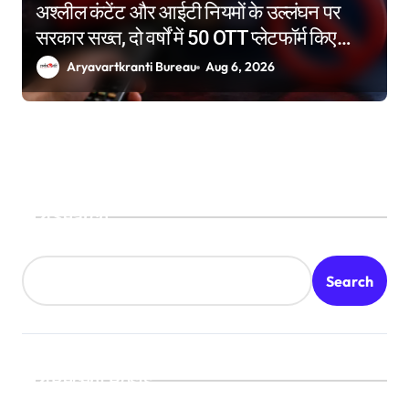
अश्लील कंटेंट और आईटी नियमों के उल्लंघन पर
सरकार सख्त, दो वर्षों में 50 OTT प्लेटफॉर्म किए
ब्लॉक
Aryavartkranti Bureau
Aug 6, 2026
Search
Search
Recent Posts