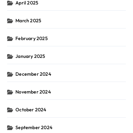
April 2025
March 2025
February 2025
January 2025
December 2024
November 2024
October 2024
September 2024