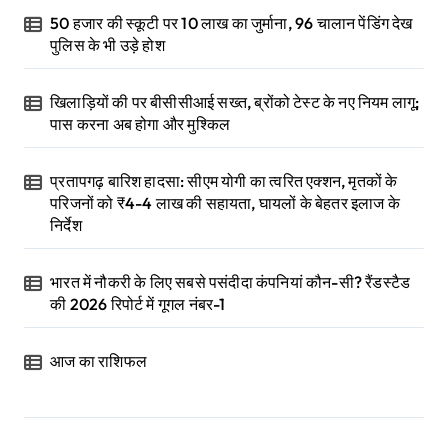
50 हजार की स्कूटी पर 10 लाख का जुर्माना, 96 चालान पेंडिंग देख
पुलिस के भी उड़े होश
खिलाड़ियों की पर बीसीसीआई सख्त, ब्रोंको टेस्ट के नए नियम लागू;
पास करना अब होगा और मुश्किल
प्रतापगढ़ बारिश हादसा: सीएम योगी का त्वरित एक्शन, मृतकों के
परिजनों को ₹4-4 लाख की सहायता, घायलों के बेहतर इलाज के
निर्देश
भारत में नौकरी के लिए सबसे पसंदीदा कंपनियां कौन-सी? रैंडस्टैड
की 2026 रिपोर्ट में गूगल नंबर-1
आज का राशिफल