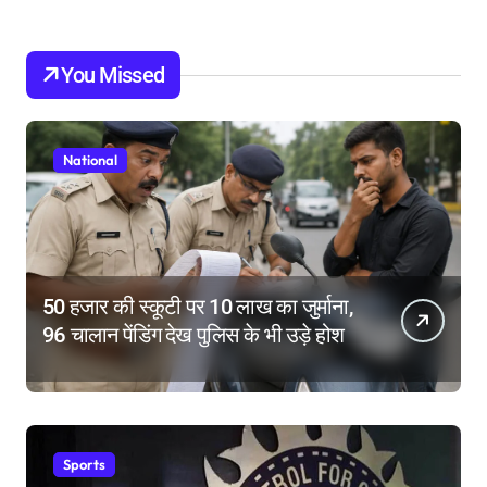
You Missed
National
50 हजार की स्कूटी पर 10 लाख का जुर्माना,
96 चालान पेंडिंग देख पुलिस के भी उड़े होश
Sports