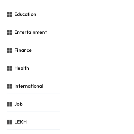
Education
Entertainment
Finance
Health
International
Job
LEKH