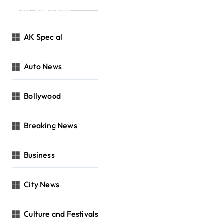
Categories
AK Special
Auto News
Bollywood
Breaking News
Business
City News
Culture and Festivals