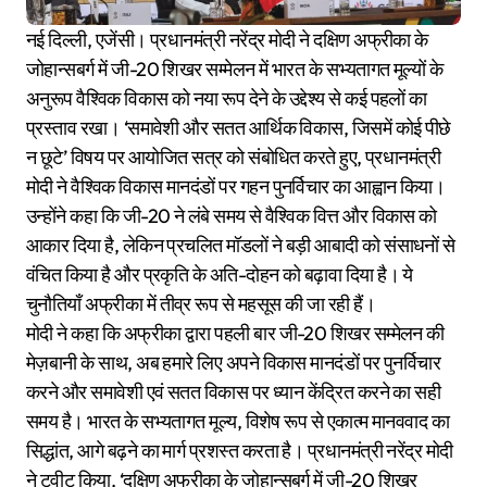
नई दिल्ली, एजेंसी। प्रधानमंत्री नरेंद्र मोदी ने दक्षिण अफ्रीका के
जोहान्सबर्ग में जी-20 शिखर सम्मेलन में भारत के सभ्यतागत मूल्यों के
अनुरूप वैश्विक विकास को नया रूप देने के उद्देश्य से कई पहलों का
प्रस्ताव रखा। ‘समावेशी और सतत आर्थिक विकास, जिसमें कोई पीछे
न छूटे’ विषय पर आयोजित सत्र को संबोधित करते हुए, प्रधानमंत्री
मोदी ने वैश्विक विकास मानदंडों पर गहन पुनर्विचार का आह्वान किया।
उन्होंने कहा कि जी-20 ने लंबे समय से वैश्विक वित्त और विकास को
आकार दिया है, लेकिन प्रचलित मॉडलों ने बड़ी आबादी को संसाधनों से
वंचित किया है और प्रकृति के अति-दोहन को बढ़ावा दिया है। ये
चुनौतियाँ अफ्रीका में तीव्र रूप से महसूस की जा रही हैं।
मोदी ने कहा कि अफ्रीका द्वारा पहली बार जी-20 शिखर सम्मेलन की
मेज़बानी के साथ, अब हमारे लिए अपने विकास मानदंडों पर पुनर्विचार
करने और समावेशी एवं सतत विकास पर ध्यान केंद्रित करने का सही
समय है। भारत के सभ्यतागत मूल्य, विशेष रूप से एकात्म मानववाद का
सिद्धांत, आगे बढ़ने का मार्ग प्रशस्त करता है। प्रधानमंत्री नरेंद्र मोदी
ने ट्वीट किया, ‘दक्षिण अफ्रीका के जोहान्सबर्ग में जी-20 शिखर