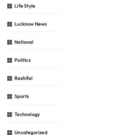
Life Style
Lucknow News
National
Politics
Rashifal
Sports
Technology
Uncategorized