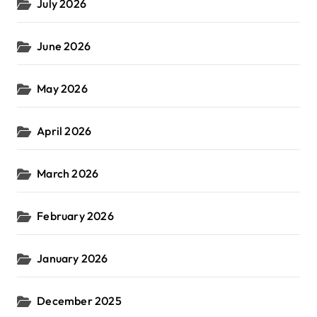
July 2026
June 2026
May 2026
April 2026
March 2026
February 2026
January 2026
December 2025