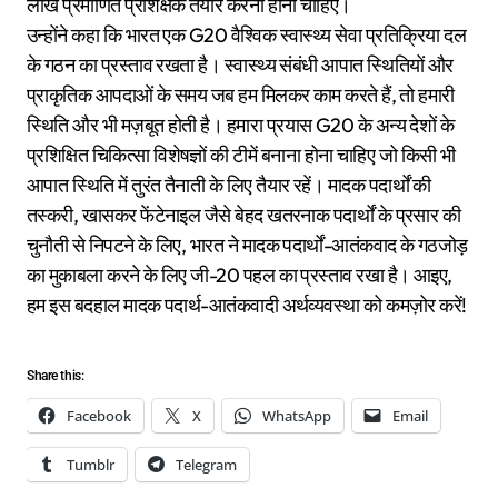
लाख प्रमाणित प्रशिक्षक तैयार करना होना चाहिए।
उन्होंने कहा कि भारत एक G20 वैश्विक स्वास्थ्य सेवा प्रतिक्रिया दल
के गठन का प्रस्ताव रखता है। स्वास्थ्य संबंधी आपात स्थितियों और
प्राकृतिक आपदाओं के समय जब हम मिलकर काम करते हैं, तो हमारी
स्थिति और भी मज़बूत होती है। हमारा प्रयास G20 के अन्य देशों के
प्रशिक्षित चिकित्सा विशेषज्ञों की टीमें बनाना होना चाहिए जो किसी भी
आपात स्थिति में तुरंत तैनाती के लिए तैयार रहें। मादक पदार्थों की
तस्करी, खासकर फेंटेनाइल जैसे बेहद खतरनाक पदार्थों के प्रसार की
चुनौती से निपटने के लिए, भारत ने मादक पदार्थों-आतंकवाद के गठजोड़
का मुकाबला करने के लिए जी-20 पहल का प्रस्ताव रखा है। आइए,
हम इस बदहाल मादक पदार्थ-आतंकवादी अर्थव्यवस्था को कमज़ोर करें!
Share this:
Facebook
X
WhatsApp
Email
Tumblr
Telegram