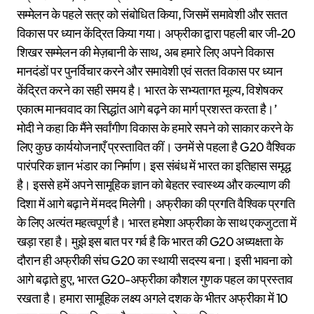
सम्मेलन के पहले सत्र को संबोधित किया, जिसमें समावेशी और सतत
विकास पर ध्यान केंद्रित किया गया। अफ्रीका द्वारा पहली बार जी-20
शिखर सम्मेलन की मेज़बानी के साथ, अब हमारे लिए अपने विकास
मानदंडों पर पुनर्विचार करने और समावेशी एवं सतत विकास पर ध्यान
केंद्रित करने का सही समय है। भारत के सभ्यतागत मूल्य, विशेषकर
एकात्म मानववाद का सिद्धांत आगे बढ़ने का मार्ग प्रशस्त करता है।’
मोदी ने कहा कि मैंने सर्वांगीण विकास के हमारे सपने को साकार करने के
लिए कुछ कार्ययोजनाएँ प्रस्तावित कीं। उनमें से पहला है G20 वैश्विक
पारंपरिक ज्ञान भंडार का निर्माण। इस संबंध में भारत का इतिहास समृद्ध
है। इससे हमें अपने सामूहिक ज्ञान को बेहतर स्वास्थ्य और कल्याण की
दिशा में आगे बढ़ाने में मदद मिलेगी। अफ्रीका की प्रगति वैश्विक प्रगति
के लिए अत्यंत महत्वपूर्ण है। भारत हमेशा अफ्रीका के साथ एकजुटता में
खड़ा रहा है। मुझे इस बात पर गर्व है कि भारत की G20 अध्यक्षता के
दौरान ही अफ्रीकी संघ G20 का स्थायी सदस्य बना। इसी भावना को
आगे बढ़ाते हुए, भारत G20-अफ्रीका कौशल गुणक पहल का प्रस्ताव
रखता है। हमारा सामूहिक लक्ष्य अगले दशक के भीतर अफ्रीका में 10