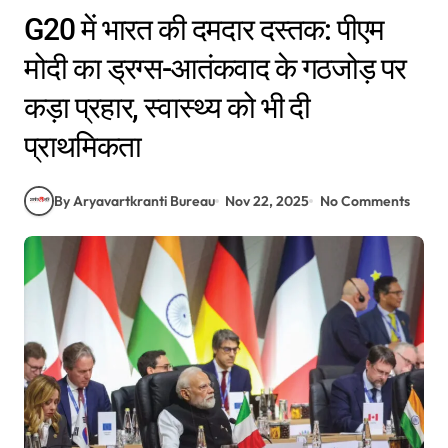
G20 में भारत की दमदार दस्तक: पीएम
मोदी का ड्रग्स-आतंकवाद के गठजोड़ पर
कड़ा प्रहार, स्वास्थ्य को भी दी
प्राथमिकता
By Aryavartkranti Bureau
Nov 22, 2025
No Comments