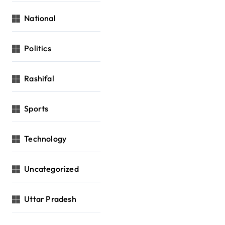
National
Politics
Rashifal
Sports
Technology
Uncategorized
Uttar Pradesh