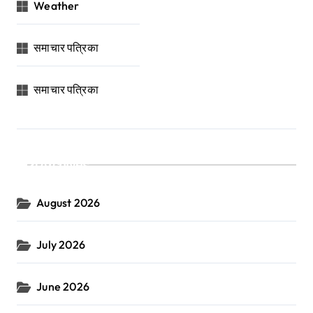
Weather
समाचार पत्रिका
समाचार पत्रिका
Archives
August 2026
July 2026
June 2026