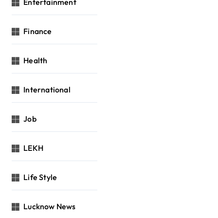
Entertainment
Finance
Health
International
Job
LEKH
Life Style
Lucknow News