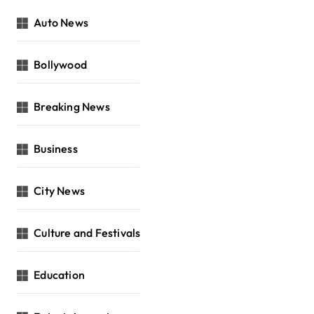
Auto News
Bollywood
Breaking News
Business
City News
Culture and Festivals
Education