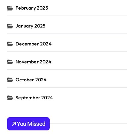
February 2025
January 2025
December 2024
November 2024
October 2024
September 2024
You Missed