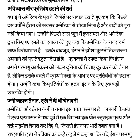
के बीच संदेशवाहक की भूमिका निभा रहे हैं।
अविश्वास और प्रतिबंध हटाने की शर्त
बघाई ने अमेरिका के पुराने रिकॉर्ड पर सवाल उठाते हुए कहा कि पिछले
दस वर्षों में ईरान को अक्सर अमेरिका से धोखा मिला है और वादों को पूरा
नहीं किया गया। उन्होंने पिछले साल जून में इजरायल और अमेरिका
द्वारा किए गए हमले का हवाला देते हुए कहा कि अमेरिका के व्यवहार में
साफ विरोधाभास है। इसके बावजूद, ईरान ने हमेशा कूटनीतिक रास्ता
अपनाने की प्रतिबद्धता दिखाई है। प्रवक्ता ने स्पष्ट किया कि ईरान
अपने परमाणु कार्यक्रम को लेकर दुनिया की चिंताएं दूर करने को तैयार
है, लेकिन इसके बदले में प्राथमिकता के आधार पर प्रतिबंधों को हटाना
होगा। उन्होंने कहा कि प्रतिबंधों का हटना ईरान के लिए एक बड़ी
उपलब्धि होगी।
जंगी जहाज तैनात, ट्रंप ने दी थी चेतावनी
अमेरिका और ईरान के बीच तनाव इस वक्त चरम पर है। जनवरी के अंत
में ट्रंप प्रशासन ने मध्य पूर्व में एक विमानवाहक पोत स्ट्राइक ग्रुप और
कई युद्धपोत तैनात कर दिए थे, जिससे ईरान पर भारी दबाव बना है।
राष्ट्रपति ट्रंप ने रविवार को कड़े लहजे में कहा था कि यदि ईरान परमाणु