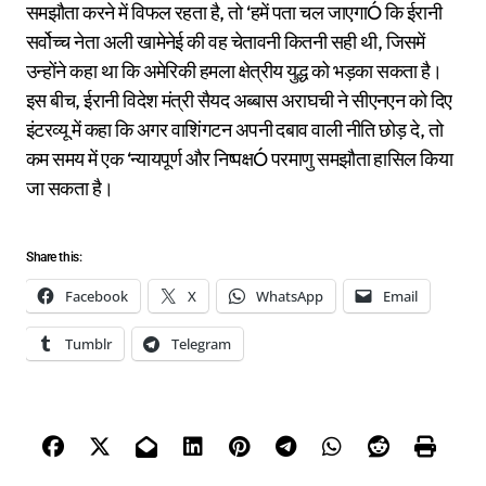
समझौता करने में विफल रहता है, तो ‘हमें पता चल जाएगाÓ कि ईरानी
सर्वोच्च नेता अली खामेनेई की वह चेतावनी कितनी सही थी, जिसमें
उन्होंने कहा था कि अमेरिकी हमला क्षेत्रीय युद्ध को भड़का सकता है।
इस बीच, ईरानी विदेश मंत्री सैयद अब्बास अराघची ने सीएनएन को दिए
इंटरव्यू में कहा कि अगर वाशिंगटन अपनी दबाव वाली नीति छोड़ दे, तो
कम समय में एक ‘न्यायपूर्ण और निष्पक्षÓ परमाणु समझौता हासिल किया
जा सकता है।
Share this:
Facebook
X
WhatsApp
Email
Tumblr
Telegram