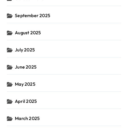
September 2025
August 2025
July 2025
June 2025
May 2025
April 2025
March 2025