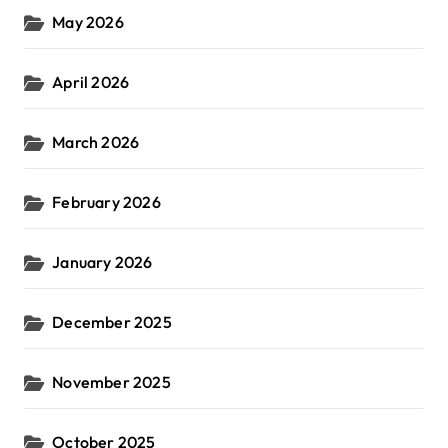
May 2026
April 2026
March 2026
February 2026
January 2026
December 2025
November 2025
October 2025