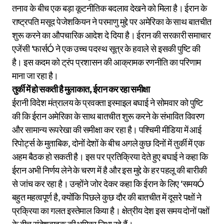
तनाव के बीच एक बड़ा कूटनीतिक बदलाव देखने को मिला है। ईरान के
राष्ट्रपति मसूद पेजेशकियन ने परमाणु मुद्दे पर अमेरिका के साथ बातचीत
शुरू करने का औपचारिक आदेश दे दिया है। ईरान की सरकारी समाचार
एजेंसी ‘फार्सÓ ने एक उच्च पदस्थ सूत्र के हवाले से इसकी पुष्टि की
है। इस कदम को ट्रंप प्रशासन की आक्रामक रणनीति का परिणाम
माना जा रहा है।
तुर्की में हो सकती है मुलाकात, ईरान कर रहा समीक्षा
ईरानी विदेश मंत्रालय के प्रवक्ता इस्माइल बघाई ने सोमवार को पुष्टि
की कि ईरान अमेरिका के साथ बातचीत शुरू करने के संभावित विवरण
और सामान्य रूपरेखा की समीक्षा कर रहा है। पश्चिमी मीडिया में आई
रिपोर्ट्स के मुताबिक, दोनों देशों के बीच अगले कुछ दिनों में तुर्की में एक
अहम बैठक हो सकती है। इस पर प्रतिक्रिया देते हुए बघाई ने कहा कि
ईरान अभी निर्णय लेने के चरण में है और इस मुद्दे के हर पहलू की बारीकी
से जांच कर रहा है। उन्होंने जोर देकर कहा कि ईरान के लिए ‘समयÓ
बहुत महत्वपूर्ण है, क्योंकि पिछले कुछ दौर की बातचीत में दूसरे पक्षों ने
प्रक्रिया का गलत इस्तेमाल किया है। क्षेत्रीय देश इस समय दोनों पक्षों