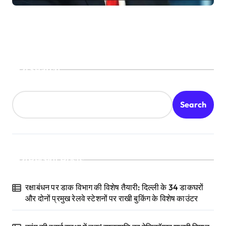
Search
Search
Recent Posts
रक्षाबंधन पर डाक विभाग की विशेष तैयारी: दिल्ली के 34 डाकघरों
और दोनों प्रमुख रेलवे स्टेशनों पर राखी बुकिंग के विशेष काउंटर