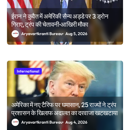
ईरान ने कुवैत में अमेरिकी सैन्य अड्डे पर 3 ड्रोन
गिराए, ट्रंप की चेतावनी-आखिरी मौका
Aryavartkranti Bureau
Aug 5, 2026
International
अमेरिका में नए टैरिफ पर घमासान, 25 राज्यों ने ट्रंप
प्रशासन के खिलाफ अदालत का दरवाजा खटखटाया
Aryavartkranti Bureau
Aug 4, 2026