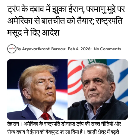
ट्रंप के दबाव में झुका ईरान, परमाणु मुद्दे पर
अमेरिका से बातचीत को तैयार; राष्ट्रपति
मसूद ने दिए आदेश
By Aryavartkranti Bureau
Feb 4, 2026
No Comments
तेहरान। अमेरिका के राष्ट्रपति डोनाल्ड ट्रंप की सख्त नीतियों और
सैन्य दबाव ने ईरान को बैकफुट पर ला दिया है। खाड़ी क्षेत्र में बढ़ते