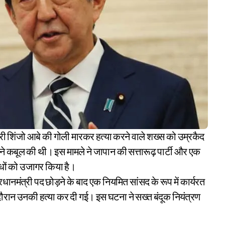
े कबूल की थी। इस मामले ने जापान की सत्तारूढ़ पार्टी और एक
बंधों को उजागर किया है।
धानमंत्री पद छोड़ने के बाद एक नियमित सांसद के रूप में कार्यरत
े दौरान उनकी हत्या कर दी गई। इस घटना ने सख्त बंदूक नियंत्रण