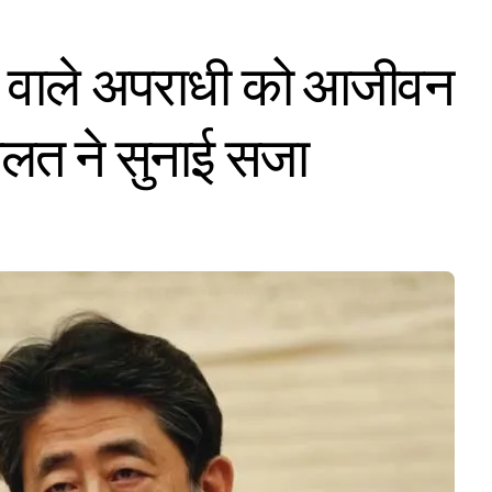
ने वाले अपराधी को आजीवन
लत ने सुनाई सजा