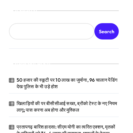
Search
Search
Recent Posts
50 हजार की स्कूटी पर 10 लाख का जुर्माना, 96 चालान पेंडिंग
देख पुलिस के भी उड़े होश
खिलाड़ियों की पर बीसीसीआई सख्त, ब्रोंको टेस्ट के नए नियम
लागू; पास करना अब होगा और मुश्किल
प्रतापगढ़ बारिश हादसा: सीएम योगी का त्वरित एक्शन, मृतकों