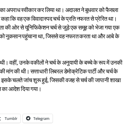
ें हत्या का अपराध स्वीकार कर लिया था। अदालत ने बुधवार को फैसला
हा कि वह एक विवादास्पद चर्च के प्रति नफरत से प्रेरित था।
ेता की ओर से यूनिफिकेशन चर्च से जुड़े एक समूह को भेजा गया एक
्च को नुकसान पहुंचाना था, जिससे वह नफरत करता था और आबे के
वहीं, उनके वकीलों ने चर्च के अनुयायी के बच्चे के रूप में उनकी
की मांग की थी। सत्ताधारी लिबरल डेमोक्रेटिक पार्टी और चर्च के
ना ली। इसके चलते जांच शुरू हुई, जिसकी वजह से चर्च की जापानी शाखा
ने का आदेश दिया गया।
Tumblr
Telegram