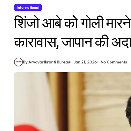
International
शिंजो आबे को गोली मार
कारावास, जापान की अदा
By Aryavartkranti Bureau
Jan 21, 2026
No Comments