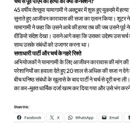
चर्च से पूर्व पीएम की हत्या का क्या कनेक्शन?
45 वर्षीय तेत्सुया यामागामी ने अक्टूबर में शुरू हुए मुकदमे म
सुनाते हुए आजीवन कारावास की सजा का एलान किया। शूटर ने क
यामागामी ने कहा कि उसने आबे की हत्या तब की जब उसने पूर्व न
वीडियो संदेश देखा। उसने आगे कहा कि उसका उद्देश्य उस चर
साथ उसके संबंधों को उजागर करना था।
सत्ताधारी पार्टी और चर्च के गहरे रिश्ते
अभियोजकों ने यामागामी के लिए आजीवन कारावास की मांग की थी। 
परेशानियों का हवाला देते हुए 20 साल से अधिक की सजा न देने 
बीच घनिष्ठ संबंधों के खुलासे के बाद पार्टी ने चर्च से दूरी ब
का कर-मुक्त धार्मिक दर्जा खत्म कर दिया गया और उसे भंग कर
Share this:
Facebook
X
WhatsApp
Email