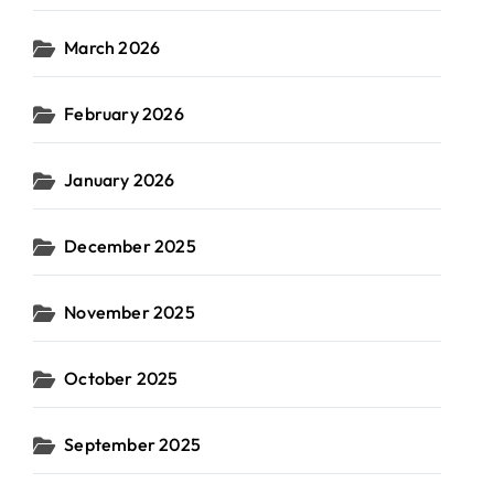
March 2026
February 2026
January 2026
December 2025
November 2025
October 2025
September 2025