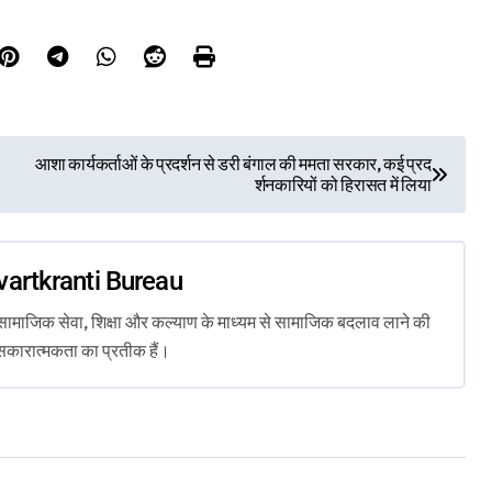
आशा कार्यकर्ताओं के प्रदर्शन से डरी बंगाल की ममता सरकार, कई प्रद
र्शनकारियों को हिरासत में लिया
vartkranti Bureau
ता, सामाजिक सेवा, शिक्षा और कल्याण के माध्यम से सामाजिक बदलाव लाने की
सकारात्मकता का प्रतीक हैं।