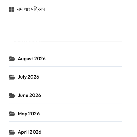
समाचार पत्रिका
Archives
August 2026
July 2026
June 2026
May 2026
April 2026