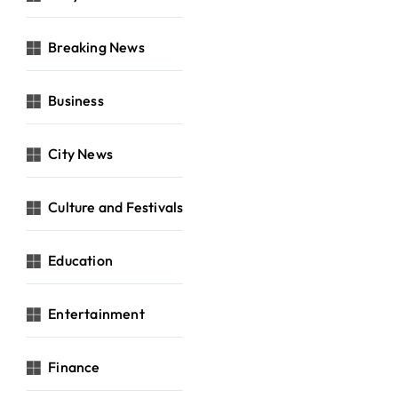
Breaking News
Business
City News
Culture and Festivals
Education
Entertainment
Finance