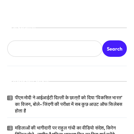
Search
Search
Recent Posts
पीएम मोदी ने आईआईटी दिल्ली के छात्रों को दिया ‘विकसित भारत’
का विजन, बोले- जिंदगी की परीक्षा में सब कुछ आउट ऑफ सिलेबस
होता है
महिलाओं की भागीदारी पर राहुल गांधी का वीडियो संदेश, किरेन