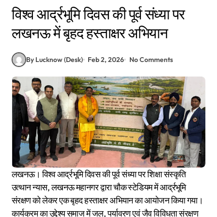
विश्व आर्द्रभूमि दिवस की पूर्व संध्या पर
लखनऊ में बृहद हस्ताक्षर अभियान
By Lucknow (Desk)
Feb 2, 2026
No Comments
लखनऊ। विश्व आर्द्रभूमि दिवस की पूर्व संध्या पर शिक्षा संस्कृति
उत्थान न्यास, लखनऊ महानगर द्वारा चौक स्टेडियम में आर्द्रभूमि
संरक्षण को लेकर एक बृहद हस्ताक्षर अभियान का आयोजन किया गया।
कार्यक्रम का उद्देश्य समाज में जल, पर्यावरण एवं जैव विविधता संरक्षण