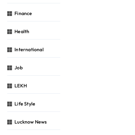
Finance
Health
International
Job
LEKH
Life Style
Lucknow News