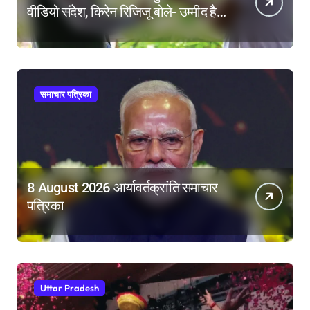
वीडियो संदेश, किरेन रिजिजू बोले- उम्मीद है
महिला आरक्षण बिल का बिना शर्त करेंगे
समर्थन
समाचार पत्रिका
8 August 2026 आर्यावर्तक्रांति समाचार
पत्रिका
Uttar Pradesh