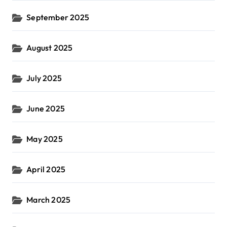
September 2025
August 2025
July 2025
June 2025
May 2025
April 2025
March 2025