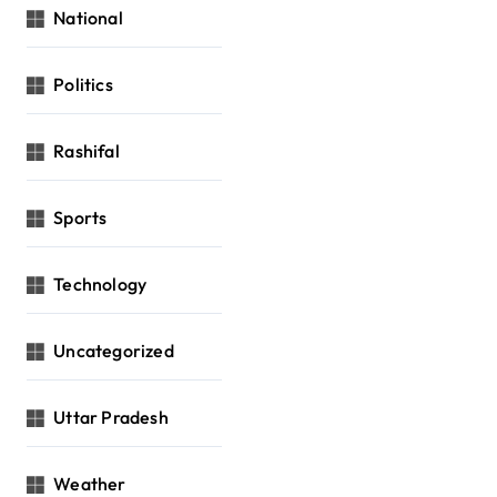
National
Politics
Rashifal
Sports
Technology
Uncategorized
Uttar Pradesh
Weather