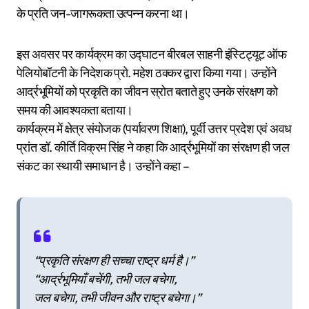
के प्रति जन-जागरूकता उत्पन्न करना था।
इस अवसर पर कार्यक्रम का उद्घाटन बीरबल साहनी इंस्टिट्यूट ऑफ
पेलियोबॉटनी के निदेशक प्रो. महेश ठक्कर द्वारा किया गया। उन्होंने
आर्द्रभूमियों को प्रकृति का जीवन स्रोत बताते हुए उनके संरक्षण को
समय की आवश्यकता बताया।
कार्यक्रम में क्षेत्र संयोजक (पर्यावरण शिक्षा), पूर्वी उत्तर प्रदेश एवं अवध
प्रांत डॉ. कीर्ति विक्रम सिंह ने कहा कि आर्द्रभूमियों का संरक्षण ही जल
संकट का स्थायी समाधान है। उन्होंने कहा –
“प्रकृति संरक्षण ही सच्चा राष्ट्र धर्म है।”
“आर्द्रभूमियाँ बचेंगी, तभी जल बचेगा,
जल बचेगा, तभी जीवन और राष्ट्र बचेगा।”