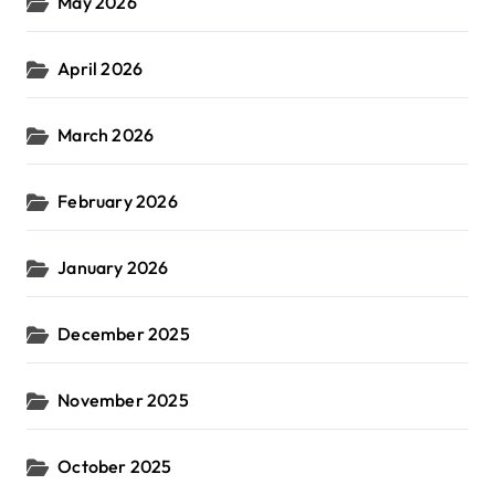
May 2026
April 2026
March 2026
February 2026
January 2026
December 2025
November 2025
October 2025