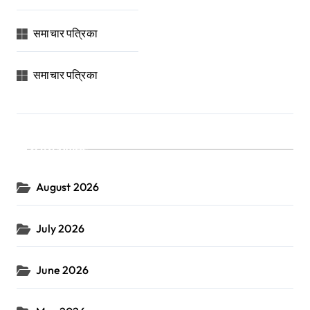
समाचार पत्रिका
समाचार पत्रिका
Archives
August 2026
July 2026
June 2026