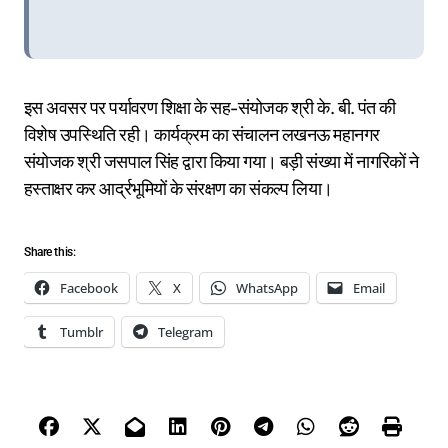
इस अवसर पर पर्यावरण शिक्षा के सह-संयोजक श्री के. बी. पंत की
विशेष उपस्थिति रही। कार्यक्रम का संचालन लखनऊ महानगर
संयोजक श्री जसपाल सिंह द्वारा किया गया। बड़ी संख्या में नागरिकों ने
हस्ताक्षर कर आर्द्रभूमियों के संरक्षण का संकल्प लिया।
Share this:
Facebook
X
WhatsApp
Email
Tumblr
Telegram