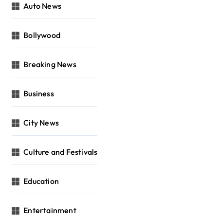
Auto News
Bollywood
Breaking News
Business
City News
Culture and Festivals
Education
Entertainment