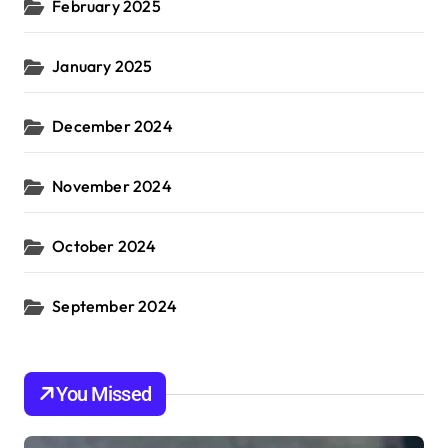
February 2025
January 2025
December 2024
November 2024
October 2024
September 2024
You Missed