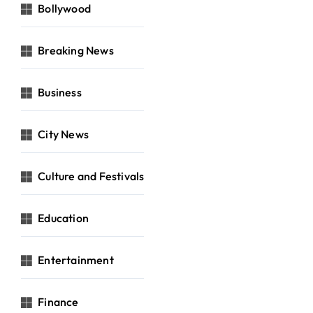
Bollywood
Breaking News
Business
City News
Culture and Festivals
Education
Entertainment
Finance