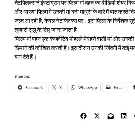
नेटफ्लिक्स ने इंस्टाग्राम पर फिल्म मां बहन का वीडियो शेयर कि
और धारणा फिल्म में उनकी मां बनी माधुरी के बारे में बात करते दिख 
जल्द आ रही है, केवल नेटफ्लिक्स पर। इस फिल्म के निर्देशक सुरेश
तुम्हारी सुलु के लिए जाना जाता है।
फिल्म मां बहन एक कंजर्वेटिव मोहल्ले में रहने वाली मां और उनक
छिपाने की कोशिश करती हैं। इस दौरान उनकी जिंदगी में कई मज
बना देते हैं।
Share this:
Facebook
X
WhatsApp
Email