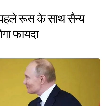
 पहले रूस के साथ सैन्य
ोगा फायदा