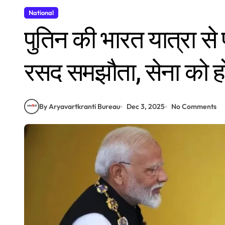
National
पुतिन की भारत यात्रा से
रसद समझौता, सेना को ह
By Aryavartkranti Bureau
Dec 3, 2025
No Comments