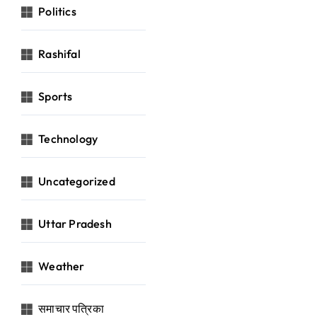
Politics
Rashifal
Sports
Technology
Uncategorized
Uttar Pradesh
Weather
समाचार पत्रिका