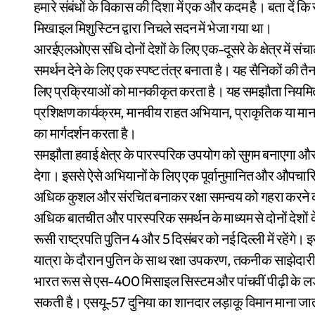
हमारे संबंधों के विकास की दिशा में एक और कदम है। बता दें क
मिखाइल मिशुस्टिन द्वारा निचले सदन में भेजा गया था।
आरईएलओएस संधि दोनों देशों के लिए एक-दूसरे के क्षेत्र में संचा
समर्थन देने के लिए एक स्पष्ट तंत्र बनाता है। यह सैनिकों की
लिए प्रक्रियाओं को मानकीकृत करता है। यह समझौता नियमित अभि
प्रशिक्षण कार्यक्रम, मानवीय राहत अभियान, प्राकृतिक या मान
का मार्गदर्शन करता है।
समझौता हवाई क्षेत्र के पारस्परिक उपयोग को सुगम बनाएगा और दो
देगा। इससे ऐसे अभियानों के लिए एक पूर्वानुमानित और औपच
अधिक कुशल और संरचित बनाकर रक्षा समन्वय को गहरा करने की
अधिक बातचीत और पारस्परिक समर्थन के माध्यम से दोनों देशों के
रूसी राष्ट्रपति पुतिन 4 और 5 दिसंबर को नई दिल्ली में रहेंगे।
यात्रा के दौरान पुतिन के साथ रक्षा उपकरण, तकनीक साझेदार
भारत रूस से एस-400 मिसाइल सिस्टम और पांचवीं पीढ़ी के लड
सकती है। एसयू-57 दुनिया का शानदार लड़ाकू विमान माना जात