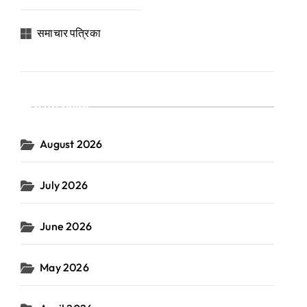
समाचार पत्रिका
Archives
August 2026
July 2026
June 2026
May 2026