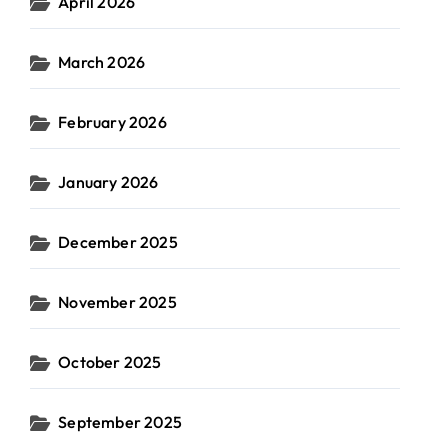
April 2026
March 2026
February 2026
January 2026
December 2025
November 2025
October 2025
September 2025