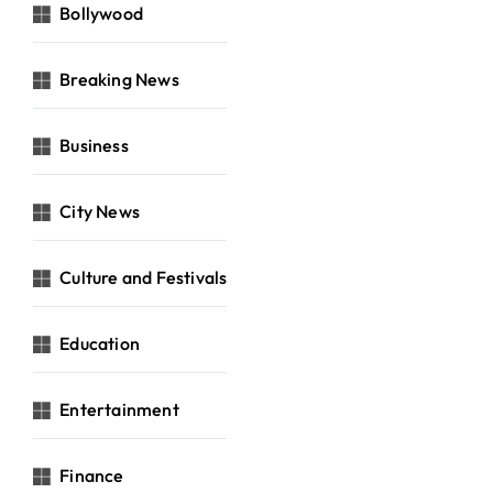
Bollywood
Breaking News
Business
City News
Culture and Festivals
Education
Entertainment
Finance