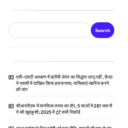
Search
Search
Recent Posts
एसी-एसटी आरक्षण में क्रीमी लेयर का सिद्धांत लागू नहीं , केंद्र
ने एससी में दाखिल किया हलफनामा; याचिकाएं खारिज करने
की मांग
सीआरपीएफ में मानसिक तनाव का दौर, 5 सालों में 281 जवानों
ने की खुदकुशी; 2025 में टूटे सभी रिकॉर्ड