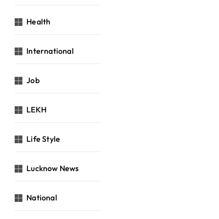
Health
International
Job
LEKH
Life Style
Lucknow News
National