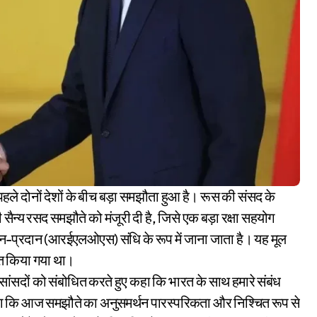
सैन्य रसद समझौते को मंजूरी दी है, जिसे एक बड़ा रक्षा सहयोग
न-प्रदान (आरईएलओएस) संधि के रूप में जाना जाता है। यह मूल
ित किया गया था।
े सांसदों को संबोधित करते हुए कहा कि भारत के साथ हमारे संबंध
ने कहा कि आज समझौते का अनुसमर्थन पारस्परिकता और निश्चित रूप से