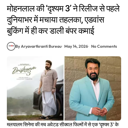
मोहनलाल की ‘दृश्यम 3’ ने रिलीज से पहले
दुनियाभर में मचाया तहलका, एडवांस
बुकिंग में ही कर डाली बंपर कमाई
By Aryavartkranti Bureau
May 14, 2026
No Comments
मलयालम सिनेमा की मच अवेटड सीक्वल फिल्मों में से एक ‘दृश्यम 3’ के