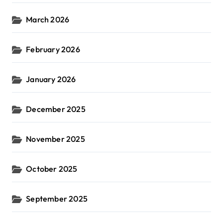
March 2026
February 2026
January 2026
December 2025
November 2025
October 2025
September 2025