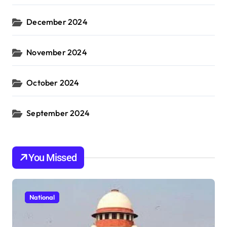
December 2024
November 2024
October 2024
September 2024
You Missed
National