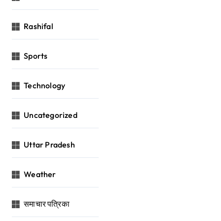
Rashifal
Sports
Technology
Uncategorized
Uttar Pradesh
Weather
समाचार पत्रिका