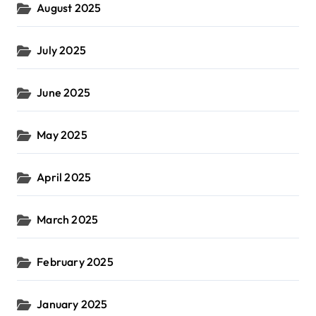
August 2025
July 2025
June 2025
May 2025
April 2025
March 2025
February 2025
January 2025