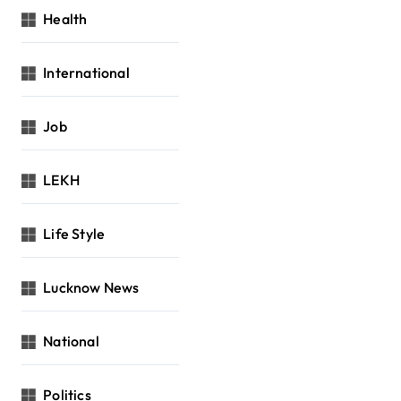
Health
International
Job
LEKH
Life Style
Lucknow News
National
Politics