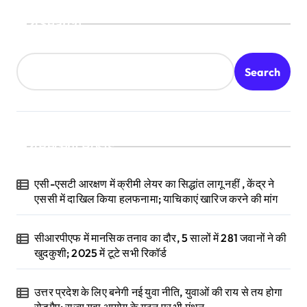
Search
Search
Recent Posts
एसी-एसटी आरक्षण में क्रीमी लेयर का सिद्धांत लागू नहीं , केंद्र ने
एससी में दाखिल किया हलफनामा; याचिकाएं खारिज करने की मांग
सीआरपीएफ में मानसिक तनाव का दौर, 5 सालों में 281 जवानों ने की
खुदकुशी; 2025 में टूटे सभी रिकॉर्ड
उत्तर प्रदेश के लिए बनेगी नई युवा नीति, युवाओं की राय से तय होगा