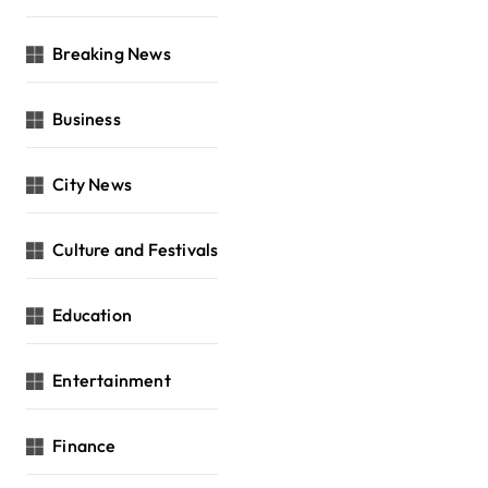
Breaking News
Business
City News
Culture and Festivals
Education
Entertainment
Finance