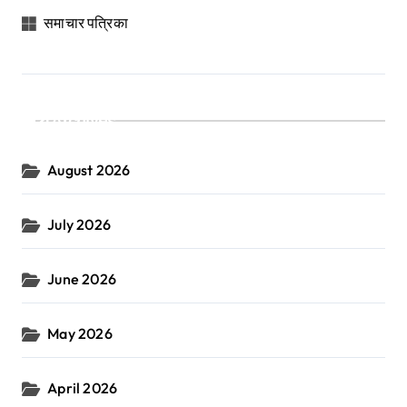
समाचार पत्रिका
Archives
August 2026
July 2026
June 2026
May 2026
April 2026