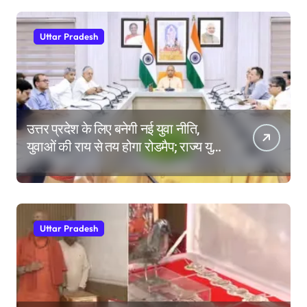
Uttar Pradesh
उत्तर प्रदेश के लिए बनेगी नई युवा नीति,
युवाओं की राय से तय होगा रोडमैप; राज्य युवा
आयोग के गठन पर भी मंथन
Uttar Pradesh