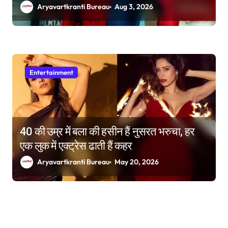
है रही फीकी
Aryavartkranti Bureau
Aug 3, 2026
Entertainment
40 की उम्र में बला की हसीन हैं नुसरत भरुचा, हर
एक लुक में एक्ट्रेस ढाती हैं कहर
Aryavartkranti Bureau
May 20, 2026