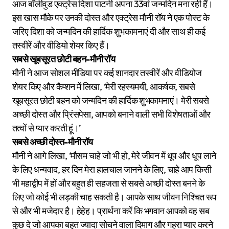
आज बॉलीवुड एक्ट्रेस दिशा पाटनी अपना 33वां जन्मदिन मना रही हैं।
इस खास मौके पर उनकी दोस्त और एक्ट्रेस मौनी रॉय ने एक पोस्ट के
जरिए दिशा को जन्मदिन की हार्दिक शुभकामनाएं दी और साथ ही कई
तस्वीरें और वीडियो शेयर किए हैं।
सबसे खूबसूरत छोटी बहन-मौनी रॉय
मौनी ने आज सोशल मीडिया पर कई शानदार तस्वीरें और वीडियोज
शेयर किए और कैप्शन में लिखा, ‘मेरी रहस्यमयी, आकर्षक, सबसे
खूबसूरत छोटी बहन को जन्मदिन की हार्दिक शुभकामनाएं। मेरी सबसे
अच्छी दोस्त और प्रिंसपेसा, आपको बनाने वाली सभी विशेषताओं और
तत्वों से प्यार करती हूं।’
सबसे अच्छी दोस्त-मौनी रॉय
मौनी ने आगे लिखा, ‘मौसम चाहे जो भी हो, मेरे जीवन में धूप और धूप लाने
के लिए धन्यवाद, हर दिन मेरा हालचाल जानने के लिए, चाहे आप किसी
भी महाद्वीप में हों और बहुत ही सहजता से सबसे अच्छी दोस्त बनने के
लिए जो कोई भी लड़की चाह सकती है। आपके साथ जीवन निश्चित रूप
से और भी मजेदार है। हेहेह। प्रार्थना करें कि भगवान आपको वह सब
कुछ दे जो आपका बहुत ज्यादा सोचने वाला दिमाग और गहरा प्यार करने