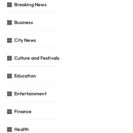
Breaking News
Business
City News
Culture and Festivals
Education
Entertainment
Finance
Health