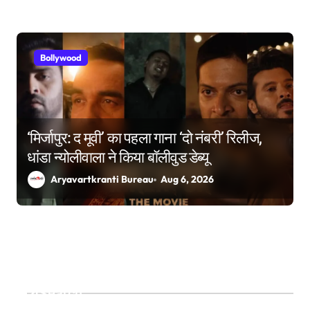
Bollywood
‘मिर्जापुर: द मूवी’ का पहला गाना ‘दो नंबरी’ रिलीज,
धांडा न्योलीवाला ने किया बॉलीवुड डेब्यू
Aryavartkranti Bureau
Aug 6, 2026
Search