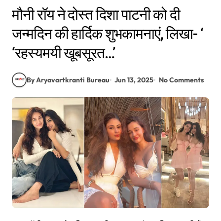
मौनी रॉय ने दोस्त दिशा पाटनी को दी
जन्मदिन की हार्दिक शुभकामनाएं, लिखा- ‘
‘रहस्यमयी खूबसूरत…’
By Aryavartkranti Bureau
Jun 13, 2025
No Comments