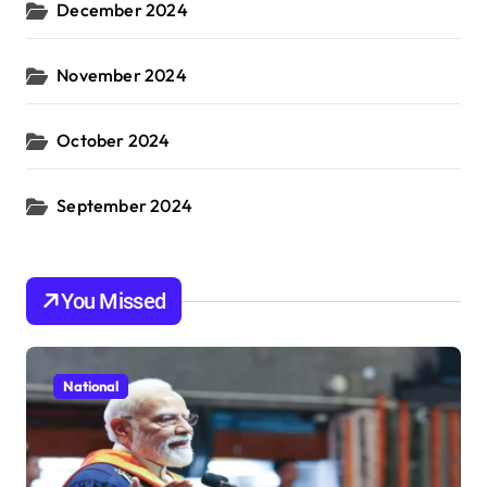
December 2024
November 2024
October 2024
September 2024
You Missed
National