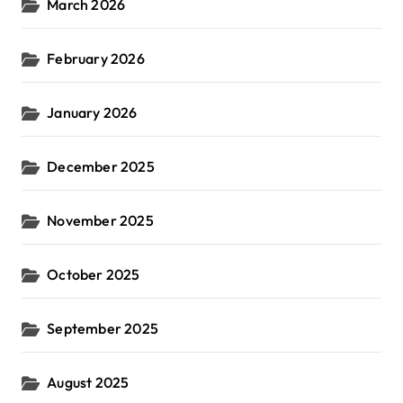
March 2026
February 2026
January 2026
December 2025
November 2025
October 2025
September 2025
August 2025