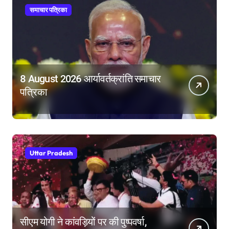
समाचार पत्रिका
8 August 2026 आर्यावर्तक्रांति समाचार
पत्रिका
Uttar Pradesh
सीएम योगी ने कांवड़ियों पर की पुष्पवर्षा,