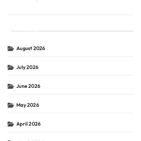
Archives
August 2026
July 2026
June 2026
May 2026
April 2026