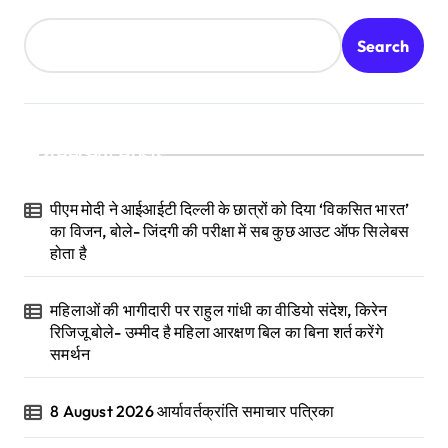
Search
Recent Posts
पीएम मोदी ने आईआईटी दिल्ली के छात्रों को दिया ‘विकसित भारत’
का विजन, बोले- जिंदगी की परीक्षा में सब कुछ आउट ऑफ सिलेबस
होता है
महिलाओं की भागीदारी पर राहुल गांधी का वीडियो संदेश, किरेन
रिजिजू बोले- उम्मीद है महिला आरक्षण बिल का बिना शर्त करेंगे
समर्थन
8 August 2026 आर्यावर्तक्रांति समाचार पत्रिका