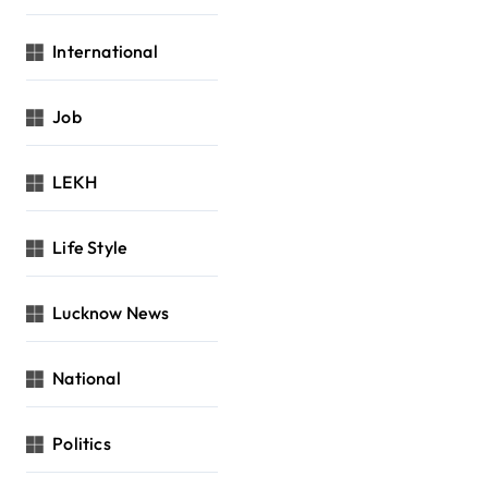
International
Job
LEKH
Life Style
Lucknow News
National
Politics