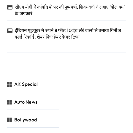
सीएम योगी ने कांवड़ियों पर की पुष्पवर्षा, शिवभक्तों ने लगाए ‘बोल बम’
के जयकारे
इंडियन यूट्यूबर ने अपने 8 फीट 10 इंच लंबे बालों से बनाया गिनीज
वर्ल्ड रिकॉर्ड, शेयर किए हेयर केयर टिप्स
Categories
AK Special
Auto News
Bollywood