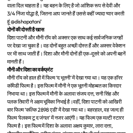
वाला दिल चाहता है। यह बहन के लिए है जो आंशिक रूप से देवी और
3/4 निंजा योद्धा है, जितना आप जानते हैं उससे कहीं ज्यादा प्यार करती
हूं @dishapatani’
दोनों की दोस्ती है खास
दिशा पाटनी और मौनी रॉय को अक्सर एक साथ कई सार्वजनिक जगहों
पर देखा जा चुका है। वह दोनों बहुत अच्छी दोस्त हैं और अक्सर वेकेशन
पर भी साथ जाती हैं। दिशा और मौनी दोनों ही एक-दूसरे को अपनी बहनें
मानती हैं।
मौनी और दिशा का वर्कफ्रंट
मौनी रॉय को हाल ही में फिल्म ‘द भूतनी’ में देखा गया था। यह एक हॉरर
कॉमेडी फिल्म है। इस फिल्म में मौनी ने एक भूतनी मोहब्बत का किरदार
निभाया था। इस फिल्म में मौनी के अलावा संजय दत्त, सनी सिंह और
पलक तिवारी ने अहम भूमिका निभाई है।वहीं, दिशा पाटनी को आखिरी
बार फिल्म ‘कल्कि 2898 एडी’ में देखा गया था। बहरहाल, वह जल्द ही
फिल्म ‘वेलकम टू द जंगल’ में नजर आएंगी। यह फिल्म एक मल्टी स्टारर
फिल्म है। इस फिल्म में दिशा के अलावा अक्षय कुमार, लारा दत्ता,