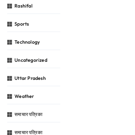
Rashifal
Sports
Technology
Uncategorized
Uttar Pradesh
Weather
समाचार पत्रिका
समाचार पत्रिका