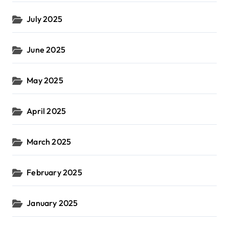
July 2025
June 2025
May 2025
April 2025
March 2025
February 2025
January 2025